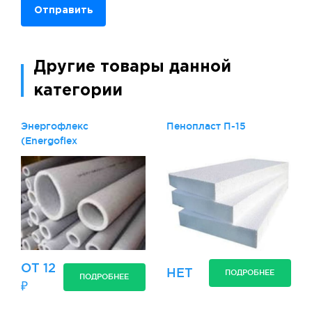
Отправить
Другие товары данной
категории
Энергофлекс
Пенопласт П-15
(Energoflex
ОТ 12
НЕТ
ПОДРОБНЕЕ
ПОДРОБНЕЕ
₽