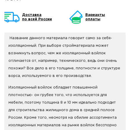
Доставка
Варианты
по всей России
оплаты
Название данного материала говорит само за себя-
изоляционный. При выборе стройматериала может
возникнуть вопрос, чем же изоляционный войлок
отличается от, например, технического, ведь они очень
похожи? Все дело в его толщине, плотности и структуре
ворса, используемого в его производстве.
Изоляционный войлок обладает повышенной
плотностью- он грубее того, что используется для
мебели, поэтому толщина 8 и 10 мм идеально подходит
для строительства жилищного дома в средней полосе
России. Кроме того, несмотря на обилие ассортимента
изоляционных материалов на рынке войлок бесспорно