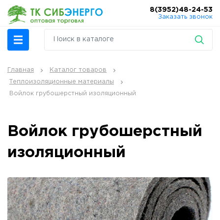
8(3952)48-24-53
Заказать звонок
Главная
Каталог товаров
Теплоизоляционные материалы
Войлок грубошерстный изоляционный
Войлок грубошерстный
изоляционный