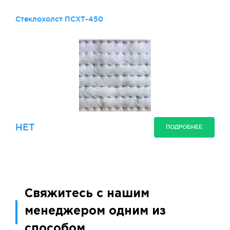
Стеклохолст ПСХТ-450
НЕТ
ПОДРОБНЕЕ
Свяжитесь с нашим
менеджером одним из
способом