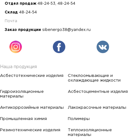
Отдел продаж
48-24-53
,
48-24-54
Склад
48-24-54
Почта
Заказ продукции
sibenergo38@yandex.ru
Наша продукция
Асбестотехнические изделия
Стеклоомывающие и
охлаждающие жидкости
Гидроизоляционные
Асбестоцементные изделия
материалы
Антикоррозийные материалы
Лакокрасочные материалы
Промышленная химия
Полимеры
Резинотехнические изделия
Теплоизоляционные
материалы