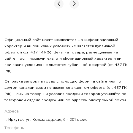
Официальный сайт носит исключительно информационный
характер и ни при каких условиях не является публичной
офертой (ст. 437 ГК РФ). Цены на товары, размещенные на
сайте, носят исключительно информационный характер и ни
при каких условиях не являются публичной офертой (ст. 437 ГК
РФ).
Отправка заявок на товар с помощью форм на сайте или по
другим каналам связи не являются акцептом оферты (ст. 437 ГК
РФ). Цены на товары и условия продажи товаров уточняйте по
телефонам отдела продаж или по адресам электронной почты.
Адреса
г. Иркутск, ул. Кожзаводская, 6 - 201 офис
Телефоны