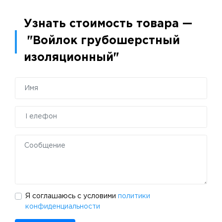
Узнать стоимость товара —
"Войлок грубошерстный
изоляционный"
Я соглашаюсь с условими
политики
конфиденциальности