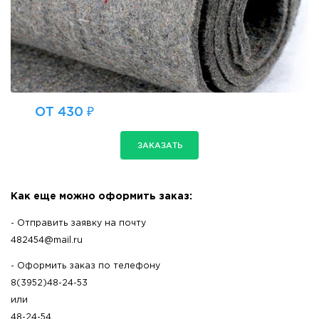
ОТ 430 ₽
ЗАКАЗАТЬ
Как еще можно оформить заказ:
- Отправить заявку на почту
482454@mail.ru
- Оформить заказ по телефону
8(3952)48-24-53
или
48-24-54