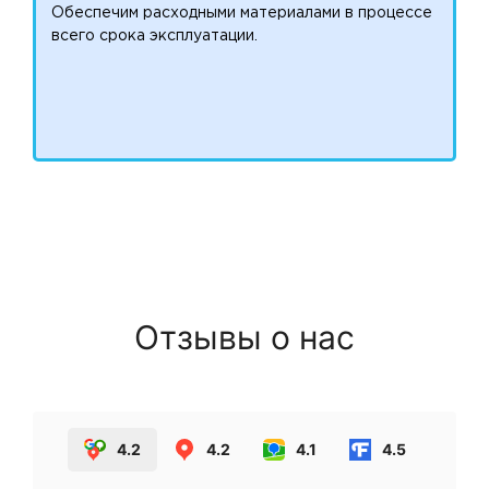
Обеспечим расходными материалами в процессе
всего срока эксплуатации.
Отзывы о нас
4.2
4.2
4.1
4.5