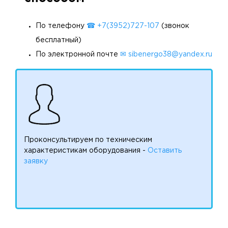
По телефону
☎ +7(3952)727-107
(звонок
бесплатный)
По электронной почте
✉ sibenergo38@yandex.ru
Проконсультируем по техническим
характеристикам оборудования -
Оставить
заявку