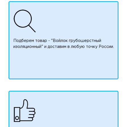
Подберем товар - "Войлок грубошерстный
изоляционный" и доставим в любую точку России.