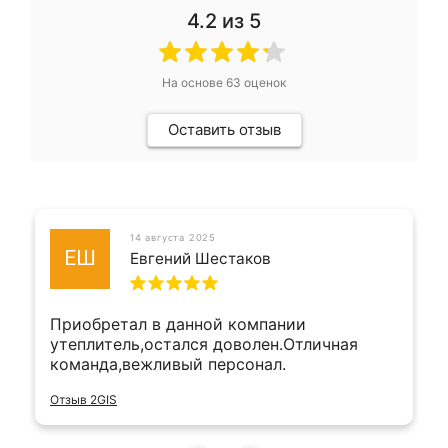
4.2
из 5
На основе
63
оценок
Оставить отзыв
14 августа 2025
ЕШ
Евгений Шестаков
Приобретал в данной компании
утеплитель,остался доволен.Отличная
команда,вежливый персонал.
Отзыв 2GIS