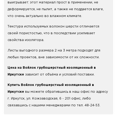
выигрывает: этот материал прост в применении, не
деформируется, не пылит, а также не поддается влаге,
что очень актуально во влажном климате.
Текстура используемых волокон шерсти отличается
своей пористостью, что в последствии усиливает
свойства изолятора.
Листы выгодного размера 2 на 3 метра подходят для
любых проектов, вне зависимости от их сложности.
Цена на Войлок грубошерстный изоляционный в
Иркутске
зависит от объёма и условий поставки.
Купить Войлок грубошерстный изоляционный в
Иркутске
вы можете обратившись в наш офис по адресу
г. Иркутск, ул. Кожзаводская, 6 - 201 офис, либо
связавшись с нашими менеджерами по тел. 48-24-53.