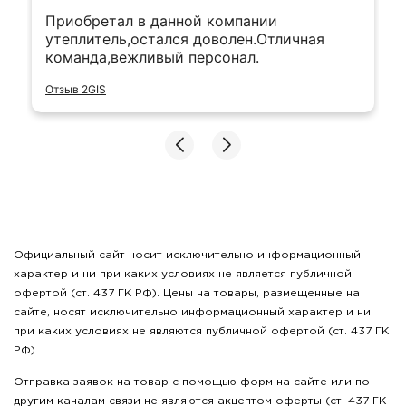
Приобретал в данной компании
утеплитель,остался доволен.Отличная
команда,вежливый персонал.
Отзыв 2GIS
Официальный сайт носит исключительно информационный
характер и ни при каких условиях не является публичной
офертой (ст. 437 ГК РФ). Цены на товары, размещенные на
сайте, носят исключительно информационный характер и ни
при каких условиях не являются публичной офертой (ст. 437 ГК
РФ).
Отправка заявок на товар с помощью форм на сайте или по
другим каналам связи не являются акцептом оферты (ст. 437 ГК