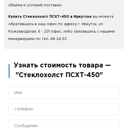
объёма и условий поставки.
Купить Стеклохолст ПСХТ-450 в Иркутске
вы можете
обратившись в наш офис по адресу г. Иркутск, ул.
Кожзаводская, 6 - 201 офис, либо связавшись с нашими
менеджерами по тел. 48-24-53.
Узнать стоимость товара —
"Стеклохолст ПСХТ-450"