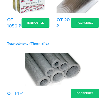
ОТ
ОТ 20
ПОДРОБНЕЕ
ПОДРОБНЕЕ
1050 ₽
₽
Термофлекс (Thermaflex
ОТ 14 ₽
ПОДРОБНЕЕ