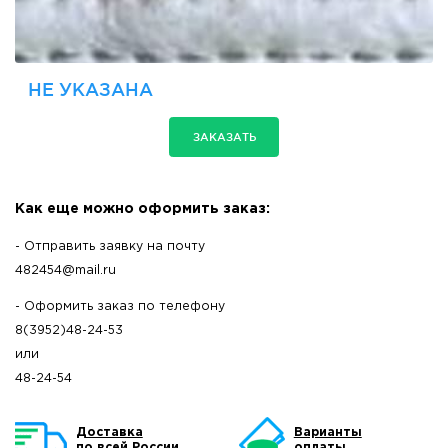
НЕ УКАЗАНА
ЗАКАЗАТЬ
Как еще можно оформить заказ:
- Отправить заявку на почту
482454@mail.ru
- Оформить заказ по телефону
8(3952)48-24-53
или
48-24-54
Доставка
Варианты
по всей России
оплаты