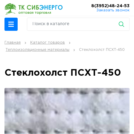
8(3952)48-24-53
Заказать звонок
Главная
Каталог товаров
Теплоизоляционные материалы
Стеклохолст ПСХТ-450
Стеклохолст ПСХТ-450