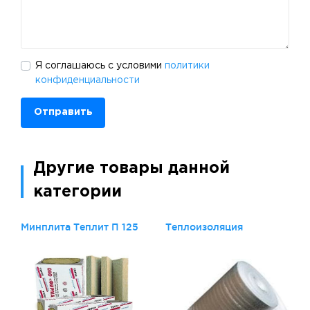
Я соглашаюсь с условими
политики
конфиденциальности
Отправить
Другие товары данной
категории
Минплита Теплит П 125
Теплоизоляция