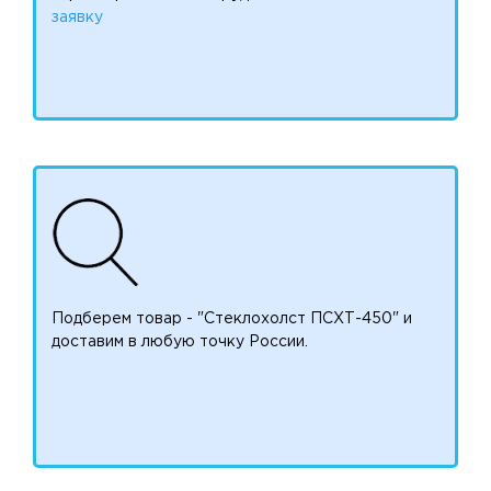
заявку
Подберем товар - "Стеклохолст ПСХТ-450" и
доставим в любую точку России.