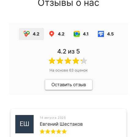
Отзывы о нас
4.2
4.2
4.1
4.5
4.2
из 5
На основе
63
оценок
Оставить отзыв
14 августа 2025
ЕШ
Евгений Шестаков