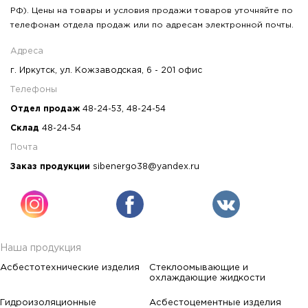
РФ). Цены на товары и условия продажи товаров уточняйте по
телефонам отдела продаж или по адресам электронной почты.
Адреса
г. Иркутск, ул. Кожзаводская, 6 - 201 офис
Телефоны
Отдел продаж
48-24-53
,
48-24-54
Склад
48-24-54
Почта
Заказ продукции
sibenergo38@yandex.ru
Наша продукция
Асбестотехнические изделия
Стеклоомывающие и
охлаждающие жидкости
Гидроизоляционные
Асбестоцементные изделия