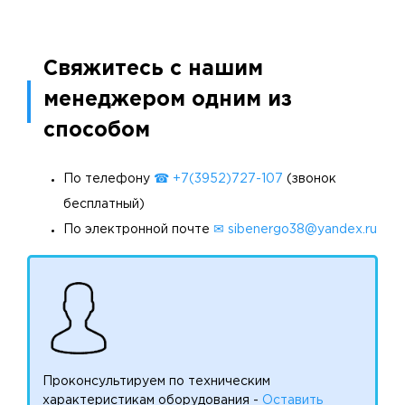
Свяжитесь с нашим
менеджером одним из
способом
По телефону
☎ +7(3952)727-107
(звонок
бесплатный)
По электронной почте
✉ sibenergo38@yandex.ru
Проконсультируем по техническим
характеристикам оборудования -
Оставить