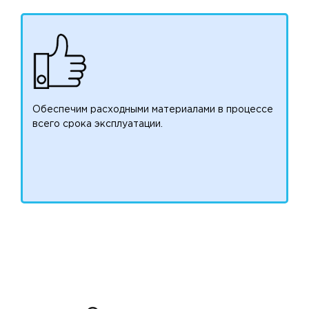
Обеспечим расходными материалами в процессе
всего срока эксплуатации.