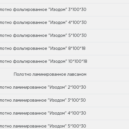
лотно фольгированное "Изодом" 3*100*30
лотно фольгированное "Изодом" 4*100*30
лотно фольгированное "Изодом" 5*100*30
лотно фольгированное "Изодом" 8*100*18
лотно фольгированное "Изодом" 10*100*18
лотно ламинированное лавсаном
лотно ламинированное "Изодом" 2*100*30
лотно ламинированное "Изодом" 3*100*30
лотно ламинированное "Изодом" 4*100*30
лотно ламинированное "Изодом" 5*100*30