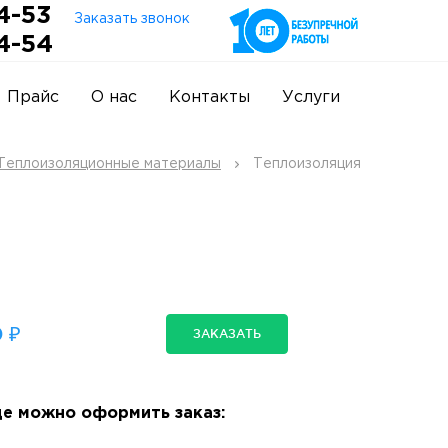
4-53
Заказать звонок
4-54
Прайс
О нас
Контакты
Услуги
Теплоизоляционные материалы
Теплоизоляция
 ₽
ЗАКАЗАТЬ
е можно оформить заказ: