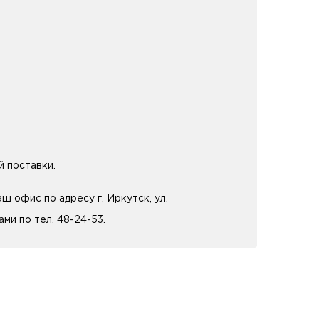
й поставки.
 офис по адресу г. Иркутск, ул.
ми по тел. 48-24-53.