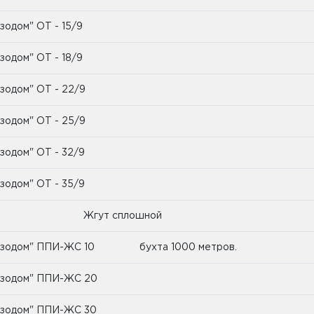
зодом" ОТ - 15/9
зодом" ОТ - 18/9
зодом" ОТ - 22/9
зодом" ОТ - 25/9
зодом" ОТ - 32/9
зодом" ОТ - 35/9
Жгут сплошной
зодом" ППИ-ЖС 10 бухта 1000 метров.
зодом" ППИ-ЖС 20
зодом" ППИ-ЖС 30