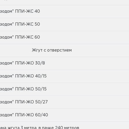
зодом" ППИ-ЖС 40
зодом" ППИ-ЖС 50
зодом" ППИ-ЖС 60
гут с отверстием
зодом" ППИ-ЖО 30/8
зодом" ППИ-ЖО 40/15
зодом" ППИ-ЖО 50/15
зодом" ППИ-ЖО 50/27
зодом" ППИ-ЖО 60/40
ина жгута 3 метра, в пачке 240 метров.