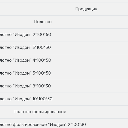
Продукция
Полотно
лотно "Изодом" 2*100*50
лотно "Изодом" 3*100*50
лотно "Изодом" 4*100*50
лотно "Изодом" 5*100*50
лотно "Изодом" 8*100*30
лотно "Изодом" 10*100*30
олотно фольгированное
лотно фольгированное "Изодом" 2*100*30