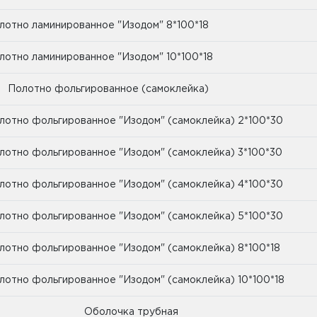
лотно ламинированное "Изодом" 8*100*18
лотно ламинированное "Изодом" 10*100*18
лотно фольгированное (самоклейка)
лотно фольгированное "Изодом" (самоклейка) 2*100*30
лотно фольгированное "Изодом" (самоклейка) 3*100*30
лотно фольгированное "Изодом" (самоклейка) 4*100*30
лотно фольгированное "Изодом" (самоклейка) 5*100*30
лотно фольгированное "Изодом" (самоклейка) 8*100*18
лотно фольгированное "Изодом" (самоклейка) 10*100*18
Оболочка трубная