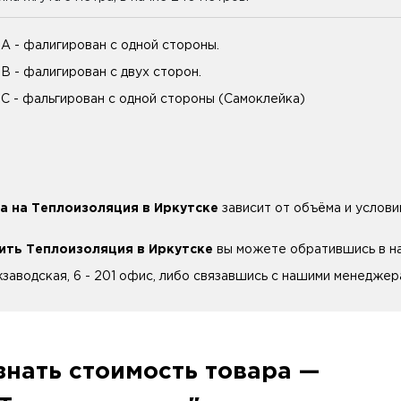
 А - фалигирован с одной стороны.
 В - фалигирован с двух сторон.
 С - фальгирован с одной стороны (Самоклейка)
а на Теплоизоляция в Иркутске
зависит от объёма и услови
ить Теплоизоляция в Иркутске
вы можете обратившись в наш
заводская, 6 - 201 офис, либо связавшись с нашими менеджера
знать стоимость товара —