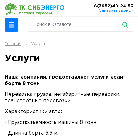
8(3952)48-24-53
Заказать звонок
Главная
Услуги
Услуги
Наша компания, предоставляет услуги кран-
борта 8 тонн
.
Перевозка грузов, негабаритные перевозки,
транспортные перевозки.
Характеристики авто:
- Грузоподъемность машины 8 тонн;
- Длинна борта 5,5 м.;