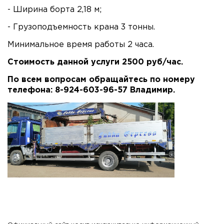
- Ширина борта 2,18 м;
- Грузоподъемность крана 3 тонны.
Минимальное время работы 2 часа.
Стоимость данной услуги 2500 руб/час.
По всем вопросам обращайтесь по номеру
телефона: 8-924-603-96-57 Владимир.