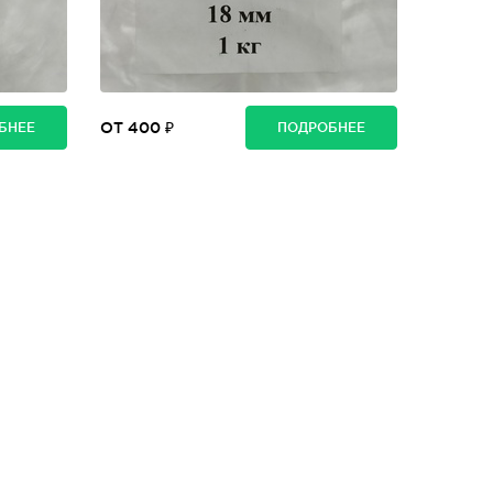
ОТ 400 ₽
БНЕЕ
ПОДРОБНЕЕ