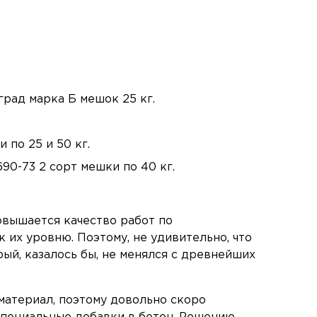
град марка Б мешок 25 кг.
 по 25 и 50 кг.
90-73 2 сорт мешки по 40 кг.
овышается качество работ по
к их уровню. Поэтому, не удивительно, что
ый, казалось бы, не менялся с древнейших
материал, поэтому довольно скоро