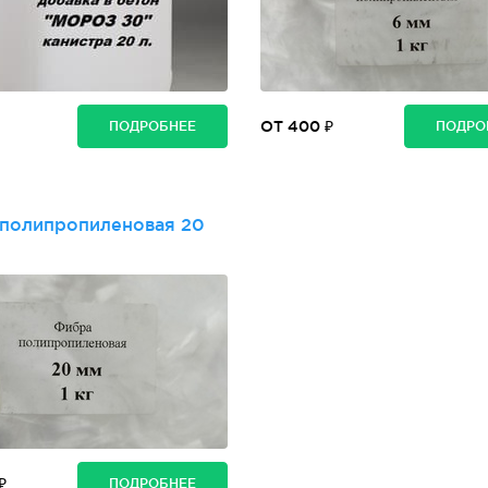
ОТ 400 ₽
ПОДРОБНЕЕ
ПОДРО
полипропиленовая 20
₽
ПОДРОБНЕЕ