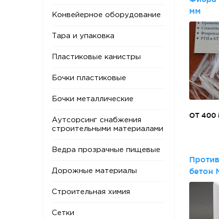
мм
Конвейерное оборудование
Тара и упаковка
Пластиковые канистры
Бочки пластиковые
Бочки металлические
ОТ 400 
Аутсорсинг снабжения
строительными материалами
Ведра прозрачные пищевые
Против
бетон 
Дорожные материалы
Строительная химия
Сетки