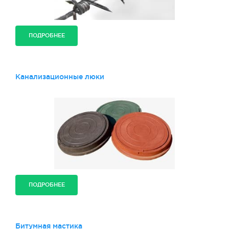
ПОДРОБНЕЕ
Канализационные люки
ПОДРОБНЕЕ
Битумная мастика