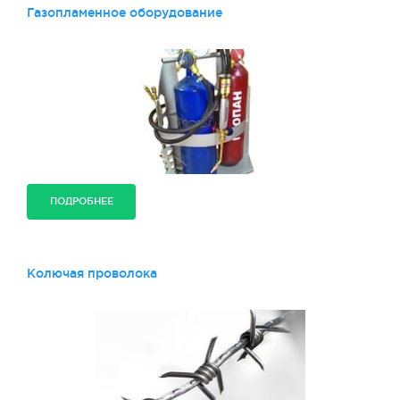
Газопламенное оборудование
ПОДРОБНЕЕ
Колючая проволока