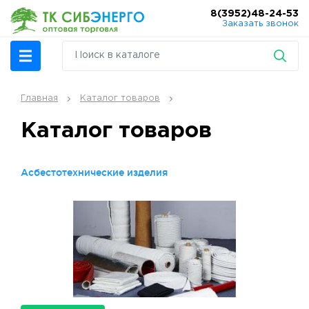
8(3952)48-24-53
Заказать звонок
Главная
Каталог товаров
Каталог товаров
Асбестотехнические изделия