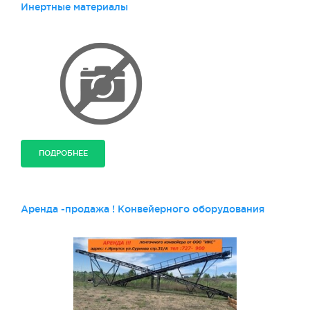
Инертные материалы
ПОДРОБНЕЕ
Аренда -продажа ! Конвейерного оборудования