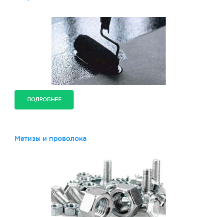
ПОДРОБНЕЕ
Метизы и проволока