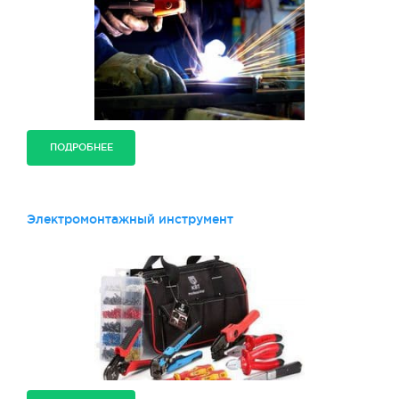
ПОДРОБНЕЕ
Электромонтажный инструмент