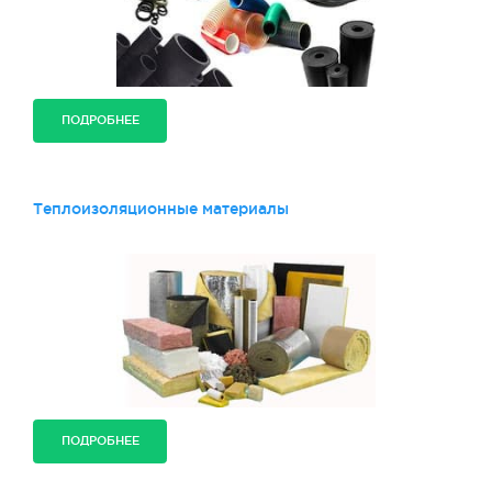
ПОДРОБНЕЕ
Теплоизоляционные материалы
ПОДРОБНЕЕ