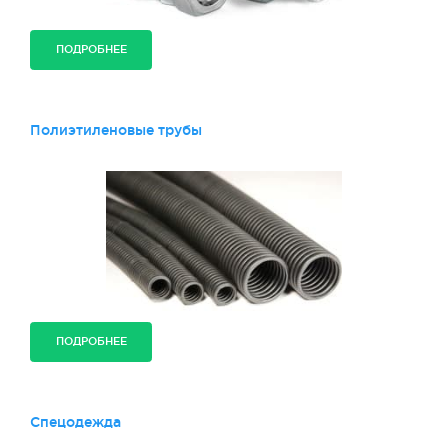
ПОДРОБНЕЕ
Полиэтиленовые трубы
ПОДРОБНЕЕ
Спецодежда