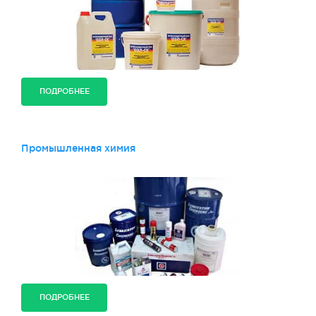
ПОДРОБНЕЕ
Промышленная химия
ПОДРОБНЕЕ