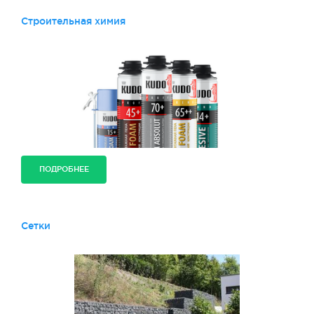
Строительная химия
ПОДРОБНЕЕ
Сетки