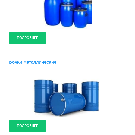
ПОДРОБНЕЕ
Бочки металлические
ПОДРОБНЕЕ