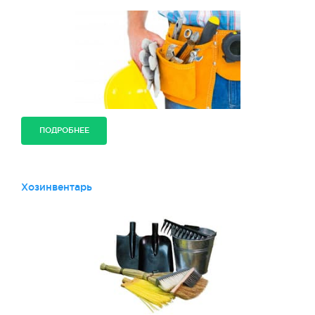
ПОДРОБНЕЕ
Хозинвентарь