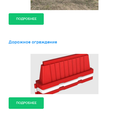
ПОДРОБНЕЕ
Дорожное ограждение
ПОДРОБНЕЕ