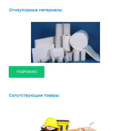
Огнеупорные материалы
ПОДРОБНЕЕ
Сопутствующие товары