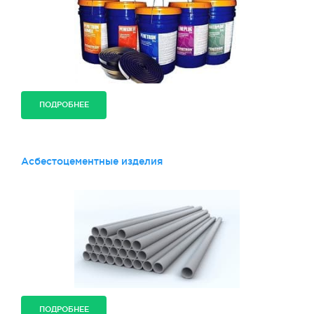
ПОДРОБНЕЕ
Асбестоцементные изделия
ПОДРОБНЕЕ