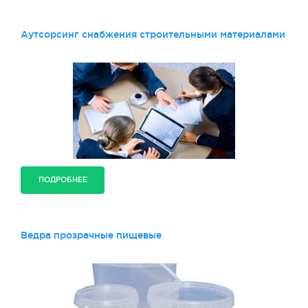
Аутсорсинг снабжения строительными материалами
ПОДРОБНЕЕ
Ведра прозрачные пищевые