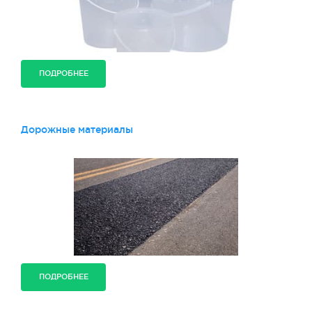
ПОДРОБНЕЕ
Дорожные материалы
ПОДРОБНЕЕ