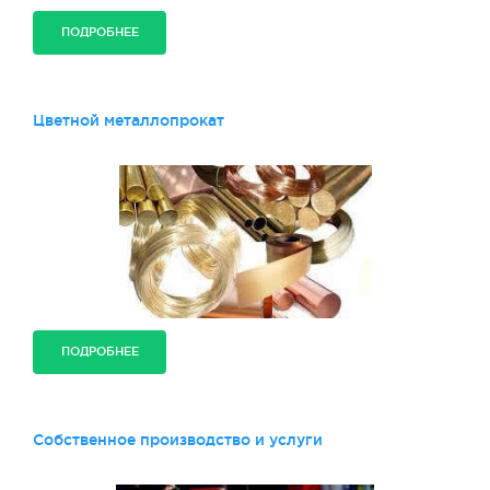
ПОДРОБНЕЕ
Цветной металлопрокат
ПОДРОБНЕЕ
Собственное производство и услуги