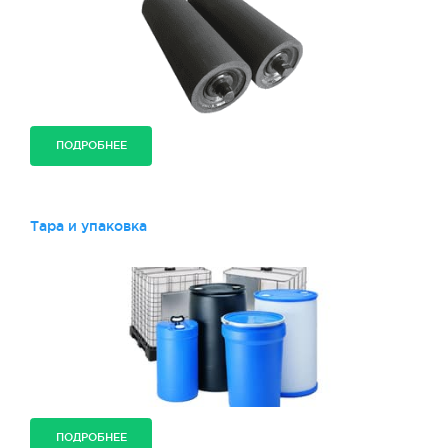
ПОДРОБНЕЕ
Тара и упаковка
ПОДРОБНЕЕ