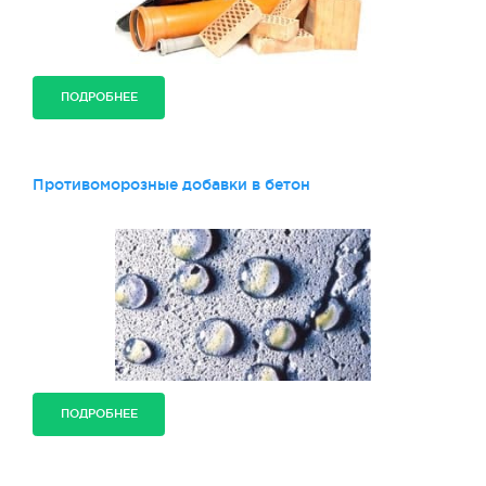
ПОДРОБНЕЕ
Противоморозные добавки в бетон
ПОДРОБНЕЕ