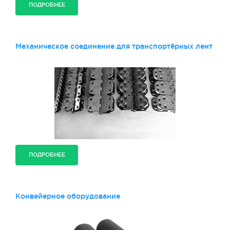
ПОДРОБНЕЕ
Механическое соединение для транспортёрных лент
ПОДРОБНЕЕ
Конвейерное оборудование