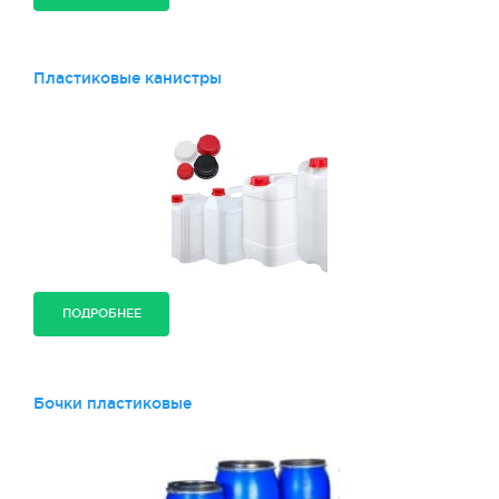
Пластиковые канистры
ПОДРОБНЕЕ
Бочки пластиковые