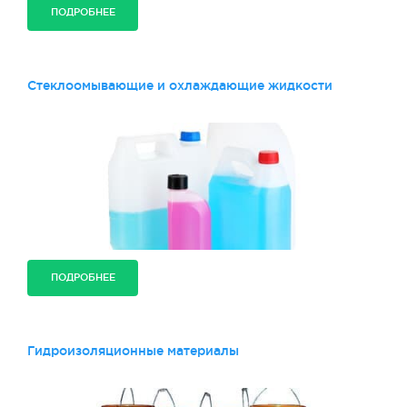
ПОДРОБНЕЕ
Стеклоомывающие и охлаждающие жидкости
ПОДРОБНЕЕ
Гидроизоляционные материалы