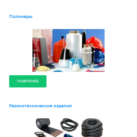
Полимеры
ПОДРОБНЕЕ
Резинотехнические изделия