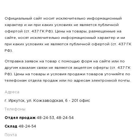
Официальный сайт носит исключительно информационный
характер и ни при каких условиях не является публичной
офертой (ст. 437 ГК РФ). Цены на товары, размещенные на
сайте, носят исключительно информационный характер и ни
при каких условиях не являются публичной офертой (ст. 437 ГК
РФ).
Отправка заявок на товар с помощью форм на сайте или по
другим каналам связи не являются акцептом оферты (ст. 437 ГК
РФ). Цены на товары и условия продажи товаров уточняйте по
телефонам отдела продаж или по адресам электронной почты.
Адреса
г. Иркутск, ул. Кожзаводская, 6 - 201 офис
Телефоны
Отдел продаж
48-24-53
,
48-24-54
Склад
48-24-54
Почта