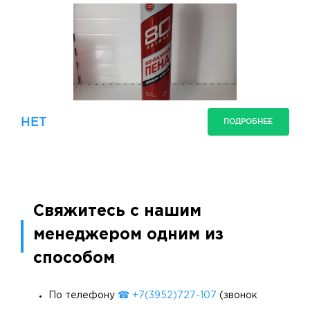
НЕТ
ПОДРОБНЕЕ
Свяжитесь с нашим
менеджером одним из
способом
По телефону
☎ +7(3952)727-107
(звонок