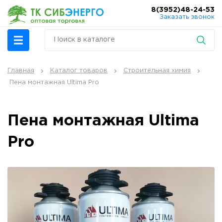
8(3952)48-24-53
Заказать звонок
Главная
Каталог товаров
Строительная химия
Пена монтажная Ultima Pro
Пена монтажная Ultima
Pro