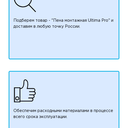
Подберем товар - "Пена монтажная Ultima Pro" и
доставим в любую точку России.
Обеспечим расходными материалами в процессе
всего срока эксплуатации.