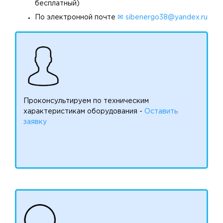
бесплатный)
По электронной почте
✉ sibenergo38@yandex.ru
Проконсультируем по техническим
характеристикам оборудования -
Оставить
заявку