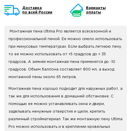
Доставка
Варианты
по всей России
оплаты
Монтажная пена Ultima Pro является всесезонной и
профессиональной пеной. Ее можно смело использовать
при минусовых температурах. Если выбрать летнюю пену,
то ее можно использовать от +5 градусов до + 35
градусов. А зимняя монтажная пена применятся до -10
градусов. Объем баллона составляет 800 мл, а выход
монтажной пены около 65 литров.
Монтажная пена хорошо подходит для наружных работ, а
так же для использования в домашней обстановке. С
помощью ее можно устанавливать окна и двери,
заделывать ненужные отверстия и щели, крепить
различный стройматериал. Так же монтажную пену Ultima
Pro можно использовать и в креплении кровельных