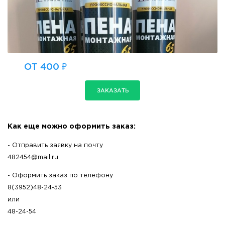
ОТ 400 ₽
ЗАКАЗАТЬ
Как еще можно оформить заказ:
- Отправить заявку на почту
482454@mail.ru
- Оформить заказ по телефону
8(3952)48-24-53
или
48-24-54