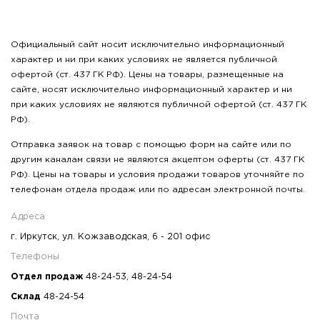
Официальный сайт носит исключительно информационный
характер и ни при каких условиях не является публичной
офертой (ст. 437 ГК РФ). Цены на товары, размещенные на
сайте, носят исключительно информационный характер и ни
при каких условиях не являются публичной офертой (ст. 437 ГК
РФ).
Отправка заявок на товар с помощью форм на сайте или по
другим каналам связи не являются акцептом оферты (ст. 437 ГК
РФ). Цены на товары и условия продажи товаров уточняйте по
телефонам отдела продаж или по адресам электронной почты.
Адреса
г. Иркутск, ул. Кожзаводская, 6 - 201 офис
Телефоны
Отдел продаж
48-24-53
,
48-24-54
Склад
48-24-54
Почта