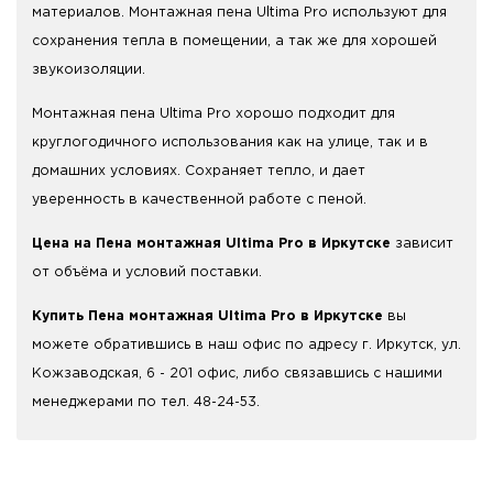
материалов. Монтажная пена Ultima Pro используют для
сохранения тепла в помещении, а так же для хорошей
звукоизоляции.
Монтажная пена Ultima Pro хорошо подходит для
круглогодичного использования как на улице, так и в
домашних условиях. Сохраняет тепло, и дает
уверенность в качественной работе с пеной.
Цена на Пена монтажная Ultima Pro в Иркутске
зависит
от объёма и условий поставки.
Купить Пена монтажная Ultima Pro в Иркутске
вы
можете обратившись в наш офис по адресу г. Иркутск, ул.
Кожзаводская, 6 - 201 офис, либо связавшись с нашими
менеджерами по тел. 48-24-53.