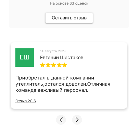
На основе
63
оценок
Оставить отзыв
14 августа 2025
ЕШ
Евгений Шестаков
Приобретал в данной компании
утеплитель,остался доволен.Отличная
команда,вежливый персонал.
Отзыв 2GIS