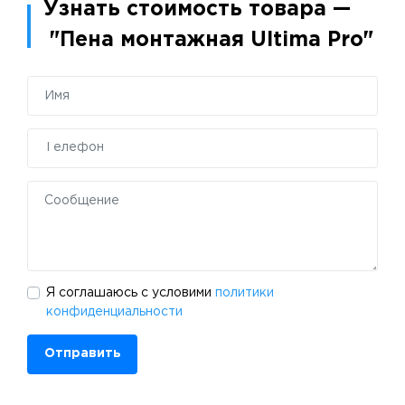
Узнать стоимость товара —
"Пена монтажная Ultima Pro"
Я соглашаюсь с условими
политики
конфиденциальности
Отправить