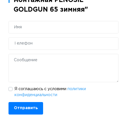
монтажная PENOSIL
GOLDGUN 65 зимняя"
Я соглашаюсь с условими
политики
конфиденциальности
Отправить