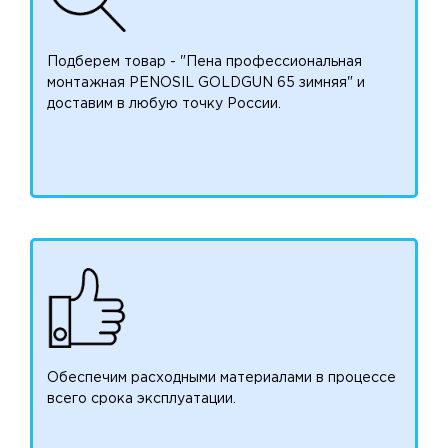
Подберем товар - "Пена профессиональная
монтажная PENOSIL GOLDGUN 65 зимняя" и
доставим в любую точку России.
Обеспечим расходными материалами в процессе
всего срока эксплуатации.