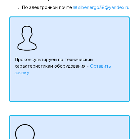
По электронной почте
✉ sibenergo38@yandex.ru
Проконсультируем по техническим
характеристикам оборудования -
Оставить
заявку