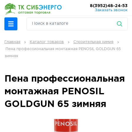
8(3952)48-24-53
Заказать звонок
Главная
Каталог товаров
Строительная химия
Пена профессиональная монтажная PENOSIL GOLDGUN 65
зимняя
Пена профессиональная
монтажная PENOSIL
GOLDGUN 65 зимняя