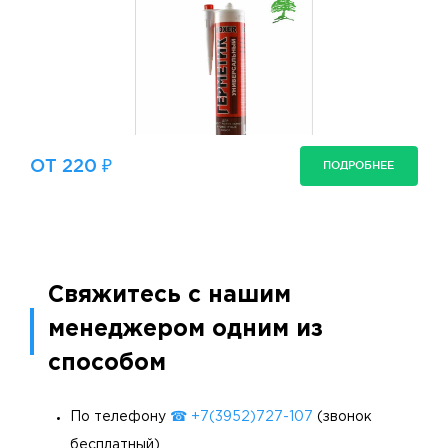
ОТ 220 ₽
ПОДРОБНЕЕ
Свяжитесь с нашим
менеджером одним из
способом
По телефону
☎ +7(3952)727-107
(звонок
бесплатный)