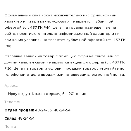
Официальный сайт носит исключительно информационный
характер и ни при каких условиях не является публичной
офертой (ст. 437 ГК РФ). Цены на товары, размещенные на
сайте, носят исключительно информационный характер и ни
при каких условиях не являются публичной офертой (ст. 437 ГК
РФ).
Отправка заявок на товар с помощью форм на сайте или по
другим каналам связи не являются акцептом оферты (ст. 437 ГК
РФ). Цены на товары и условия продажи товаров уточняйте по
телефонам отдела продаж или по адресам электронной почты.
Адреса
г. Иркутск, ул. Кожзаводская, 6 - 201 офис
Телефоны
Отдел продаж
48-24-53
,
48-24-54
Склад
48-24-54
Почта