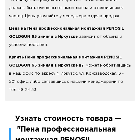
должны быть очищены от пыли, масла и отслоившихся
частиц. Цены уточняйте у менеджера отдела продаж.
Цена на Пена профессиональная монтажная PENOSIL
GOLDGUN 65 зимняя в Иркутске
зависит от объёма и
условий поставки.
Купить Пена профессиональная монтажная PENOSIL
GOLDGUN 65 зимняя в Иркутске
вы можете обратившись
в наш офис по адресу г. Иркутск, ул. Кожзаводская, 6 -
201 офис, либо связавшись с нашими менеджерами по
тел. 48-24-53.
Узнать стоимость товара —
"Пена профессиональная