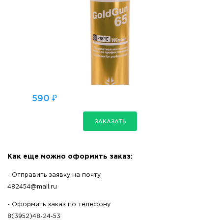
590 ₽
ЗАКАЗАТЬ
Как еще можно оформить заказ:
- Отправить заявку на почту
482454@mail.ru
- Оформить заказ по телефону
8(3952)48-24-53