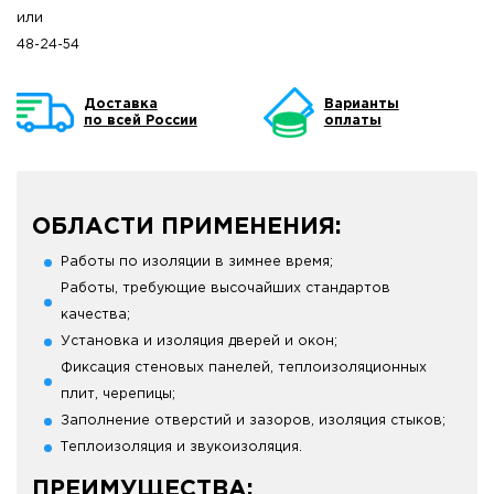
или
48-24-54
Доставка
Варианты
по всей России
оплаты
ОБЛАСТИ ПРИМЕНЕНИЯ:
Работы по изоляции в зимнее время;
Работы, требующие высочайших стандартов
качества;
Установка и изоляция дверей и окон;
Фиксация стеновых панелей, теплоизоляционных
плит, черепицы;
Заполнение отверстий и зазоров, изоляция стыков;
Теплоизоляция и звукоизоляция.
ПРЕИМУЩЕСТВА: