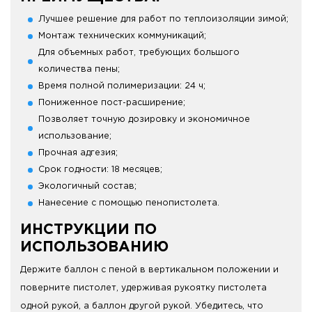
Лучшее решение для работ по теплоизоляции зимой;
Монтаж технических коммуникаций;
Для объемных работ, требующих большого
количества пены;
Время полной полимеризации: 24 ч;
Пониженное пост-расширение;
Позволяет точную дозировку и экономичное
использование;
Прочная адгезия;
Срок годности: 18 месяцев;
Экологичный состав;
Нанесение с помощью пенопистолета.
ИНСТРУКЦИИ ПО
ИСПОЛЬЗОВАНИЮ
Держите баллон с пеной в вертикальном положении и
поверните пистолет, удерживая рукоятку пистолета
одной рукой, а баллон другой рукой. Убедитесь, что