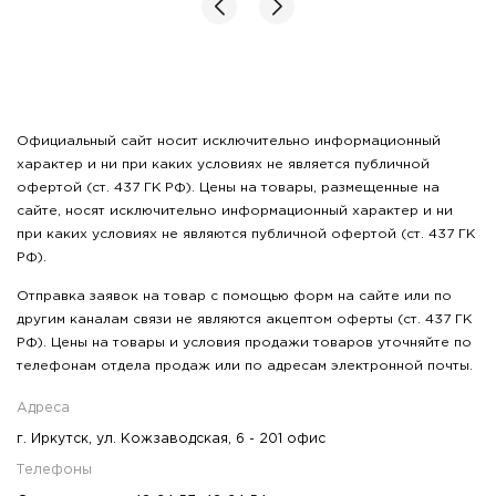
Официальный сайт носит исключительно информационный
характер и ни при каких условиях не является публичной
офертой (ст. 437 ГК РФ). Цены на товары, размещенные на
сайте, носят исключительно информационный характер и ни
при каких условиях не являются публичной офертой (ст. 437 ГК
РФ).
Отправка заявок на товар с помощью форм на сайте или по
другим каналам связи не являются акцептом оферты (ст. 437 ГК
РФ). Цены на товары и условия продажи товаров уточняйте по
телефонам отдела продаж или по адресам электронной почты.
Адреса
г. Иркутск, ул. Кожзаводская, 6 - 201 офис
Телефоны