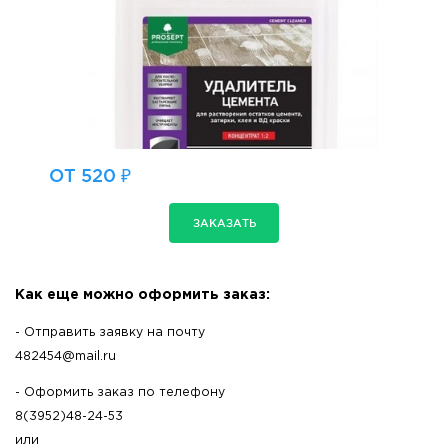
ОТ 520 ₽
ЗАКАЗАТЬ
Как еще можно оформить заказ:
- Отправить заявку на почту
482454@mail.ru
- Оформить заказ по телефону
8(3952)48-24-53
или