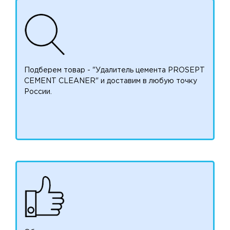
Подберем товар - "Удалитель цемента PROSEPT
CEMENT CLEANER" и доставим в любую точку
России.