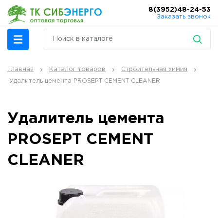
8(3952)48-24-53
Заказать звонок
Главная
Каталог товаров
Строительная химия
Удалитель цемента PROSEPT CEMENT CLEANER
Удалитель цемента
PROSEPT CEMENT
CLEANER