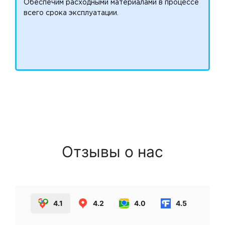
Обеспечим расходными материалами в процессе
всего срока эксплуатации.
Отзывы о нас
4.1
4.2
4.0
4.5