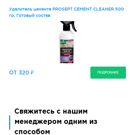
Удалитель цемента PROSEPT CEMENT CLEANER 500
гр. Готовый состав
ОТ 320 ₽
ПОДРОБНЕЕ
Свяжитесь с нашим
менеджером одним из
способом