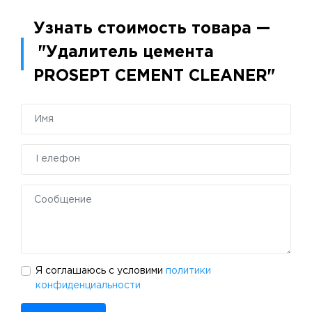
Узнать стоимость товара —
"Удалитель цемента
PROSEPT CEMENT CLEANER"
Я соглашаюсь с условими
политики
конфиденциальности