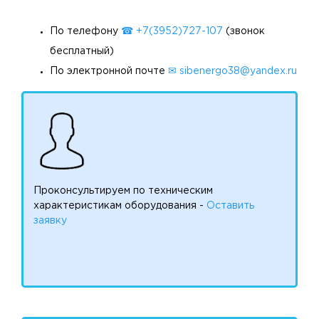
По телефону
☎ +7(3952)727-107
(звонок
бесплатный)
По электронной почте
✉ sibenergo38@yandex.ru
Проконсультируем по техническим
характеристикам оборудования -
Оставить
заявку