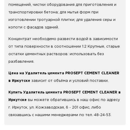
помещений, чистки оборудования для приготовления и
транспортировки бетона; для мытья форм при
изготовлении тротуарной плитки; для удаления серы и
копоти с фасадов зданий.
Концентрат необходимо развести водой в зависимости
от типа поверхности в соотношении 1:2 Крупные, старые
остатки цементных растворов: использовать без
разбавления.
Цена на Удалитель цемента PROSEPT CEMENT CLEANER
в Иркутске
зависит от объёма и условий поставки.
Купить Удалитель цемента PROSEPT CEMENT CLEANER в
Иркутске
вы можете обратившись в наш офис по адресу
г. Иркутск, ул. Кожзаводская, 6 - 201 офис, либо
связавшись с нашими менеджерами по тел. 48-24-53.