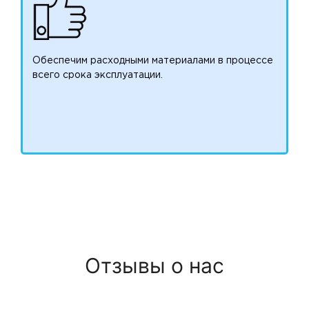
Обеспечим расходными материалами в процессе
всего срока эксплуатации.
Отзывы о нас