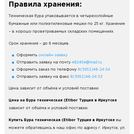
Правила хранения:
Техническая бура упаковывается в четырехслойные
бумажные или полиэтиленовые мешки по 25 кг. Хранение
– в хорошо проветриваемых складских помещениях.
Срок хранения – до 6 месяцев.
Оформить
онлайн-заявку
Отправить заявку на почту
482454@mail.ru
Оформить заказ по телефону
8(3952)48-24-54
Отправить заявку на факс
8(3952)48-24-53
Цена зависит от объёма и условий поставки.
Цена на Бура техническая (Etibor Турция в Иркутске
зависит от объёма и условий поставки.
Купить Бура техническая (Etibor Турция в Иркутске
вы
можете обратившись в наш офис по адресу г. Иркутск, ул.