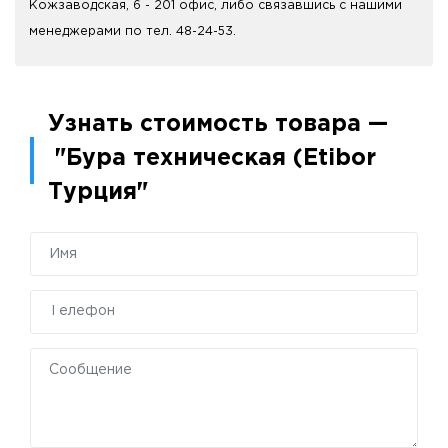
Кожзаводская, 6 - 201 офис, либо связавшись с нашими
менеджерами по тел. 48-24-53.
Узнать стоимость товара —
"Бура техническая (Etibor
Турция"