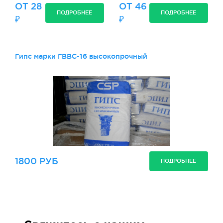
ОТ 28
ОТ 46
ПОДРОБНЕЕ
ПОДРОБНЕЕ
₽
₽
Гипс марки ГВВС-16 высокопрочный
1800 РУБ
ПОДРОБНЕЕ