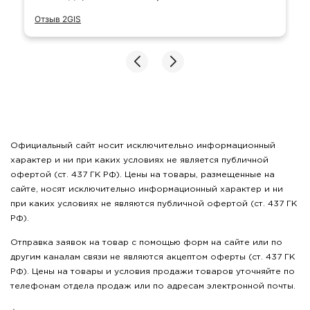
Отзыв 2GIS
Официальный сайт носит исключительно информационный
характер и ни при каких условиях не является публичной
офертой (ст. 437 ГК РФ). Цены на товары, размещенные на
сайте, носят исключительно информационный характер и ни
при каких условиях не являются публичной офертой (ст. 437 ГК
РФ).
Отправка заявок на товар с помощью форм на сайте или по
другим каналам связи не являются акцептом оферты (ст. 437 ГК
РФ). Цены на товары и условия продажи товаров уточняйте по
телефонам отдела продаж или по адресам электронной почты.