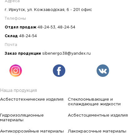
Адреса
г. Иркутск, ул. Кожзаводская, 6 - 201 офис
Телефоны
Отдел продаж
48-24-53
,
48-24-54
Склад
48-24-54
Почта
Заказ продукции
sibenergo38@yandex.ru
Наша продукция
Асбестотехнические изделия
Стеклоомывающие и
охлаждающие жидкости
Гидроизоляционные
Асбестоцементные изделия
материалы
Антикоррозийные материалы
Лакокрасочные материалы