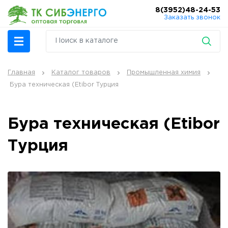
8(3952)48-24-53
Заказать звонок
Главная
Каталог товаров
Промышленная химия
Бура техническая (Etibor Турция
Бура техническая (Etibor
Турция