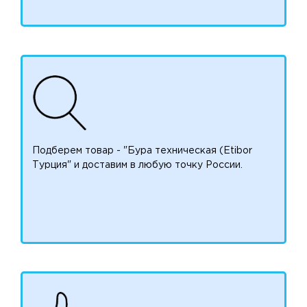
Подберем товар - "Бура техническая (Etibor
Турция" и доставим в любую точку России.