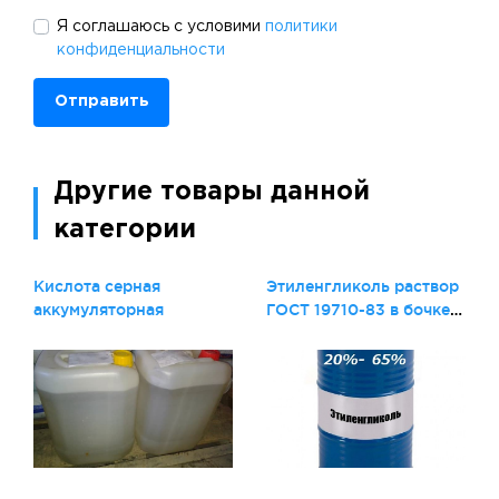
Я соглашаюсь с условими
политики
конфиденциальности
Отправить
Другие товары данной
категории
Кислота серная
Этиленгликоль раствор
аккумуляторная
ГОСТ 19710-83 в бочке
200 кг