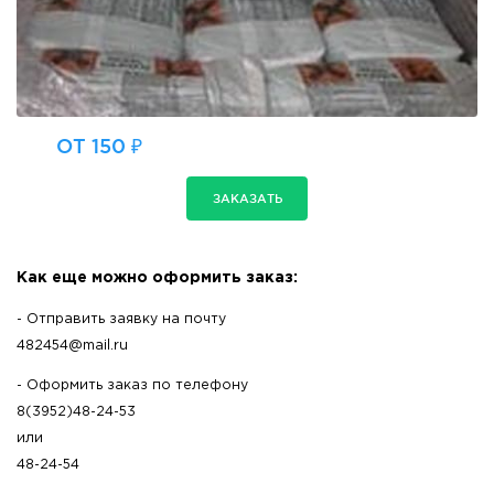
ОТ 150 ₽
ЗАКАЗАТЬ
Как еще можно оформить заказ:
- Отправить заявку на почту
482454@mail.ru
- Оформить заказ по телефону
8(3952)48-24-53
или
48-24-54