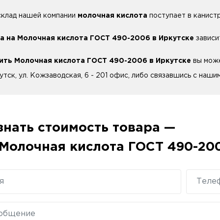
склад нашей компании
молочная кислота
поступает в канистр
а на Молочная кислота ГОСТ 490-2006 в Иркутске
зависи
ить Молочная кислота ГОСТ 490-2006 в Иркутске
вы може
утск, ул. Кожзаводская, 6 - 201 офис, либо связавшись с наши
знать стоимость товара —
Молочная кислота ГОСТ 490-20