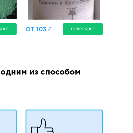
ОТ 103 ₽
БНЕЕ
ПОДРОБНЕЕ
одним из способом
)