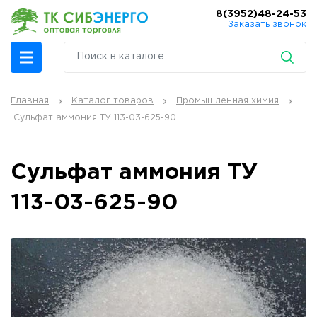
8(3952)48-24-53
Заказать звонок
Главная
Каталог товаров
Промышленная химия
Сульфат аммония ТУ 113-03-625-90
Сульфат аммония ТУ
113-03-625-90