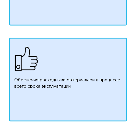
Обеспечим расходными материалами в процессе
всего срока эксплуатации.