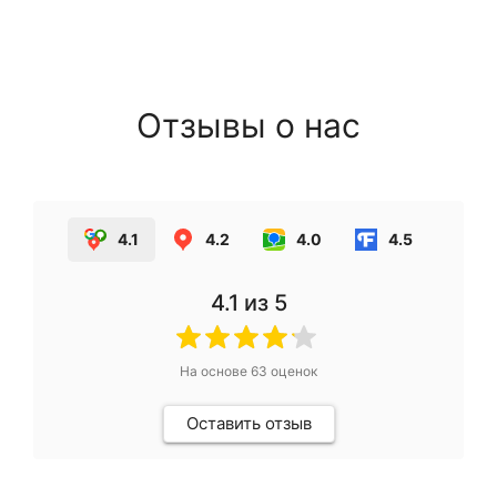
Отзывы о нас
4.1
4.2
4.0
4.5
4.1
из 5
На основе
63
оценок
Оставить отзыв