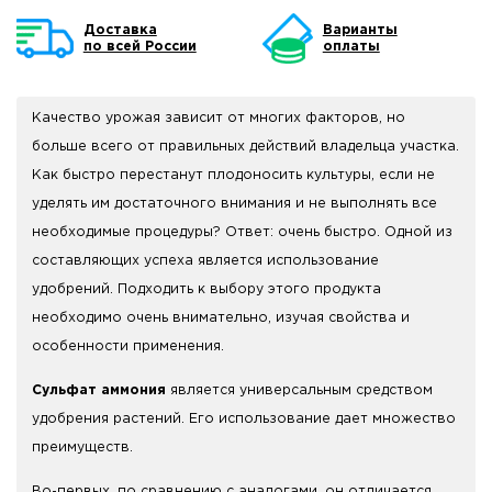
Доставка
Варианты
по всей России
оплаты
Качество урожая зависит от многих факторов, но
больше всего от правильных действий владельца участка.
Как быстро перестанут плодоносить культуры, если не
уделять им достаточного внимания и не выполнять все
необходимые процедуры? Ответ: очень быстро. Одной из
составляющих успеха является использование
удобрений. Подходить к выбору этого продукта
необходимо очень внимательно, изучая свойства и
особенности применения.
Сульфат аммония
является универсальным средством
удобрения растений. Его использование дает множество
преимуществ.
Во-первых, по сравнению с аналогами, он отличается