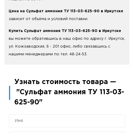
Цена на Сульфат аммония ТУ 113-03-625-90 в Иркутске
зависит от объёма и условий поставки.
Купить Сульфат аммония ТУ 113-03-625-90 в Иркутске
вы можете обратившись в наш офис по адресу г. Иркутск,
ул. Кожзаводская, 6 - 201 офис, либо связавшись с
нашими менеджерами по тел. 48-24-53.
Узнать стоимость товара —
"Сульфат аммония ТУ 113-03-
625-90"