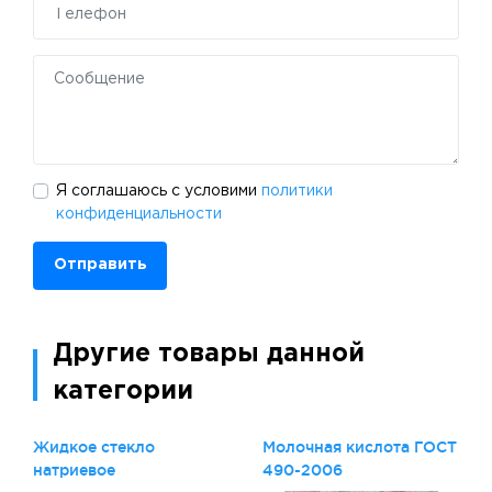
Я соглашаюсь с условими
политики
конфиденциальности
Отправить
Другие товары данной
категории
Жидкое стекло
Молочная кислота ГОСТ
натриевое
490-2006