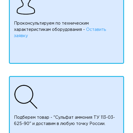
Проконсультируем по техническим
характеристикам оборудования -
Оставить
заявку
Подберем товар - "Сульфат аммония ТУ 113-03-
625-90" и доставим в любую точку России.