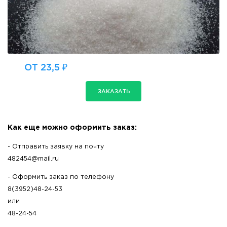
ОТ 23,5 ₽
ЗАКАЗАТЬ
Как еще можно оформить заказ:
- Отправить заявку на почту
482454@mail.ru
- Оформить заказ по телефону
8(3952)48-24-53
или
48-24-54