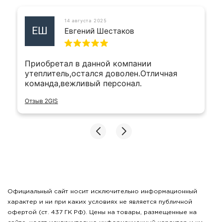
14 августа 2025
ЕШ
Евгений Шестаков
Приобретал в данной компании
утеплитель,остался доволен.Отличная
команда,вежливый персонал.
Отзыв 2GIS
Официальный сайт носит исключительно информационный
характер и ни при каких условиях не является публичной
офертой (ст. 437 ГК РФ). Цены на товары, размещенные на