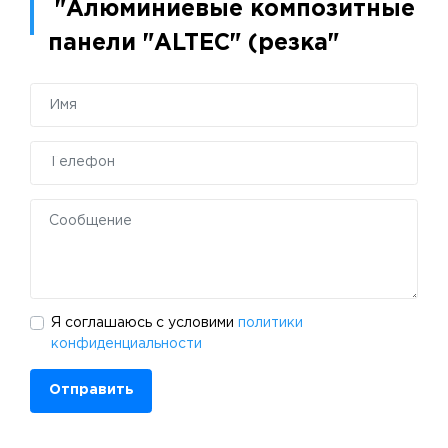
"Алюминиевые композитные
панели "ALTEC" (резка"
Я соглашаюсь с условими
политики
конфиденциальности
Отправить