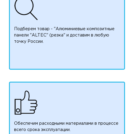
Подберем товар - "Алюминиевые композитные
панели "ALTEC" (резка" и доставим в любую
точку России.
Обеспечим расходными материалами в процессе
всего срока эксплуатации.