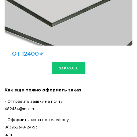
ОТ 12400 ₽
ЗАКАЗАТЬ
Как еще можно оформить заказ:
- Отправить заявку на почту
482454@mail.ru
- Оформить заказ по телефону
8(3952)48-24-53
или