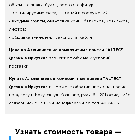
объемные знаки, буквы, ростовые фигуры;
- вентилируемые фасады зданий и сооружений;
- входные группы, окантовка крыш, балконов, козырьков,
лифтов;
- обшивка туннелей, транспорта, кабин.
Цена на Алюминиевые композитные панели "ALTEC"
(резка в Иркутске
зависит от объёма и условий
поставки.
Купить Алюминиевые композитные панели "ALTEC"
(резка в Иркутске
вы можете обратившись в наш офис
по адресу г. Иркутск, ул. Кожзаводская, 6 - 201 офис, либо
связавшись с нашими менеджерами по тел. 48-24-53.
Узнать стоимость товара —