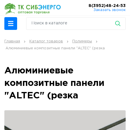
8(3952)48-24-53
Заказать звонок
Главная
Каталог товаров
Полимеры
Алюминиевые композитные панели "ALTEC" (резка
Алюминиевые
композитные панели
"ALTEC" (резка