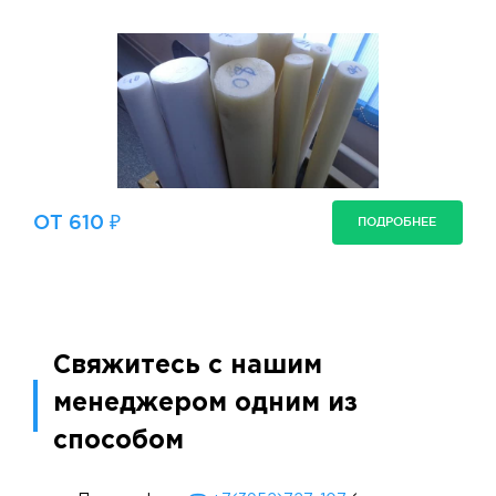
ОТ 610 ₽
ПОДРОБНЕЕ
Свяжитесь с нашим
менеджером одним из
способом