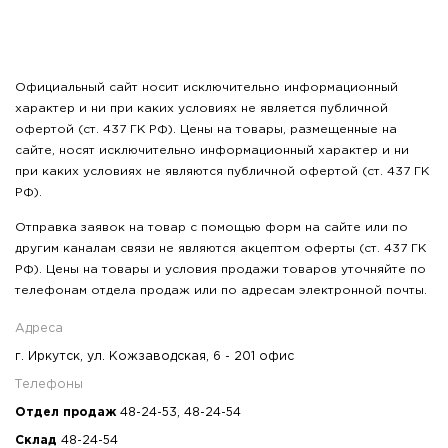
Официальный сайт носит исключительно информационный
характер и ни при каких условиях не является публичной
офертой (ст. 437 ГК РФ). Цены на товары, размещенные на
сайте, носят исключительно информационный характер и ни
при каких условиях не являются публичной офертой (ст. 437 ГК
РФ).
Отправка заявок на товар с помощью форм на сайте или по
другим каналам связи не являются акцептом оферты (ст. 437 ГК
РФ). Цены на товары и условия продажи товаров уточняйте по
телефонам отдела продаж или по адресам электронной почты.
Адреса
г. Иркутск, ул. Кожзаводская, 6 - 201 офис
Телефоны
Отдел продаж
48-24-53
,
48-24-54
Склад
48-24-54