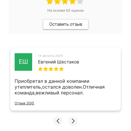
На основе
63
оценок
Оставить отзыв
14 августа 2025
ЕШ
Евгений Шестаков
Приобретал в данной компании
утеплитель,остался доволен.Отличная
команда,вежливый персонал.
Отзыв 2GIS