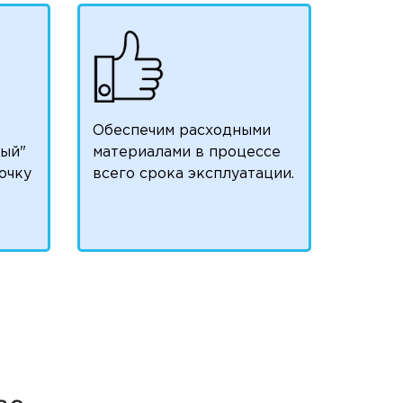
Обеспечим расходными
лый"
материалами в процессе
очку
всего срока эксплуатации.