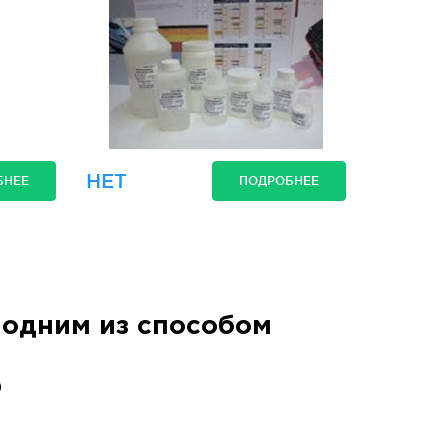
НЕТ
БНЕЕ
ПОДРОБНЕЕ
одним из способом
)