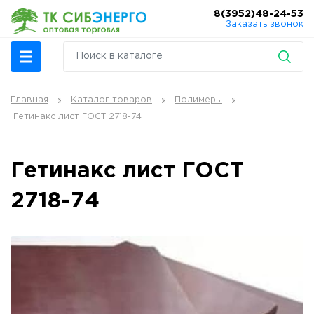
8(3952)48-24-53
Заказать звонок
Главная
Каталог товаров
Полимеры
Гетинакс лист ГОСТ 2718-74
Гетинакс лист ГОСТ
2718-74