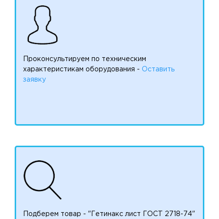
Проконсультируем по техническим
характеристикам оборудования -
Оставить
заявку
Подберем товар - "Гетинакс лист ГОСТ 2718-74"