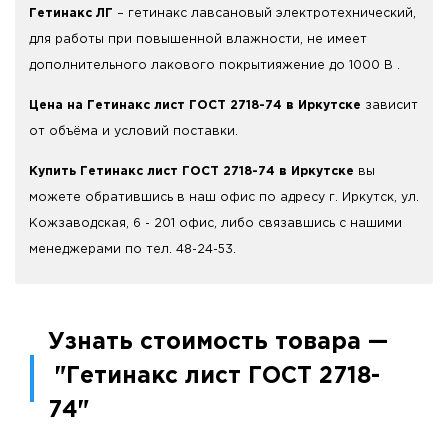
Гетинакс ЛГ
– гетинакс лавсановый электротехнический,
для работы при повышенной влажности, не имеет
дополнительного лакового покрытияжение до 1000 В .
Цена на Гетинакс лист ГОСТ 2718-74 в Иркутске
зависит
от объёма и условий поставки.
Купить Гетинакс лист ГОСТ 2718-74 в Иркутске
вы
можете обратившись в наш офис по адресу г. Иркутск, ул.
Кожзаводская, 6 - 201 офис, либо связавшись с нашими
менеджерами по тел. 48-24-53.
Узнать стоимость товара —
"Гетинакс лист ГОСТ 2718-
74"