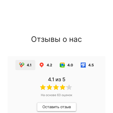
Отзывы о нас
4.1
4.2
4.0
4.5
4.1
из 5
На основе
63
оценок
Оставить отзыв