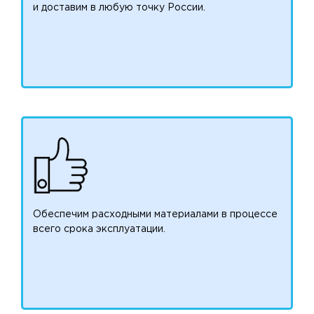
и доставим в любую точку России.
Обеспечим расходными материалами в процессе
всего срока эксплуатации.