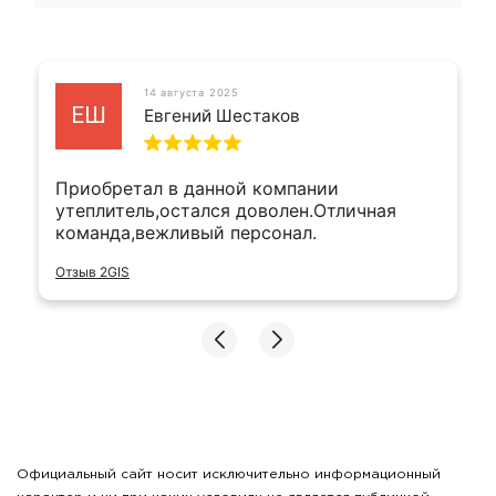
14 августа 2025
ЕШ
Евгений Шестаков
Приобретал в данной компании
утеплитель,остался доволен.Отличная
команда,вежливый персонал.
Отзыв 2GIS
Официальный сайт носит исключительно информационный