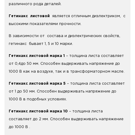
различного рода деталей.
Гетинакс листовой
является отличным диэлектриком, с
высокими показателями прочности.
В зависимости от состава и диэлектрических свойств,
гетинакс бывает 1, 5 и 10 марки.
Гетинакс листовой марка 1
– толщина листа составляет
от 0,4до 50 мм. Способен выдерживать напряжение до
1000 В как на воздухе, так и в трансформаторном масле.
Гетинакс листовой марка 5
– толщина листа составляет
от 1 до 50 мм. Способен выдерживать напряжение до
1000 В в подобных условиях.
Гетинакс листовой марка 10
– толщина листа
составляет до 2 мм. Способен выдерживать напряжение
до 1000 В .