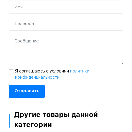
Я соглашаюсь с условими
политики
конфиденциальности
Отправить
Другие товары данной
категории