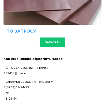
ПО ЗАПРОСУ
ЗАКАЗАТЬ
Как еще можно оформить заказ:
- Отправить заявку на почту
482454@mail.ru
- Оформить заказ по телефону
8(3952)48-24-53
или
48-24-54