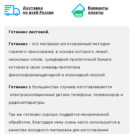
Доставка
Варианты
по всей России
оплаты
Гетинакс листовой.
Гетинакс
– это материал изготовленный методом
горячего прессования, в основе которого лежит,
несколько слоёв сульфидной пропиточной бумаги,
которая в свою очередь пропитана
фенолоформальдегидной и эпоксидной смолой.
Гетинакс
в большинстве случаев изготавливаются
электроизоляционные детали телефона, телевизоров и
радиоаппаратуры.
Так же гетинакс хорошо поддаётся механической
обработке, благодаря чему очень часто используется в
качестве исходного материала для изготовления