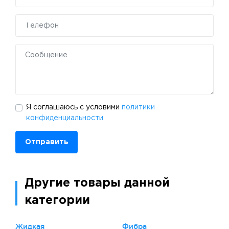
Я соглашаюсь с условими
политики
конфиденциальности
Отправить
Другие товары данной
категории
Жидкая
Фибра