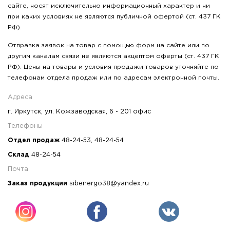
сайте, носят исключительно информационный характер и ни
при каких условиях не являются публичной офертой (ст. 437 ГК
РФ).
Отправка заявок на товар с помощью форм на сайте или по
другим каналам связи не являются акцептом оферты (ст. 437 ГК
РФ). Цены на товары и условия продажи товаров уточняйте по
телефонам отдела продаж или по адресам электронной почты.
Адреса
г. Иркутск, ул. Кожзаводская, 6 - 201 офис
Телефоны
Отдел продаж
48-24-53
,
48-24-54
Склад
48-24-54
Почта
Заказ продукции
sibenergo38@yandex.ru