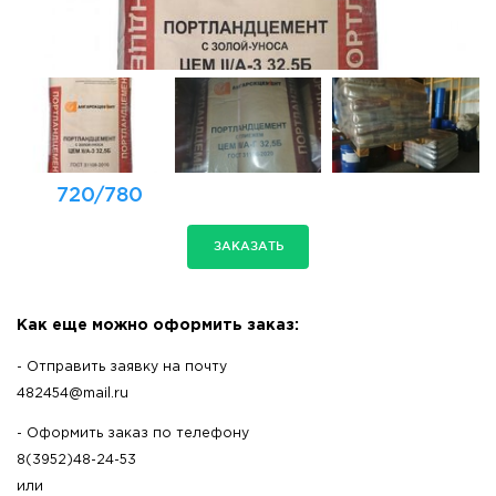
720/780
ЗАКАЗАТЬ
Как еще можно оформить заказ:
- Отправить заявку на почту
482454@mail.ru
- Оформить заказ по телефону
8(3952)48-24-53
или