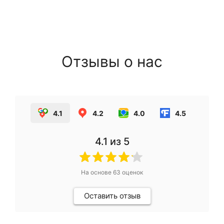
Отзывы о нас
4.1
4.2
4.0
4.5
4.1
из 5
На основе
63
оценок
Оставить отзыв