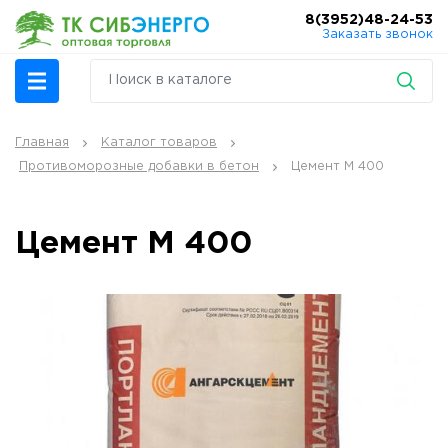
8(3952)48-24-53
Заказать звонок
Главная
Каталог товаров
Противоморозные добавки в бетон
Цемент М 400
Цемент М 400