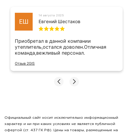
14 августа 2025
ЕШ
Евгений Шестаков
Приобретал в данной компании
утеплитель,остался доволен.Отличная
команда,вежливый персонал.
Отзыв 2GIS
Официальный сайт носит исключительно информационный
характер и ни при каких условиях не является публичной
офертой (ст. 437 ГК РФ). Цены на товары, размещенные на