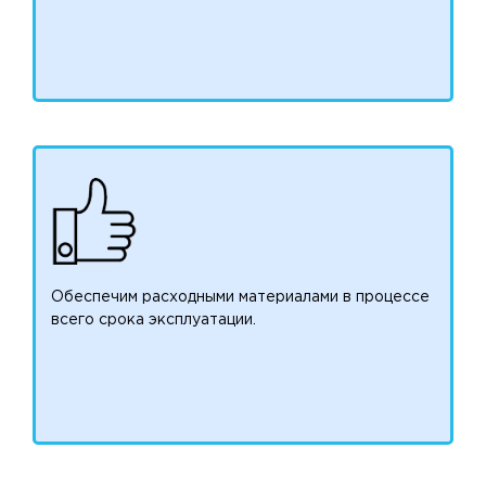
Обеспечим расходными материалами в процессе
всего срока эксплуатации.