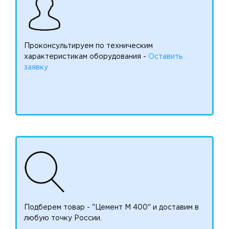
Проконсультируем по техническим
характеристикам оборудования -
Оставить
заявку
Подберем товар - "Цемент М 400" и доставим в
любую точку России.