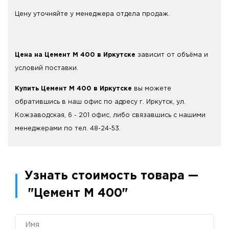
Цену уточняйте у менеджера отдела продаж.
Цена на Цемент М 400 в Иркутске
зависит от объёма и
условий поставки.
Купить Цемент М 400 в Иркутске
вы можете
обратившись в наш офис по адресу г. Иркутск, ул.
Кожзаводская, 6 - 201 офис, либо связавшись с нашими
менеджерами по тел. 48-24-53.
Узнать стоимость товара —
"Цемент М 400"