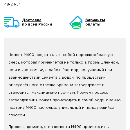
48-24-54
Доставка
Варианты
по всей России
оплаты
Цемент М400 представляет собой порошкообразную
смесь, которая применяется не только в промышленном,
но и в частном виде работ. Раствор, получаемый при
взаимодействии цемента с водой, по прошествии
определённого отрезка времени затвердевает и
становится максимально прочным. Причём процесс
затвердевания может происходить в самой воде. Именно
поэтому М400 настолько уникальный и пользующийся
спросом.
Процесс производства цемента М400 происходит в