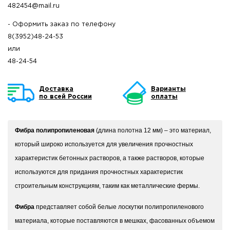
482454@mail.ru
- Оформить заказ по телефону
8(3952)48-24-53
или
48-24-54
Доставка
Варианты
по всей России
оплаты
Фибра полипропиленовая
(длина полотна 12 мм) – это материал,
который широко используется для увеличения прочностных
характеристик бетонных растворов, а также растворов, которые
используются для придания прочностных характеристик
строительным конструкциям, таким как металлические фермы.
Фибра
представляет собой белые лоскутки полипропиленового
материала, которые поставляются в мешках, фасованных объемом