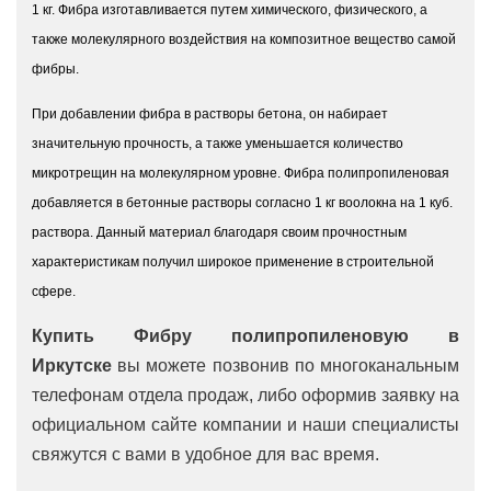
1 кг. Фибра изготавливается путем химического, физического, а
также молекулярного воздействия на композитное вещество самой
фибры.
При добавлении фибра в растворы бетона, он набирает
значительную прочность, а также уменьшается количество
микротрещин на молекулярном уровне. Фибра полипропиленовая
добавляется в бетонные растворы согласно 1 кг воолокна на 1 куб.
раствора. Данный материал благодаря своим прочностным
характеристикам получил широкое применение в строительной
сфере.
Купить Фибру полипропиленовую в
Иркутске
вы можете позвонив по многоканальным
телефонам отдела продаж, либо оформив заявку на
официальном сайте компании и наши специалисты
свяжутся с вами в удобное для вас время.