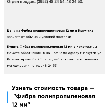
Отдел продаж: (3952) 48-24-54, 48-24-53
.
Цена на Фибра полипропиленовая 12 мм в Иркутске
зависит от объёма и условий поставки.
Купить Фибра полипропиленовая 12 мм в Иркутске
вы
можете обратившись в наш офис по адресу г. Иркутск, ул.
Кожзаводская, 6 - 201 офис, либо связавшись с нашими
менеджерами по тел. 48-24-53.
Узнать стоимость товара —
"Фибра полипропиленовая
12 мм"