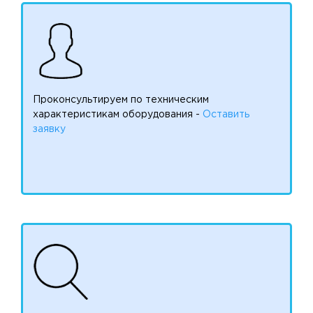
Проконсультируем по техническим
характеристикам оборудования -
Оставить
заявку