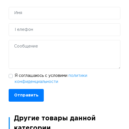
Я соглашаюсь с условими
политики
конфиденциальности
Отправить
Другие товары данной
категории