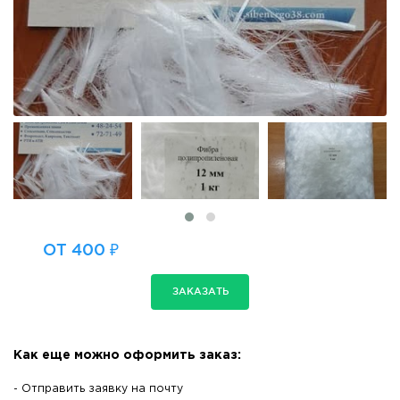
ОТ 400 ₽
ЗАКАЗАТЬ
Как еще можно оформить заказ:
- Отправить заявку на почту