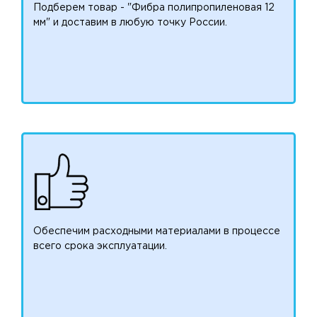
Подберем товар - "Фибра полипропиленовая 12
мм" и доставим в любую точку России.
Обеспечим расходными материалами в процессе
всего срока эксплуатации.