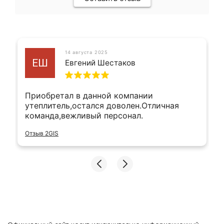
14 августа 2025
ЕШ
Евгений Шестаков
Приобретал в данной компании
утеплитель,остался доволен.Отличная
команда,вежливый персонал.
Отзыв 2GIS