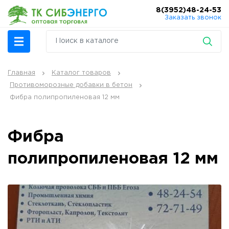
8(3952)48-24-53
Заказать звонок
Главная
Каталог товаров
Противоморозные добавки в бетон
Фибра полипропиленовая 12 мм
Фибра
полипропиленовая 12 мм