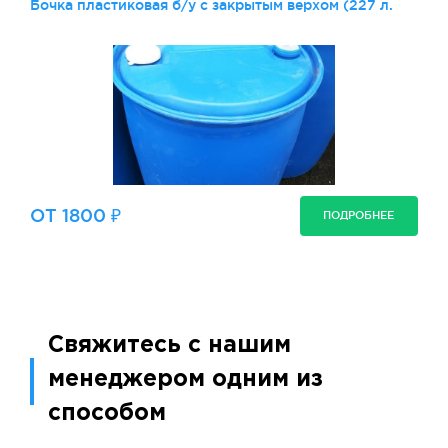
Бочка пластиковая б/у с закрытым верхом (227 л.
ОТ 1800 ₽
ПОДРОБНЕЕ
Свяжитесь с нашим
менеджером одним из
способом