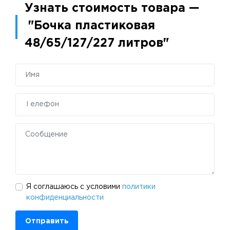
Узнать стоимость товара —
"Бочка пластиковая
48/65/127/227 литров"
Я соглашаюсь с условими
политики
конфиденциальности
Отправить