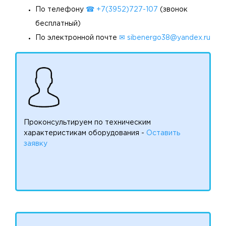
По телефону
☎ +7(3952)727-107
(звонок
бесплатный)
По электронной почте
✉ sibenergo38@yandex.ru
Проконсультируем по техническим
характеристикам оборудования -
Оставить
заявку