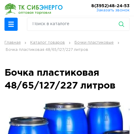
8(3952)48-24-53
Заказать звонок
Главная
Каталог товаров
Бочки пластиковые
Бочка пластиковая 48/65/127/227 литров
Бочка пластиковая
48/65/127/227 литров