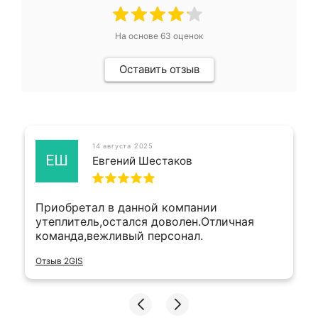
На основе
63
оценок
Оставить отзыв
14 августа 2025
ЕШ
Евгений Шестаков
Приобретал в данной компании
утеплитель,остался доволен.Отличная
команда,вежливый персонал.
Отзыв 2GIS