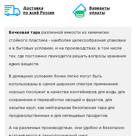
Доставка
Варианты
по всей России
оплаты
Бочковая тара
различной емкости из химически
стойкого пластика - наиболее целесообразная упаковка
и в бытовых условиях, и на производствах, в том числе
тех, где постоянно приходится решать вопросы хранения
едких веществ.
В домашних условиях бочки легко могут быть
использованы в самом широком спектре применения:
хорошо послужат в качестве контейнеров для воды, для
сохранения и переработки овощей и фруктов, для
засыпки круп, как нейтральная безопасная тара для
продовольственных и для непищевых продуктов.
А на различных производствах, они удобно и безопасно
встраиваются в технологический цикл.