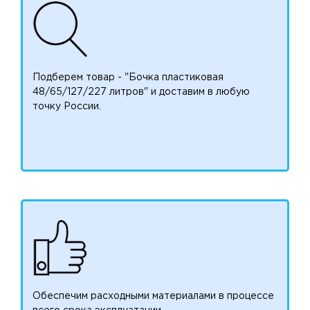
Подберем товар - "Бочка пластиковая
48/65/127/227 литров" и доставим в любую
точку России.
Обеспечим расходными материалами в процессе