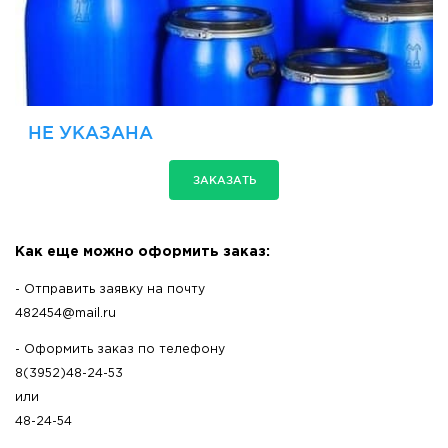
НЕ УКАЗАНА
ЗАКАЗАТЬ
Как еще можно оформить заказ:
- Отправить заявку на почту
482454@mail.ru
- Оформить заказ по телефону
8(3952)48-24-53
или
48-24-54