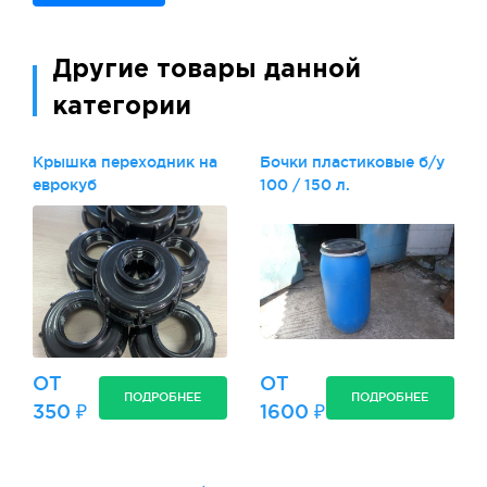
Другие товары данной
категории
Крышка переходник на
Бочки пластиковые б/у
еврокуб
100 / 150 л.
ОТ
ОТ
ПОДРОБНЕЕ
ПОДРОБНЕЕ
350 ₽
1600 ₽