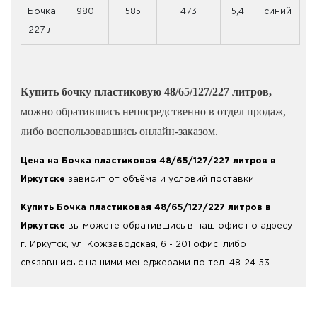
Бочка
980
585
473
5,4
синий
227 л.
Купить бочку пластиковую 48/65/127/227 литров,
можно обратившись непосредственно в отдел продаж,
либо воспользовавшись онлайн-заказом.
Цена на Бочка пластиковая 48/65/127/227 литров в
Иркутске
зависит от объёма и условий поставки.
Купить Бочка пластиковая 48/65/127/227 литров в
Иркутске
вы можете обратившись в наш офис по адресу
г. Иркутск, ул. Кожзаводская, 6 - 201 офис, либо
связавшись с нашими менеджерами по тел. 48-24-53.