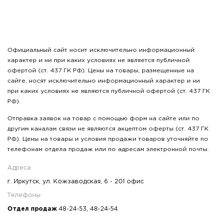
Официальный сайт носит исключительно информационный
характер и ни при каких условиях не является публичной
офертой (ст. 437 ГК РФ). Цены на товары, размещенные на
сайте, носят исключительно информационный характер и ни
при каких условиях не являются публичной офертой (ст. 437 ГК
РФ).
Отправка заявок на товар с помощью форм на сайте или по
другим каналам связи не являются акцептом оферты (ст. 437 ГК
РФ). Цены на товары и условия продажи товаров уточняйте по
телефонам отдела продаж или по адресам электронной почты.
Адреса
г. Иркутск, ул. Кожзаводская, 6 - 201 офис
Телефоны
Отдел продаж
48-24-53
,
48-24-54