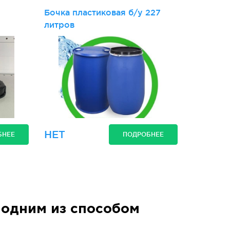
Бочка пластиковая б/у 227
литров
НЕТ
БНЕЕ
ПОДРОБНЕЕ
одним из способом