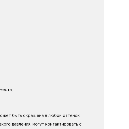
места;
может быть окрашена в любой оттенок.
кого давления, могут контактировать с