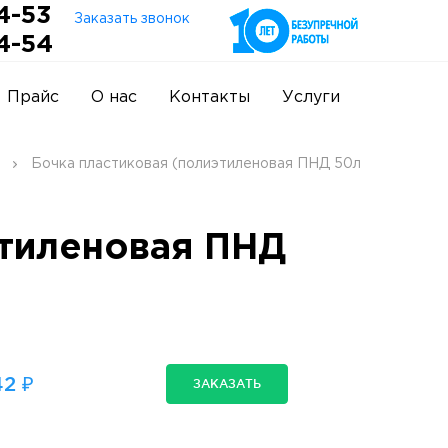
4-53
Заказать звонок
4-54
Прайс
О нас
Контакты
Услуги
Бочка пластиковая (полиэтиленовая ПНД 50л
этиленовая ПНД
2 ₽
ЗАКАЗАТЬ