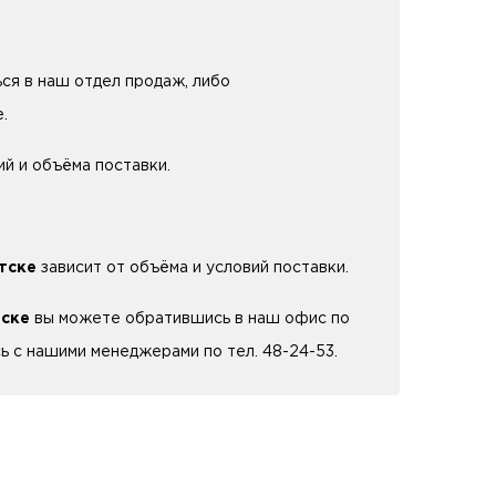
ься в наш отдел продаж, либо
.
ий и объёма поставки.
тске
зависит от объёма и условий поставки.
тске
вы можете обратившись в наш офис по
сь с нашими менеджерами по тел. 48-24-53.