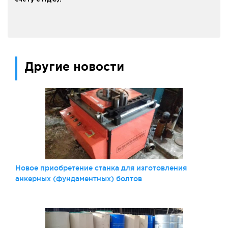
Другие новости
Новое приобретение станка для изготовления
анкерных (фундаментных) болтов