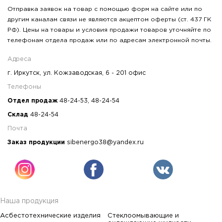
Отправка заявок на товар с помощью форм на сайте или по
другим каналам связи не являются акцептом оферты (ст. 437 ГК
РФ). Цены на товары и условия продажи товаров уточняйте по
телефонам отдела продаж или по адресам электронной почты.
Адреса
г. Иркутск, ул. Кожзаводская, 6 - 201 офис
Телефоны
Отдел продаж
48-24-53
,
48-24-54
Склад
48-24-54
Почта
Заказ продукции
sibenergo38@yandex.ru
Наша продукция
Асбестотехнические изделия
Стеклоомывающие и