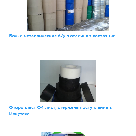
Бочки металлические б/у в отличном состоянии
Фторопласт Ф4 лист, стержень поступление в
Иркутске