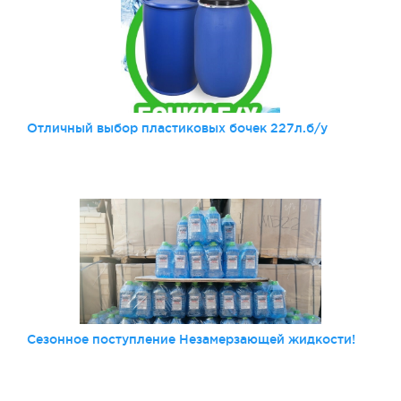
Отличный выбор пластиковых бочек 227л.б/у
Сезонное поступление Незамерзающей жидкости!