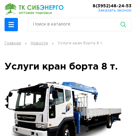
8(3952)48-24-53
Заказать звонок
Главная
Новости
Услуги кран борта 8 т.
Услуги кран борта 8 т.