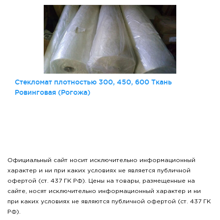
Стекломат плотностью 300, 450, 600 Ткань
Ровинговая (Рогожа)
Официальный сайт носит исключительно информационный
характер и ни при каких условиях не является публичной
офертой (ст. 437 ГК РФ). Цены на товары, размещенные на
сайте, носят исключительно информационный характер и ни
при каких условиях не являются публичной офертой (ст. 437 ГК
РФ).