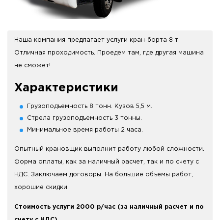
Наша компания предлагает услуги кран-борта 8 т.
Отличная проходимость. Проедем там, где другая машина
не сможет!
Характеристики
Грузоподъемность 8 тонн. Кузов 5,5 м.
Стрела грузоподъемность 3 тонны.
Минимальное время работы 2 часа.
Опытный крановщик выполнит работу любой сложности.
Форма оплаты, как за наличный расчет, так и по счету с
НДС. Заключаем договоры. На большие объемы работ,
хорошие скидки.
Стоимость услуги 2000 р/час (за наличный расчет и по
счету с НДС).