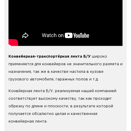
Конвейерная-транспортёрная лента Б/У
широко
применяется для конвейеров не значительного размета и
назначения, так же в качестве настила в кузове
грузового автомобиля, гаражных полов и т.д.
Конвйерная лента Б/У, реализуемая нашей компанией
соответствует высокому качеству, так как проходит
обрезку по длине и плоскости, в результате которой
получается обсалютно целая и качественная
конвейерная лента.