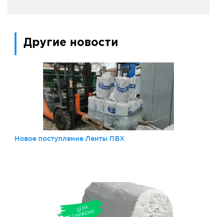
Другие новости
Новое поступление Ленты ПВХ