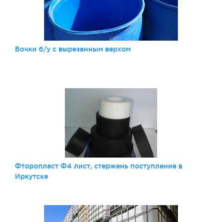
Бочки б/у с вырезанным верхом
Фторопласт Ф4 лист, стержень поступление в
Иркутске