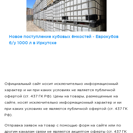
Новое поступление кубовых ёмкостей - Еврокубов
б/у 1000 л в Иркутске
Официальный сайт носит исключительно информационный
характер и ни при каких условиях не является публичной
офертой (ст. 437 ГК РФ). Цены на товары, размещенные на
сайте, носят исключительно информационный характер и ни
при каких условиях не являются публичной офертой (ст. 437 ГК
РФ).
Отправка заявок на товар с помощью форм на сайте или по
другим каналам связи не являются акцептом оферты (ст. 437 ГК