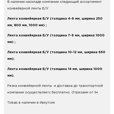
В наличии наскладе компании следующий ассортимент
конвейерной ленты Б/У :
Лента конвейерная Б/У (толщина 4-6 мм, ширина 250
мм, 800 мм, 1000 мм) ;
Лента конвейерная Б/У (толщина 7-9 мм, ширина 1000
мм) ;
Лента конвейерная Б/У (толщина 10-12 мм, ширина 650
мм);
Лента конвейерная Б/У (толщина 14 мм, ширина 1000
мм).
Резка конвейерной ленты и доставка до транспортной
компании осуществляетс бесплатно. Отрезаем от 1м.
Товар в наличии в Иркутске