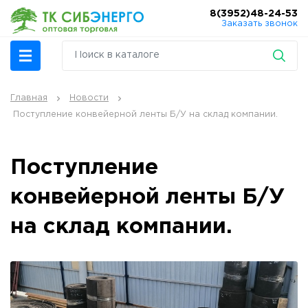
8(3952)48-24-53
Заказать звонок
Главная
Новости
Поступление конвейерной ленты Б/У на склад компании.
Поступление
конвейерной ленты Б/У
на склад компании.