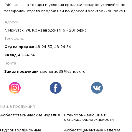
РФ). Цены на товары и условия продажи товаров уточняйте по
телефонам отдела продаж или по адресам электронной почты.
Адреса
г. Иркутск, ул. Кожзаводская, 6 - 201 офис
Телефоны
Отдел продаж
48-24-53
,
48-24-54
Склад
48-24-54
Почта
Заказ продукции
sibenergo38@yandex.ru
Наша продукция
Асбестотехнические изделия
Стеклоомывающие и
охлаждающие жидкости
Гидроизоляционные
Асбестоцементные изделия