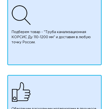
Подберем товар - "Труба канализационная
КОРСИС Ду 110-1200 мм" и доставим в любую
точку России.
Обеспечим расходными материалами в процессе