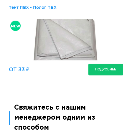
Тент ПВХ - Полог ПВХ
ОТ 33 ₽
ПОДРОБНЕЕ
Свяжитесь с нашим
менеджером одним из
способом