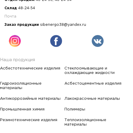
Склад
48-24-54
Почта
Заказ продукции
sibenergo38@yandex.ru
Наша продукция
Асбестотехнические изделия
Стеклоомывающие и
охлаждающие жидкости
Гидроизоляционные
Асбестоцементные изделия
материалы
Антикоррозийные материалы
Лакокрасочные материалы
Промышленная химия
Полимеры
Резинотехнические изделия
Теплоизоляционные
материалы