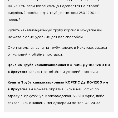
110-250 мм резиновое кольцо надевается на второй
рифлёный проём, а для труб диаметром 250-1200 на
первый.
Купить канализационную трубу корсис в Иркутске вы
можете любым удобным для вас способом.
Окончательная цена на трубу корсис в Иркутске, зависит
от условий и объёма поставки.
Цена на Труба канализационная КОРСИС Ду 110-1200 мм
в Иркутске
зависит от объёма и условий поставки.
Купить Труба канализационная КОРСИС Ду 110-1200 мм
в Иркутске
вы можете обратившись в наш офис по
адресу г. Иркутск, ул. Кожзаводская, 6 - 201 офис, либо
связавшись с нашими менеджерами по тел. 48-24-53.