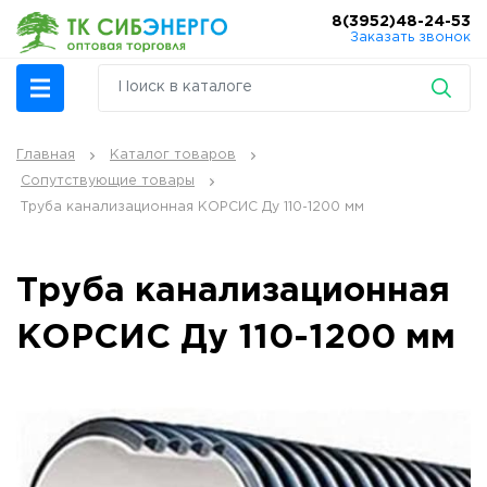
8(3952)48-24-53
Заказать звонок
Главная
Каталог товаров
Сопутствующие товары
Труба канализационная КОРСИС Ду 110-1200 мм
Труба канализационная
КОРСИС Ду 110-1200 мм