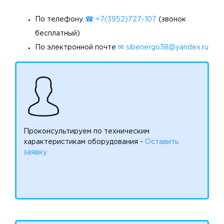
По телефону
☎ +7(3952)727-107
(звонок
бесплатный)
По электронной почте
✉ sibenergo38@yandex.ru
Проконсультируем по техническим
характеристикам оборудования -
Оставить
заявку