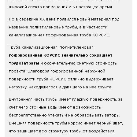
широкий спектр применения и в настоящее время.
Но в середине ХХ века появился новый материал под
название полиэтиленовые трубы, а в частности
канализационная гофрированная труба КОРСИС.
Труба канализационная, полиэтиленовая,
гофрированная КОРСИС значительно сокращает
трудозатраты
и окончательную сметную стоимость
проэкта. Благодоря гофрированной наружной
поверхности труба КОРСИС отлично выдерживает
нагрузку, находящегося и давящего на неё грунта.
Внутренняя часть трубы имеет гладкую поверхность, за
счёт чего сточные воды имеют возможность
беспрепятственно утекать и не образовывать заторы.
Внешняя поверхность трубы корсис имеет чёрный цвет,
что защищает всю структуру трубы от воздействия