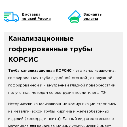
Доставка
Варианты
по всей России
оплаты
Канализационные
гофрированные трубы
КОРСИС
Труба канализационная КОРСИС
– это канализационная
гофрированная труба с двойной стенкой , с наружной
гофрированной и и внутренней гладкой поверхностями,
полученная методом со-экструзии поэлитилена ПЭ.
Исторически канализационные коммуникации строились
из металлической трубы, кирпича и железобетонных
изделий (колодцы, и плиты). Данный вид строительного
материала для канализационных коммуникаций имеет