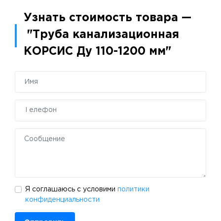
Узнать стоимость товара —
"Труба канализационная
КОРСИС Ду 110-1200 мм"
Я соглашаюсь с условими
политики
конфиденциальности