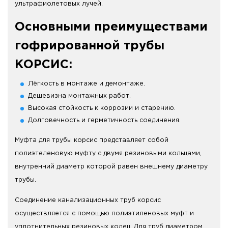
ультрафиолетовых лучей.
Основными преимуществами
гофрированной трубы
КОРСИС:
Лёгкость в монтаже и демонтаже.
Дешевизна монтажных работ.
Высокая стойкость к коррозии и старению.
Долговечность и герметичность соединения.
Муфта для трубы корсис представляет собой
полиэтеленовую муфту с двумя резиновыми кольцами,
внутренний диаметр которой равен внешнему диаметру
трубы.
Соединение канализационных труб корсис
осуществляется с помощью полиэтиленовых муфт и
уплотнительных резиновых колец. Для труб диаметром