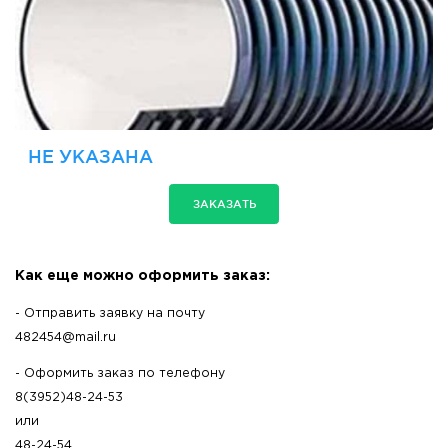
НЕ УКАЗАНА
ЗАКАЗАТЬ
Как еще можно оформить заказ:
- Отправить заявку на почту
482454@mail.ru
- Оформить заказ по телефону
8(3952)48-24-53
или
48-24-54