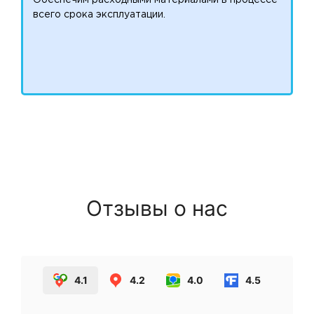
всего срока эксплуатации.
Отзывы о нас
4.1
4.2
4.0
4.5