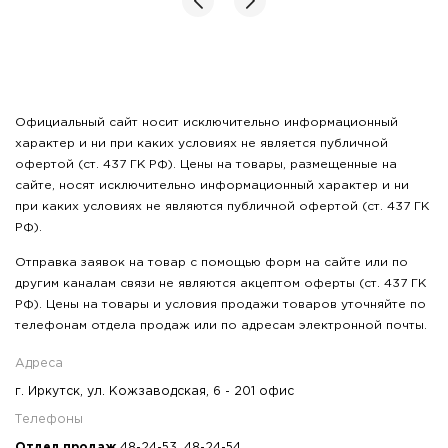
Официальный сайт носит исключительно информационный
характер и ни при каких условиях не является публичной
офертой (ст. 437 ГК РФ). Цены на товары, размещенные на
сайте, носят исключительно информационный характер и ни
при каких условиях не являются публичной офертой (ст. 437 ГК
РФ).
Отправка заявок на товар с помощью форм на сайте или по
другим каналам связи не являются акцептом оферты (ст. 437 ГК
РФ). Цены на товары и условия продажи товаров уточняйте по
телефонам отдела продаж или по адресам электронной почты.
Адреса
г. Иркутск, ул. Кожзаводская, 6 - 201 офис
Телефоны
Отдел продаж
48-24-53
,
48-24-54