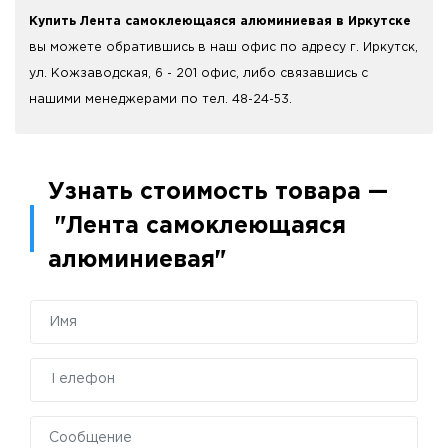
Купить Лента самоклеющаяся алюминиевая в Иркутске
вы можете обратившись в наш офис по адресу г. Иркутск,
ул. Кожзаводская, 6 - 201 офис, либо связавшись с
нашими менеджерами по тел. 48-24-53.
Узнать стоимость товара —
"Лента самоклеющаяся
алюминиевая"