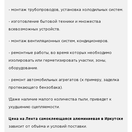
- монтаж трубопроводов, установка холодильных систем.
- изготовление бытовой техники и множества
всевозможных устройств.
- монтаж вентиляционных систем, кондиционеров.
- ремонтные работы, во время которых необходимо
изолировать или герметизировать участки, зоны,
оборудование.
- ремонт автомобильных агрегатов (к примеру, заделка
протекающего бензобака).
!Даже наличие малого количества пыли, приведет к
ухудшению сцепляемости.
Цена на Лента самоклеющаяся алюминиевая в Иркутске
зависит от объёма и условий поставки.