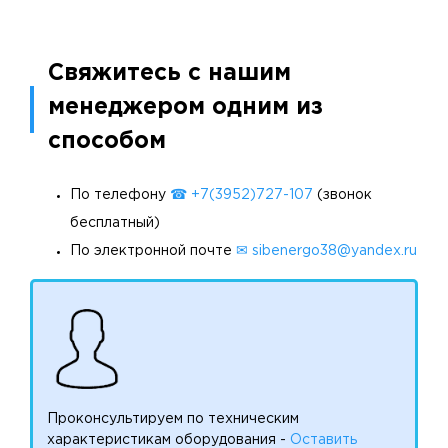
Свяжитесь с нашим
менеджером одним из
способом
По телефону
☎ +7(3952)727-107
(звонок
бесплатный)
По электронной почте
✉ sibenergo38@yandex.ru
Проконсультируем по техническим
характеристикам оборудования -
Оставить