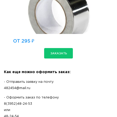
ОТ 295 ₽
ЗАКАЗАТЬ
Как еще можно оформить заказ:
- Отправить заявку на почту
482454@mail.ru
- Оформить заказ по телефону
8(3952)48-24-53
или
48-24-54