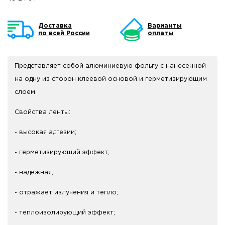
Доставка
Варианты
по всей России
оплаты
Представляет собой алюминиевую фольгу с нанесенной
на одну из сторон клеевой основой и герметизирующим
слоем.
Свойства ленты:
- высокая адгезии;
- герметизирующий эффект;
- надежная;
- отражает излучения и тепло;
- теплоизолирующий эффект;