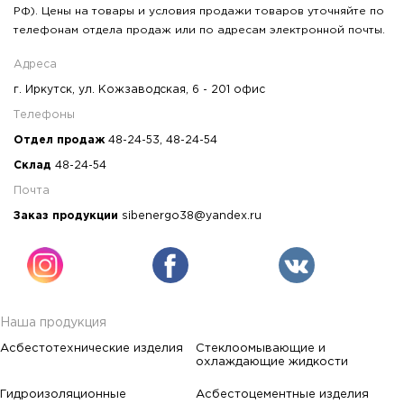
РФ). Цены на товары и условия продажи товаров уточняйте по
телефонам отдела продаж или по адресам электронной почты.
Адреса
г. Иркутск, ул. Кожзаводская, 6 - 201 офис
Телефоны
Отдел продаж
48-24-53
,
48-24-54
Склад
48-24-54
Почта
Заказ продукции
sibenergo38@yandex.ru
Наша продукция
Асбестотехнические изделия
Стеклоомывающие и
охлаждающие жидкости
Гидроизоляционные
Асбестоцементные изделия