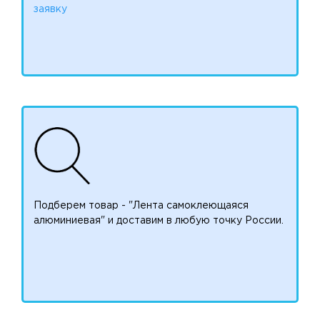
заявку
Подберем товар - "Лента самоклеющаяся
алюминиевая" и доставим в любую точку России.