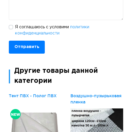
Я соглашаюсь с условими
политики
конфиденциальности
Отправить
Другие товары данной
категории
Тент ПВХ - Полог ПВХ
Воздушно-пузырьковая
пленка