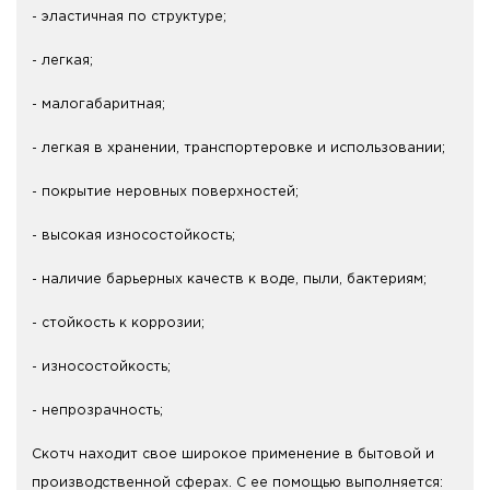
- эластичная по структуре;
- легкая;
- малогабаритная;
- легкая в хранении, транспортеровке и использовании;
- покрытие неровных поверхностей;
- высокая износостойкость;
- наличие барьерных качеств к воде, пыли, бактериям;
- стойкость к коррозии;
- износостойкость;
- непрозрачность;
Скотч находит свое широкое применение в бытовой и
производственной сферах. С ее помощью выполняется: