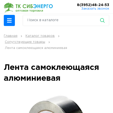
8(3952)48-24-53
Заказать звонок
Главная
Каталог товаров
Сопутствующие товары
Лента самоклеющаяся алюминиевая
Лента самоклеющаяся
алюминиевая