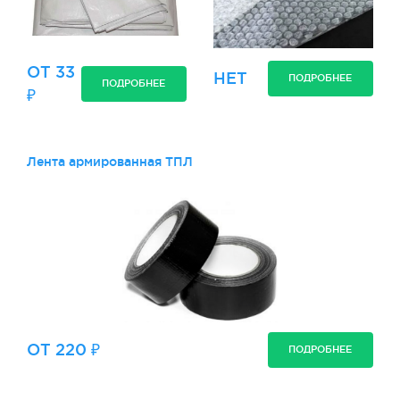
ОТ 33
НЕТ
ПОДРОБНЕЕ
ПОДРОБНЕЕ
₽
Лента армированная ТПЛ
ОТ 220 ₽
ПОДРОБНЕЕ