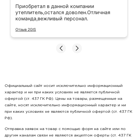
Приобретал в данной компании
утеплитель,остался доволен.Отличная
команда,вежливый персонал.
Отзыв 2GIS
Официальный сайт носит исключительно информационный
характер и ни при каких условиях не является публичной
офертой (ст. 437 ГК РФ). Цены на товары, размещенные на
сайте, носят исключительно информационный характер и ни
при каких условиях не являются публичной офертой (ст. 437 ГК
РФ).
Отправка заявок на товар с помощью форм на сайте или по
другим каналам связи не являются акцептом оферты (ст. 437 ГК