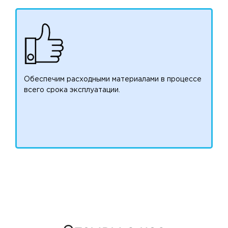
Обеспечим расходными материалами в процессе
всего срока эксплуатации.