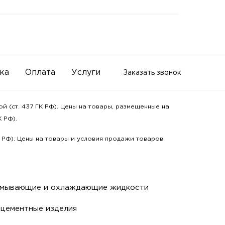
ка
Оплата
Услуги
Заказать звонок
 (ст. 437 ГК РФ). Цены на товары, размещенные на
 РФ).
К РФ). Цены на товары и условия продажи товаров
мывающие и охлаждающие жидкости
цементные изделия