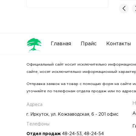
 2GIS
Главная
Прайс
Контакты
Официальный сайт носит исключительно информационный
сайте, носят исключительно информационный характер 
Отправка заявок на товар с помощью форм на сайте ил
уточняйте по телефонам отдела продаж или по адреса
Н
Адреса
А
г. Иркутск, ул. Кожзаводская, 6 - 201 офис
Телефоны
Г
Отдел продаж
48-24-53
,
48-24-54