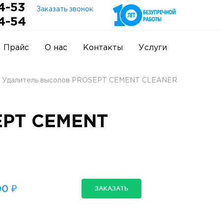
4-53
Заказать звонок
4-54
Прайс
О нас
Контакты
Услуги
Удалитель высолов PROSEPT CEMENT CLEANER
EPT CEMENT
0 ₽
ЗАКАЗАТЬ