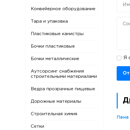
Конвейерное оборудование
Тара и упаковка
Пластиковые канистры
Бочки пластиковые
Я 
Бочки металлические
Аутсорсинг снабжения
От
строительными материалами
Ведра прозрачные пищевые
Д
Дорожные материалы
Строительная химия
Пена
Сетки