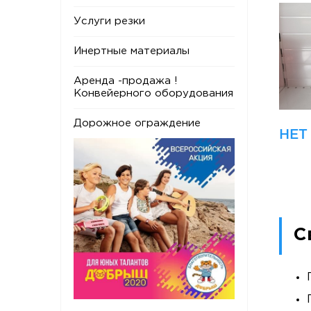
Услуги резки
Инертные материалы
Аренда -продажа !
Конвейерного оборудования
Дорожное ограждение
НЕТ
С