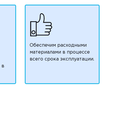
Обеспечим расходными
материалами в процессе
всего срока эксплуатации.
 в