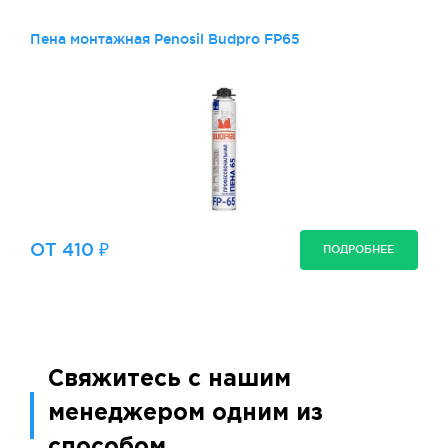
Пена монтажная Penosil Budpro FP65
ОТ 410 ₽
ПОДРОБНЕЕ
Свяжитесь с нашим
менеджером одним из
способом