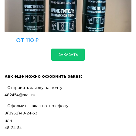
ОТ 110 ₽
ЗАКАЗАТЬ
Как еще можно оформить заказ:
- Отправить заявку на почту
482454@mail.ru
- Оформить заказ по телефону
8(3952)48-24-53
или
48-24-54