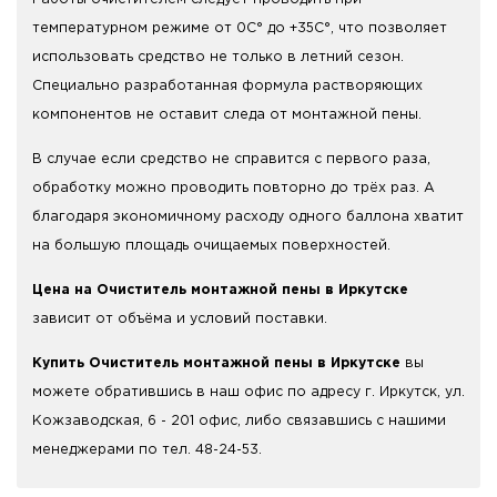
температурном режиме от 0С° до +35С°, что позволяет
использовать средство не только в летний сезон.
Специально разработанная формула растворяющих
компонентов не оставит следа от монтажной пены.
В случае если средство не справится с первого раза,
обработку можно проводить повторно до трёх раз. А
благодаря экономичному расходу одного баллона хватит
на большую площадь очищаемых поверхностей.
Цена на Очиститель монтажной пены в Иркутске
зависит от объёма и условий поставки.
Купить Очиститель монтажной пены в Иркутске
вы
можете обратившись в наш офис по адресу г. Иркутск, ул.
Кожзаводская, 6 - 201 офис, либо связавшись с нашими
менеджерами по тел. 48-24-53.