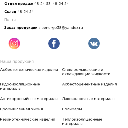
Отдел продаж
48-24-53
,
48-24-54
Склад
48-24-54
Почта
Заказ продукции
sibenergo38@yandex.ru
Наша продукция
Асбестотехнические изделия
Стеклоомывающие и
охлаждающие жидкости
Гидроизоляционные
Асбестоцементные изделия
материалы
Антикоррозийные материалы
Лакокрасочные материалы
Промышленная химия
Полимеры
Резинотехнические изделия
Теплоизоляционные
материалы