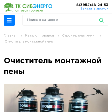
8(3952)48-24-53
Заказать звонок
Главная
Каталог товаров
Строительная химия
Очиститель монтажной пены
Очиститель монтажной
пены