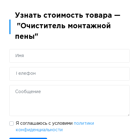
Узнать стоимость товара —
"Очиститель монтажной
пены"
Я соглашаюсь с условими
политики
конфиденциальности