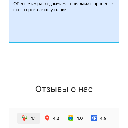
Обеспечим расходными материалами в процессе
всего срока эксплуатации.
Отзывы о нас
4.1
4.2
4.0
4.5