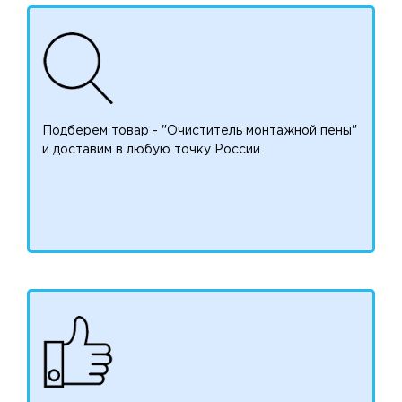
Подберем товар - "Очиститель монтажной пены"
и доставим в любую точку России.