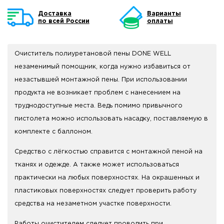
Доставка
Варианты
по всей России
оплаты
Очиститель полиуретановой пены DONE WELL
незаменимый помощник, когда нужно избавиться от
незастывшей монтажной пены. При использовании
продукта не возникает проблем с нанесением на
труднодоступные места. Ведь помимо привычного
пистолета можно использовать насадку, поставляемую в
комплекте с баллоном.
Средство с лёгкостью справится с монтажной пеной на
тканях и одежде. А также может использоваться
практически на любых поверхностях. На окрашенных и
пластиковых поверхностях следует проверить работу
средства на незаметном участке поверхности.
Работы очистителем следует проводить при