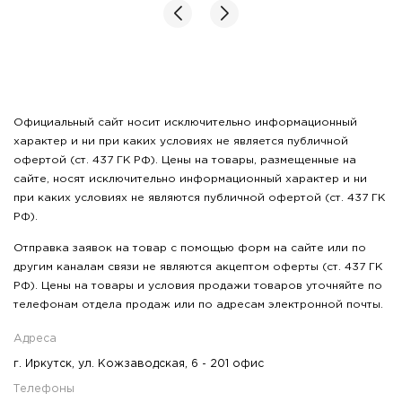
Официальный сайт носит исключительно информационный
характер и ни при каких условиях не является публичной
офертой (ст. 437 ГК РФ). Цены на товары, размещенные на
сайте, носят исключительно информационный характер и ни
при каких условиях не являются публичной офертой (ст. 437 ГК
РФ).
Отправка заявок на товар с помощью форм на сайте или по
другим каналам связи не являются акцептом оферты (ст. 437 ГК
РФ). Цены на товары и условия продажи товаров уточняйте по
телефонам отдела продаж или по адресам электронной почты.
Адреса
г. Иркутск, ул. Кожзаводская, 6 - 201 офис
Телефоны