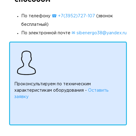
По телефону
☎ +7(3952)727-107
(звонок
бесплатный)
По электронной почте
✉ sibenergo38@yandex.ru
Проконсультируем по техническим
характеристикам оборудования -
Оставить
заявку