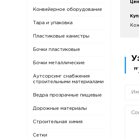
Цен
Конвейерное оборудование
Куп
Тара и упаковка
Кож
Пластиковые канистры
Бочки пластиковые
У
Бочки металлические
"
Аутсорсинг снабжения
строительными материалами
Ведра прозрачные пищевые
Дорожные материалы
Строительная химия
Сетки