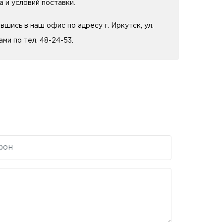
 и условий поставки.
шись в наш офис по адресу г. Иркутск, ул.
ми по тел. 48-24-53.