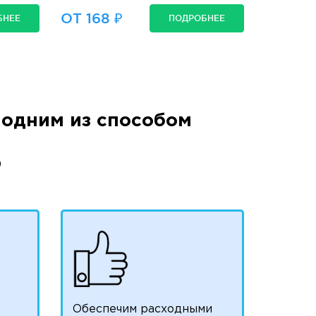
ОТ 168 ₽
БНЕЕ
ПОДРОБНЕЕ
одним из способом
)
Обеспечим расходными