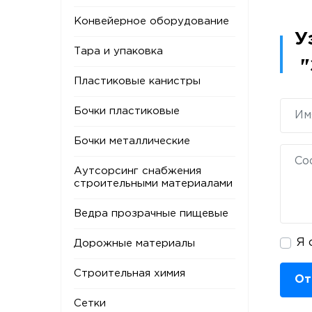
Конвейерное оборудование
У
Тара и упаковка
"
Пластиковые канистры
Бочки пластиковые
Бочки металлические
Аутсорсинг снабжения
строительными материалами
Ведра прозрачные пищевые
Я 
Дорожные материалы
Строительная химия
От
Сетки