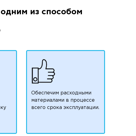
одним из способом
)
Обеспечим расходными
материалами в процессе
чку
всего срока эксплуатации.