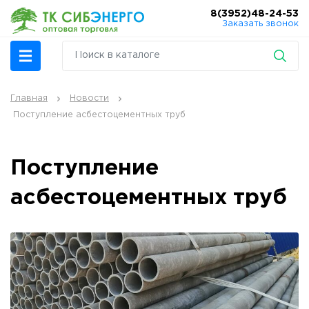
8(3952)48-24-53
Заказать звонок
Главная
Новости
Поступление асбестоцементных труб
Поступление
асбестоцементных труб