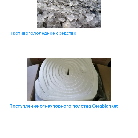
Противогололёдное средство
Поступление огнеупорного полотна Cerablanket