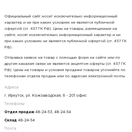
Официальный сайт носит исключительно информационный
характер и ни при каких условиях не является публичной
офертой (ст. 437 ГК РФ). Цены на товары, размещенные на
сайте, носят исключительно информационный характер и ни
при каких условиях не являются публичной офертой (ст. 437 ГК
РФ).
Отправка заявок на товар с помощью форм на сайте или по
другим каналам связи не являются акцептом оферты (ст. 437 ГК
РФ). Цены на товары и условия продажи товаров уточняйте по
телефонам отдела продаж или по адресам электронной почты.
Адреса
г. Иркутск, ул. Кожзаводская, 6 - 201 офис
Телефоны
Отдел продаж
48-24-53
,
48-24-54
Склад
48-24-54
Почта