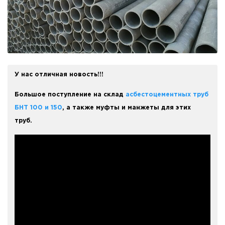
У нас отличная новость!!!
Большое поступление на склад
асбестоцементных труб
БНТ 100 и 150
, а также муфты и манжеты для этих
труб.