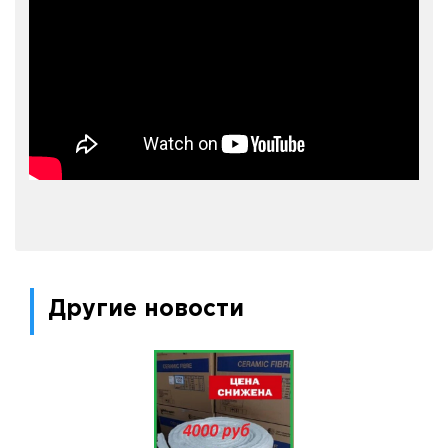
Другие новости