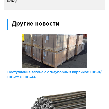
бочку!
Другие новости
Поступление вагона с огнеупорным кирпичом ШБ-8/
ШБ-22 и ШБ-44