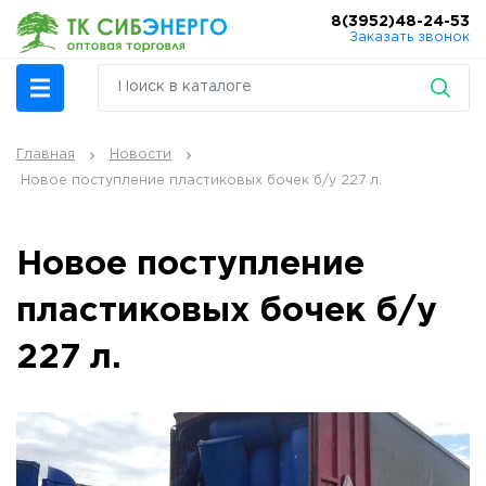
8(3952)48-24-53
Заказать звонок
Главная
Новости
Новое поступление пластиковых бочек б/у 227 л.
Новое поступление
пластиковых бочек б/у
227 л.