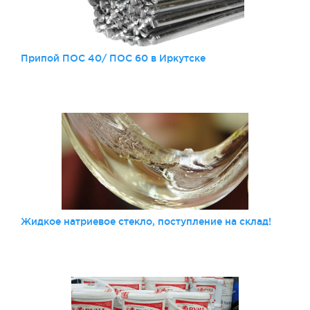
Припой ПОС 40/ ПОС 60 в Иркутске
Жидкое натриевое стекло, поступление на склад!