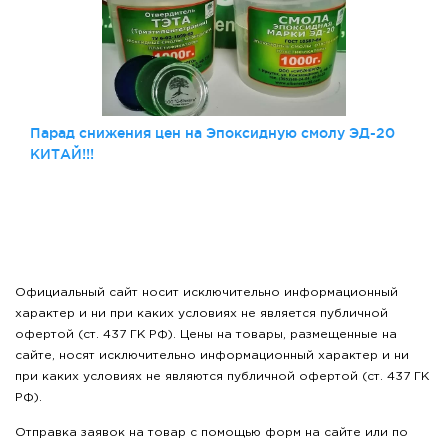
Парад снижения цен на Эпоксидную смолу ЭД-20
КИТАЙ!!!
Официальный сайт носит исключительно информационный
характер и ни при каких условиях не является публичной
офертой (ст. 437 ГК РФ). Цены на товары, размещенные на
сайте, носят исключительно информационный характер и ни
при каких условиях не являются публичной офертой (ст. 437 ГК
РФ).
Отправка заявок на товар с помощью форм на сайте или по