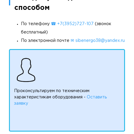
способом
По телефону
☎ +7(3952)727-107
(звонок
бесплатный)
По электронной почте
✉ sibenergo38@yandex.ru
Проконсультируем по техническим
характеристикам оборудования -
Оставить
заявку