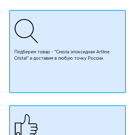
Подберем товар - "Смола эпоксидная Artline
Cristal" и доставим в любую точку России.