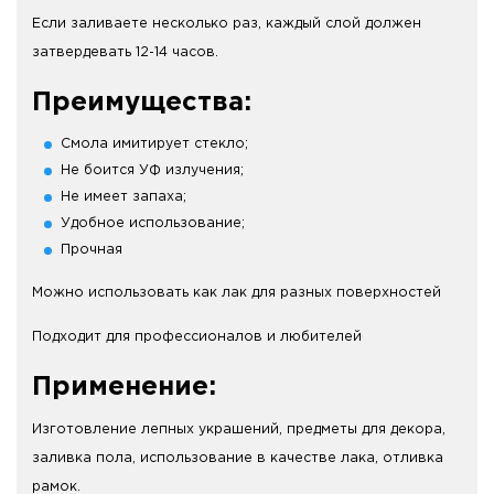
Если заливаете несколько раз, каждый слой должен
затвердевать 12-14 часов.
Преимущества:
Смола имитирует стекло;
Не боится УФ излучения;
Не имеет запаха;
Удобное использование;
Прочная
Можно использовать как лак для разных поверхностей
Подходит для профессионалов и любителей
Применение:
Изготовление лепных украшений, предметы для декора,
заливка пола, использование в качестве лака, отливка
рамок.