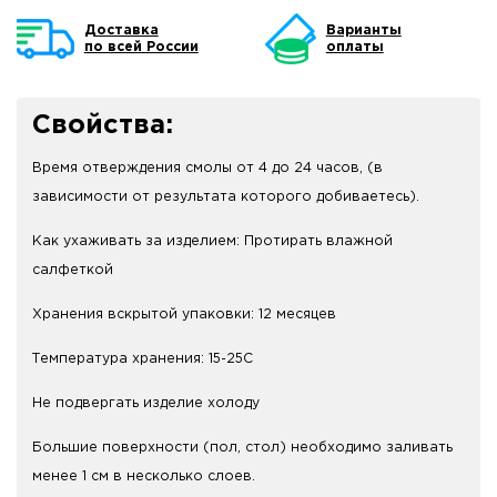
Доставка
Варианты
по всей России
оплаты
Свойства:
Время отверждения смолы от 4 до 24 часов, (в
зависимости от результата которого добиваетесь).
Как ухаживать за изделием: Протирать влажной
салфеткой
Хранения вскрытой упаковки: 12 месяцев
Температура хранения: 15-25С
Не подвергать изделие холоду
Большие поверхности (пол, стол) необходимо заливать
менее 1 см в несколько слоев.