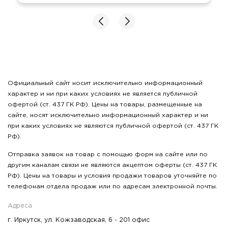
Официальный сайт носит исключительно информационный
характер и ни при каких условиях не является публичной
офертой (ст. 437 ГК РФ). Цены на товары, размещенные на
сайте, носят исключительно информационный характер и ни
при каких условиях не являются публичной офертой (ст. 437 ГК
РФ).
Отправка заявок на товар с помощью форм на сайте или по
другим каналам связи не являются акцептом оферты (ст. 437 ГК
РФ). Цены на товары и условия продажи товаров уточняйте по
телефонам отдела продаж или по адресам электронной почты.
Адреса
г. Иркутск, ул. Кожзаводская, 6 - 201 офис