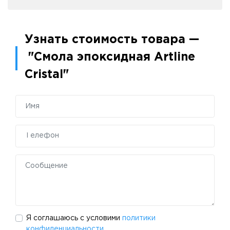
Узнать стоимость товара —
"Смола эпоксидная Artline
Cristal"
Я соглашаюсь с условими
политики
конфиденциальности