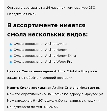
Оставьте застывать на 24 часа при температуре 23С.
Оградить от пыли.
В ассортименте имеется
смола нескольких видов:
Смола эпоксидная Artline Crystal;
Cмола эпоксидная Artline Honey;
Cмола эпоксидная Artline Honey Extra;
Cмола эпоксидная Artline Wood Pro.
Цена на Смола эпоксидная Artline Cristal в Иркутске
зависит от объёма и условий поставки.
Купить Смола эпоксидная Artline Cristal в Иркутске
вы
можете обратившись в наш офис по адресу г. Иркутск, ул.
Кожзаводская, 6 - 201 офис, либо связавшись с нашими
менеджерами по тел. 48-24-53.