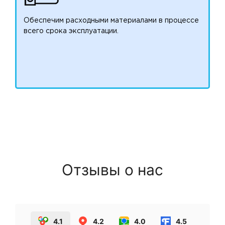
Обеспечим расходными материалами в процессе
всего срока эксплуатации.
Отзывы о нас
4.1
4.2
4.0
4.5