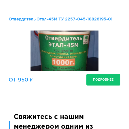
Отвердитель Этал-45М ТУ 2257-045-18826195-01
ОТ 950 ₽
ПОДРОБНЕЕ
Свяжитесь с нашим
менеджером одним из