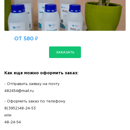
ОТ 580 ₽
ЗАКАЗАТЬ
Как еще можно оформить заказ:
- Отправить заявку на почту
482454@mail.ru
- Оформить заказ по телефону
8(3952)48-24-53
или
48-24-54