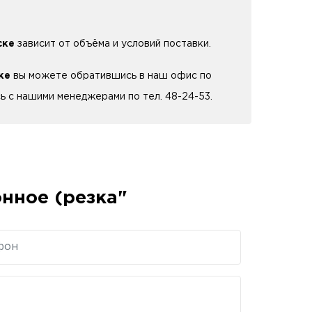
ске
зависит от объёма и условий поставки.
ке
вы можете обратившись в наш офис по
сь с нашими менеджерами по тел. 48-24-53.
нное (резка"