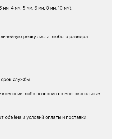
м, 4 мм, 5 мм, 6 мм, 8 мм, 10 мм).
линейную резку листа, любого размера.
 срок службы.
 компании, либо позвонив по многоканальным
от объёма и условий оплаты и поставки