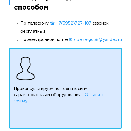
способом
По телефону
☎ +7(3952)727-107
(звонок
бесплатный)
По электронной почте
✉ sibenergo38@yandex.ru
Проконсультируем по техническим
характеристикам оборудования -
Оставить
заявку