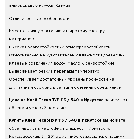
алюминиевых листов, бетона.
Отличительные особенности:
Имеет отличную адгезию к широкому спектру
материалов
Высокая влагостойкость и атмосферостойкость
Относительно не чувствителен к влажности древесины
Клеевые соединения водо-, масло -, бензостойкие
Выдерживает резкие перепады температур
Обеспечивает достаточный уровень прочности на
длительный срок эксплуатации склеенных соединений
Цена на Клей ТехноПУР 113 / 540 в Иркутске
зависит от
объёма и условий поставки.
Купить Клей ТехноПУР 113 / 540 в Иркутске
вы можете
обратившись в наш офис по адресу г. Иркутск, ул.
Кожзаводская, 6 - 201 офис, либо связавшись с нашими