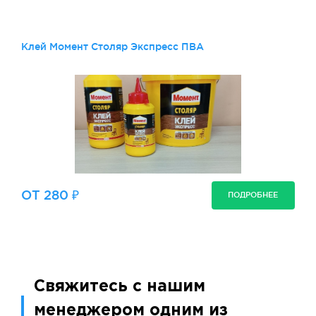
Клей Момент Столяр Экспресс ПВА
ОТ 280 ₽
ПОДРОБНЕЕ
Свяжитесь с нашим
менеджером одним из