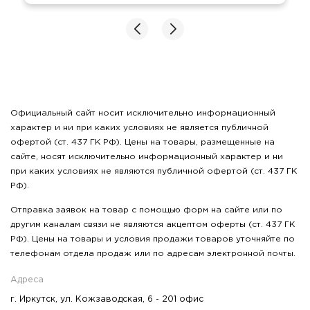
Официальный сайт носит исключительно информационный
характер и ни при каких условиях не является публичной
офертой (ст. 437 ГК РФ). Цены на товары, размещенные на
сайте, носят исключительно информационный характер и ни
при каких условиях не являются публичной офертой (ст. 437 ГК
РФ).
Отправка заявок на товар с помощью форм на сайте или по
другим каналам связи не являются акцептом оферты (ст. 437 ГК
РФ). Цены на товары и условия продажи товаров уточняйте по
телефонам отдела продаж или по адресам электронной почты.
Адреса
г. Иркутск, ул. Кожзаводская, 6 - 201 офис