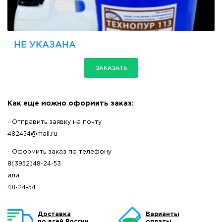
НЕ УКАЗАНА
ЗАКАЗАТЬ
Как еще можно оформить заказ:
- Отправить заявку на почту
482454@mail.ru
- Оформить заказ по телефону
8(3952)48-24-53
или
48-24-54
Доставка
Варианты
по всей России
оплаты