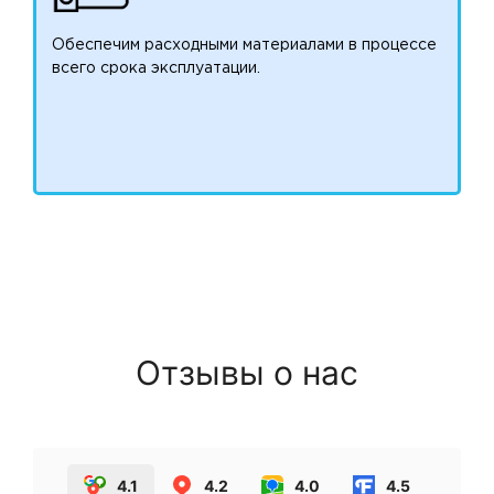
Обеспечим расходными материалами в процессе
всего срока эксплуатации.
Отзывы о нас
4.1
4.2
4.0
4.5