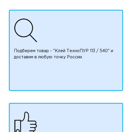
Подберем товар - "Клей ТехноПУР 113 / 540" и
доставим в любую точку России.