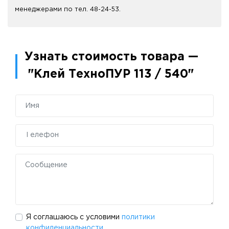
менеджерами по тел. 48-24-53.
Узнать стоимость товара —
"Клей ТехноПУР 113 / 540"
Я соглашаюсь с условими
политики
конфиденциальности