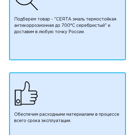
Подберем товар - "CERTA эмаль термостойкая
антикоррозионная до 700°С серебристый" и
доставим в любую точку России.
Обеспечим расходными материалами в процессе
всего срока эксплуатации.