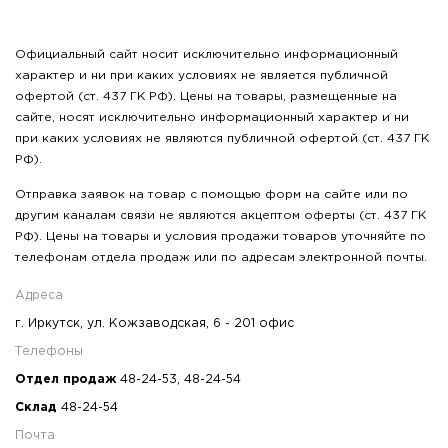
Официальный сайт носит исключительно информационный
характер и ни при каких условиях не является публичной
офертой (ст. 437 ГК РФ). Цены на товары, размещенные на
сайте, носят исключительно информационный характер и ни
при каких условиях не являются публичной офертой (ст. 437 ГК
РФ).
Отправка заявок на товар с помощью форм на сайте или по
другим каналам связи не являются акцептом оферты (ст. 437 ГК
РФ). Цены на товары и условия продажи товаров уточняйте по
телефонам отдела продаж или по адресам электронной почты.
Адреса
г. Иркутск, ул. Кожзаводская, 6 - 201 офис
Телефоны
Отдел продаж
48-24-53
,
48-24-54
Склад
48-24-54
Почта