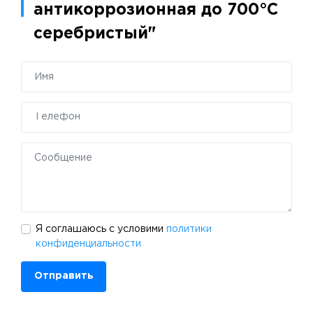
антикоррозионная до 700°С
серебристый"
Я соглашаюсь с условими
политики
конфиденциальности
Отправить