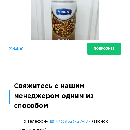
234 ₽
ПОДРОБНЕЕ
Свяжитесь с нашим
менеджером одним из
способом
По телефону
☎ +7(3952)727-107
(звонок
бесплатный)