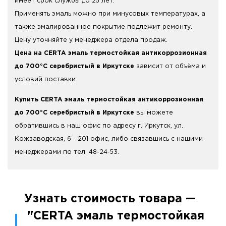
имеет срок службы до 25 лет.
Применять эмаль можно при минусовых температурах, а
также эмалированное покрытие подлежит ремонту.
Цену уточняйте у менеджера отдела продаж.
Цена на CERTA эмаль термостойкая антикоррозионная
до 700°С серебристый в Иркутске
зависит от объёма и
условий поставки.
Купить CERTA эмаль термостойкая антикоррозионная
до 700°С серебристый в Иркутске
вы можете
обратившись в наш офис по адресу г. Иркутск, ул.
Кожзаводская, 6 - 201 офис, либо связавшись с нашими
менеджерами по тел. 48-24-53.
Узнать стоимость товара —
"CERTA эмаль термостойкая