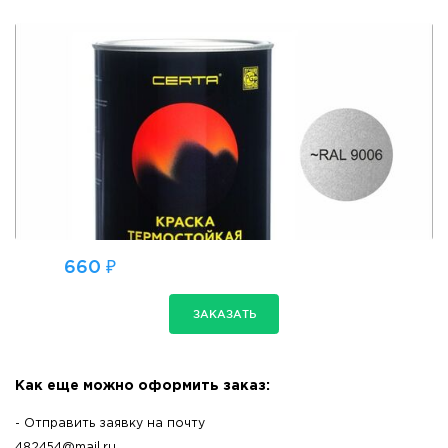
660 ₽
ЗАКАЗАТЬ
Как еще можно оформить заказ:
- Отправить заявку на почту
482454@mail.ru