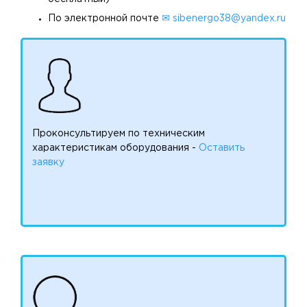
По электронной почте
✉ sibenergo38@yandex.ru
Проконсультируем по техническим
характеристикам оборудования -
Оставить
заявку