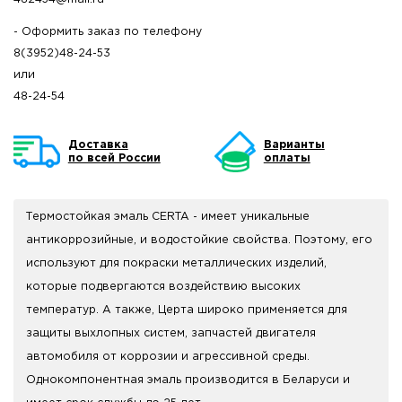
- Оформить заказ по телефону
8(3952)48-24-53
или
48-24-54
Доставка
Варианты
по всей России
оплаты
Термостойкая эмаль CERTA - имеет уникальные
антикоррозийные, и водостойкие свойства. Поэтому, его
используют для покраски металлических изделий,
которые подвергаются воздействию высоких
температур. А также, Церта широко применяется для
защиты выхлопных систем, запчастей двигателя
автомобиля от коррозии и агрессивной среды.
Однокомпонентная эмаль производится в Беларуси и