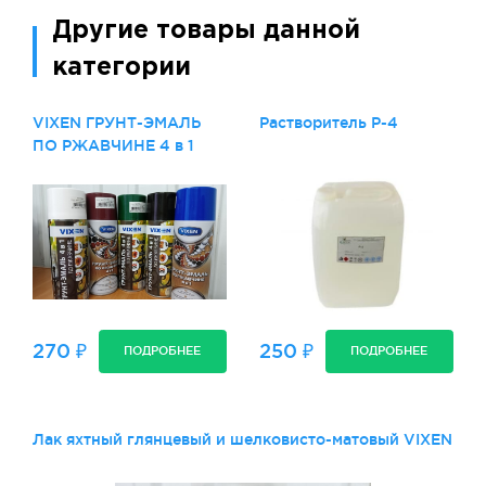
Другие товары данной
категории
VIXEN ГРУНТ-ЭМАЛЬ
Растворитель Р-4
ПО РЖАВЧИНЕ 4 в 1
270 ₽
250 ₽
ПОДРОБНЕЕ
ПОДРОБНЕЕ
Лак яхтный глянцевый и шелковисто-матовый VIXEN