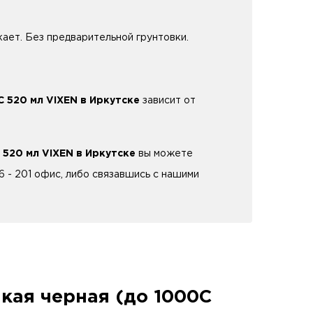
ает. Без предварительной грунтовки.
 520 мл VIXEN в Иркутске
зависит от
 520 мл VIXEN в Иркутске
вы можете
6 - 201 офис, либо связавшись с нашими
кая черная (до 1000С