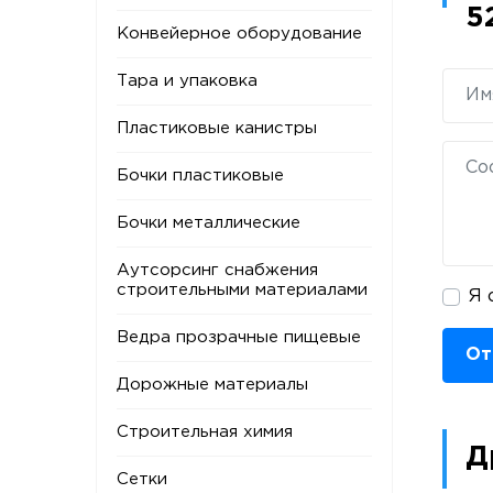
5
Конвейерное оборудование
Тара и упаковка
Пластиковые канистры
Бочки пластиковые
Бочки металлические
Аутсорсинг снабжения
строительными материалами
Я 
Ведра прозрачные пищевые
От
Дорожные материалы
Строительная химия
Д
Сетки