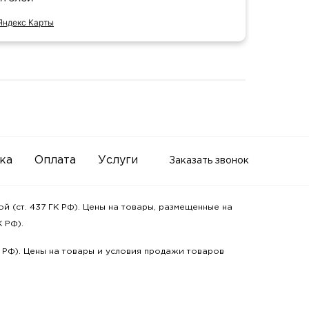
Яндекс Карты
Отзыв 
ка
Оплата
Услуги
Заказать звонок
 (ст. 437 ГК РФ). Цены на товары, размещенные на
 РФ).
К РФ). Цены на товары и условия продажи товаров