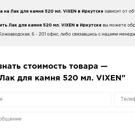
а на Лак для камня 520 мл. VIXEN в Иркутске
зависит от об
ить Лак для камня 520 мл. VIXEN в Иркутске
вы можете обра
 Кожзаводская, 6 - 201 офис, либо связавшись с нашими менедж
знать стоимость товара —
Лак для камня 520 мл. VIXEN"