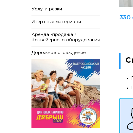
Услуги резки
330 
Инертные материалы
Аренда -продажа !
Конвейерного оборудования
Дорожное ограждение
С