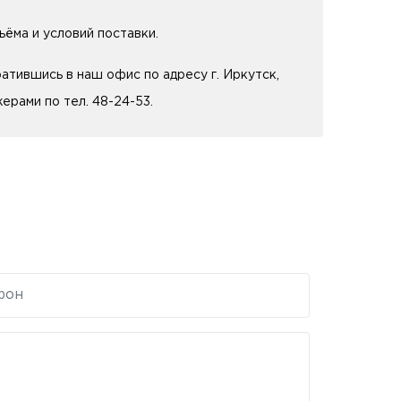
ъёма и условий поставки.
тившись в наш офис по адресу г. Иркутск,
ерами по тел. 48-24-53.