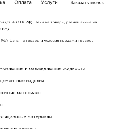
ка
Оплата
Услуги
Заказать звонок
 (ст. 437 ГК РФ). Цены на товары, размещенные на
 РФ).
К РФ). Цены на товары и условия продажи товаров
мывающие и охлаждающие жидкости
цементные изделия
сочные материалы
ры
оляционные материалы