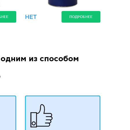
НЕТ
БНЕЕ
ПОДРОБНЕЕ
одним из способом
)