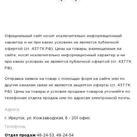
Официальный сайт носит исключительно информационный
характер и ни при каких условиях не является публичной
офертой (ст. 437 ГК РФ). Цены на товары, размещенные на
сайте, носят исключительно информационный характер и ни
при каких условиях не являются публичной офертой (ст. 437 ГК
РФ).
Отправка заявок на товар с помощью форм на сайте или по
другим каналам связи не являются акцептом оферты (ст. 437 ГК
РФ). Цены на товары и условия продажи товаров уточняйте по
телефонам отдела продаж или по адресам электронной почты.
Адреса
г. Иркутск, ул. Кожзаводская, 6 - 201 офис
Телефоны
Отдел продаж
48-24-53
,
48-24-54