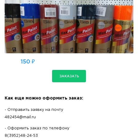
150 ₽
ЗАКАЗАТЬ
Как еще можно оформить заказ:
- Отправить заявку на почту
482454@mail.ru
- Оформить заказ по телефону
8(3952)48-24-53