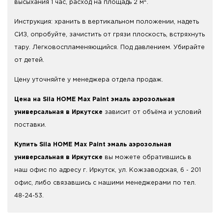
высыхания 1 час, расход на площадь 2 м
.
Инструкция: хранить в вертикальном положении, надеть
СИЗ, опробуйте, зачистить от грязи плоскость, встряхнуть
тару. Легковоспламеняющийся. Под давлением. Убирайте
от детей.
Цену уточняйте у менеджера отдела продаж.
Цена на Sila HOME Max Paint эмаль аэрозольная
универсальная в Иркутске
зависит от объёма и условий
поставки.
Купить Sila HOME Max Paint эмаль аэрозольная
универсальная в Иркутске
вы можете обратившись в
наш офис по адресу г. Иркутск, ул. Кожзаводская, 6 - 201
офис, либо связавшись с нашими менеджерами по тел.
48-24-53.