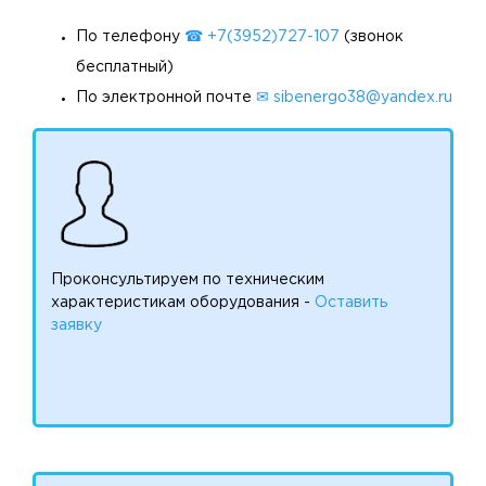
По телефону
☎ +7(3952)727-107
(звонок
бесплатный)
По электронной почте
✉ sibenergo38@yandex.ru
Проконсультируем по техническим
характеристикам оборудования -
Оставить
заявку