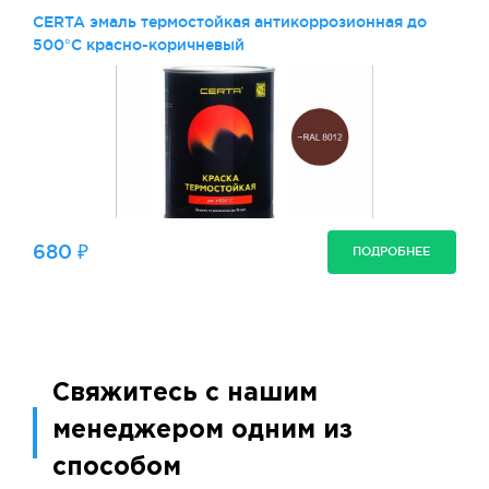
CERTA эмаль термостойкая антикоррозионная до
500°С красно-коричневый
680 ₽
ПОДРОБНЕЕ
Свяжитесь с нашим
менеджером одним из
способом