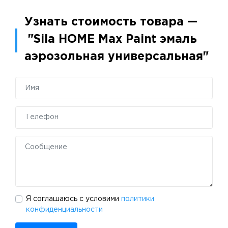
Узнать стоимость товара —
"Sila HOME Max Paint эмаль
аэрозольная универсальная"
Я соглашаюсь с условими
политики
конфиденциальности