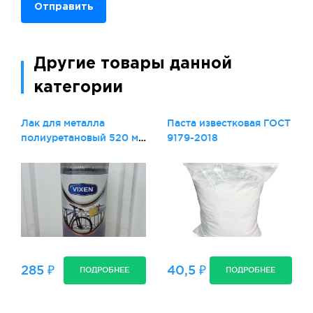
Отправить
Другие товары данной
категории
Лак для металла
Паста известковая ГОСТ
полиуретановый 520 мл
9179-2018
VIXEN
285 ₽
40,5 ₽
ПОДРОБНЕЕ
ПОДРОБНЕЕ