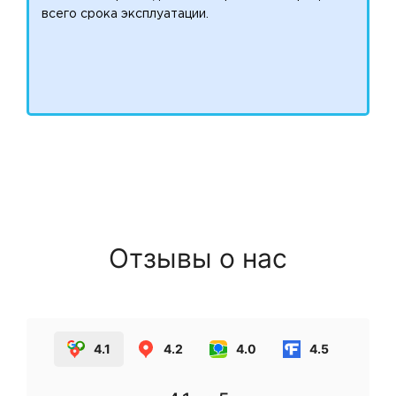
всего срока эксплуатации.
Отзывы о нас
4.1
4.2
4.0
4.5