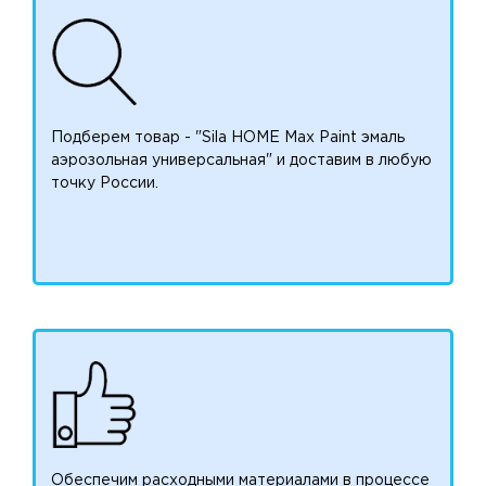
Подберем товар - "Sila HOME Max Paint эмаль
аэрозольная универсальная" и доставим в любую
точку России.
Обеспечим расходными материалами в процессе