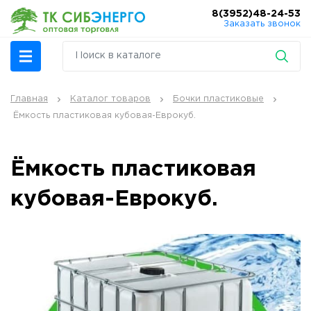
8(3952)48-24-53
Заказать звонок
Главная
Каталог товаров
Бочки пластиковые
Ёмкость пластиковая кубовая-Еврокуб.
Ёмкость пластиковая
кубовая-Еврокуб.