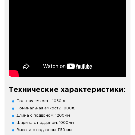
Технические характеристики:
Польная емкость: 1060 л.
Номинальная емкость: 1000л.
Длина с поддоном: 1200мм
Ширина с поддоном: 1000мм
Высота с поддоном: 1150 мм