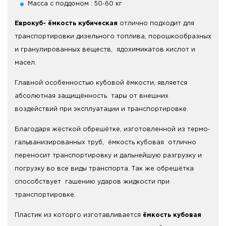
Масса с поддоном : 50-60 кг
Еврокуб- ёмкость кубическая
отлично подходит для
транспортировки дизельного топлива, порошкообразных
и гранулированных веществ, ядохимикатов кислот и
масел.
Главной особенностью кубовой ёмкости, является
абсолютная защищённость тары от внешних
воздействий при эксплуатации и транспортировке.
Благодаря жёсткой обрешётке, изготовленной из термо-
гальванизированных труб, ёмкость кубовая отлично
переносит транспортировку и дальнейшую разгрузку и
погрузку во все виды транспорта. Так же обрешётка
способствует гашению ударов жидкости при
транспортировке.
Пластик из которго изготавливается
ёмкость кубовая