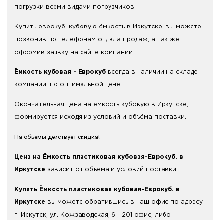
погрузки всеми видами погрузчиков.
Купить еврокуб, кубовую ёмкость в Иркутске, вы можете
позвонив по телефонам отдела продаж, а так же
оформив заявку на сайте компании.
Ёмкость кубовая - Еврокуб
всегда в наличии на складе
компании, по оптимальной цене.
Окончательная цена на ёмкость кубовую в Иркутске,
формируется исходя из условий и объёма поставки.
На объемы действует скидка!
Цена на Ёмкость пластиковая кубовая-Еврокуб. в
Иркутске
зависит от объёма и условий поставки.
Купить Ёмкость пластиковая кубовая-Еврокуб. в
Иркутске
вы можете обратившись в наш офис по адресу
г. Иркутск, ул. Кожзаводская, 6 - 201 офис, либо