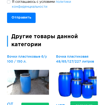
Я соглашаюсь с условими
политики
конфиденциальности
Отправить
Другие товары данной
категории
Бочки пластиковые б/у
Бочка пластиковая
100 / 150 л.
48/65/127/227 литров
ОТ