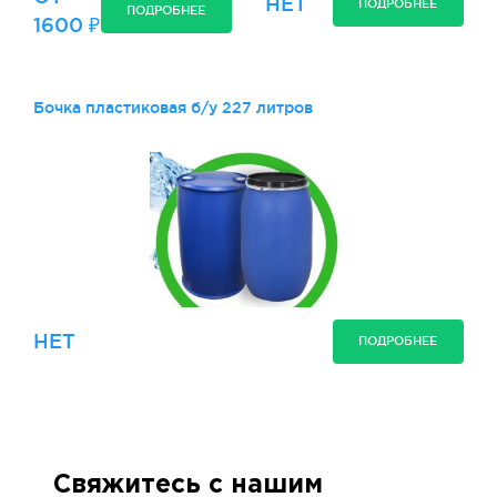
НЕТ
ПОДРОБНЕЕ
ПОДРОБНЕЕ
1600 ₽
Бочка пластиковая б/у 227 литров
НЕТ
ПОДРОБНЕЕ
Свяжитесь с нашим