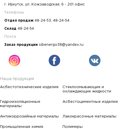
г. Иркутск, ул. Кожзаводская, 6 - 201 офис
Телефоны
Отдел продаж
48-24-53
,
48-24-54
Склад
48-24-54
Почта
Заказ продукции
sibenergo38@yandex.ru
Наша продукция
Асбестотехнические изделия
Стеклоомывающие и
охлаждающие жидкости
Гидроизоляционные
Асбестоцементные изделия
материалы
Антикоррозийные материалы
Лакокрасочные материалы
Промышленная химия
Полимеры