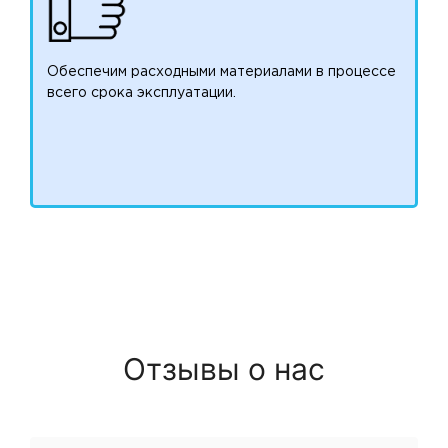
Обеспечим расходными материалами в процессе
всего срока эксплуатации.
Отзывы о нас