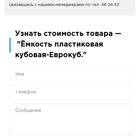
связавшись с нашими менеджерами по тел. 48-24-53.
Узнать стоимость товара —
"Ёмкость пластиковая
кубовая-Еврокуб."