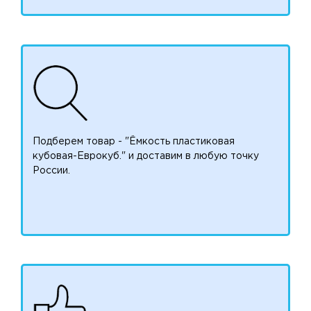
Подберем товар - "Ёмкость пластиковая
кубовая-Еврокуб." и доставим в любую точку
России.