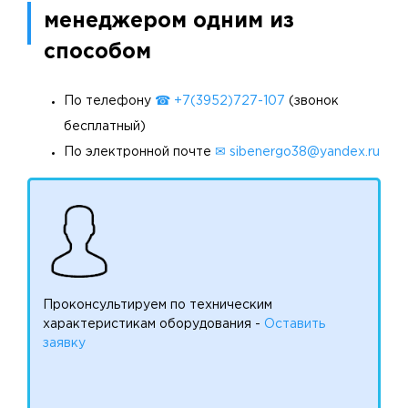
менеджером одним из
способом
По телефону
☎ +7(3952)727-107
(звонок
бесплатный)
По электронной почте
✉ sibenergo38@yandex.ru
Проконсультируем по техническим
характеристикам оборудования -
Оставить
заявку