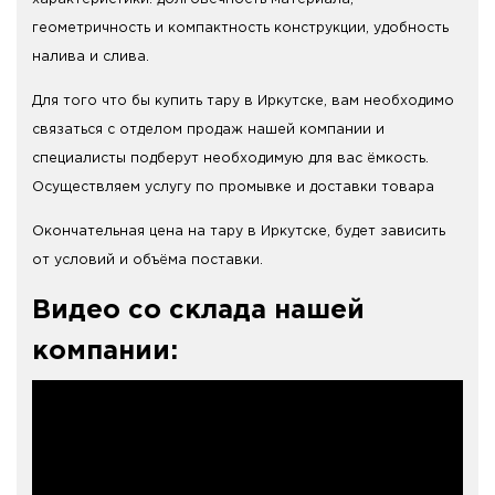
геометричность и компактность конструкции, удобность
налива и слива.
Для того что бы купить тару в Иркутске, вам необходимо
связаться с отделом продаж нашей компании и
специалисты подберут необходимую для вас ёмкость.
Осуществляем услугу по промывке и доставки товара
Окончательная цена на тару в Иркутске, будет зависить
от условий и объёма поставки.
Видео со склада нашей
компании: