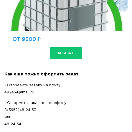
ОТ 9500 ₽
ЗАКАЗАТЬ
Как еще можно оформить заказ:
- Отправить заявку на почту
482454@mail.ru
- Оформить заказ по телефону
8(3952)48-24-53
или
48-24-54