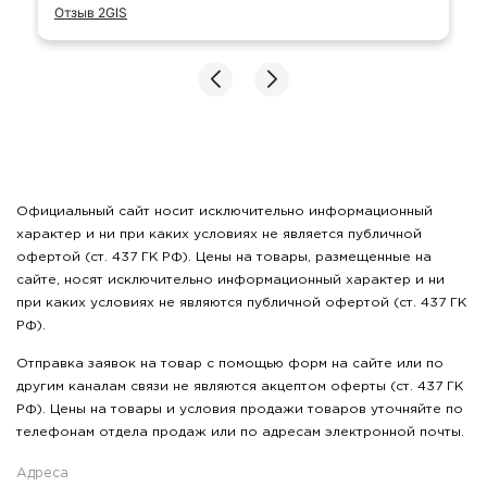
Отзыв 2GIS
Официальный сайт носит исключительно информационный
характер и ни при каких условиях не является публичной
офертой (ст. 437 ГК РФ). Цены на товары, размещенные на
сайте, носят исключительно информационный характер и ни
при каких условиях не являются публичной офертой (ст. 437 ГК
РФ).
Отправка заявок на товар с помощью форм на сайте или по
другим каналам связи не являются акцептом оферты (ст. 437 ГК
РФ). Цены на товары и условия продажи товаров уточняйте по
телефонам отдела продаж или по адресам электронной почты.
Адреса