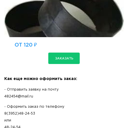
ОТ 120 ₽
ЗАКАЗАТЬ
Как еще можно оформить заказ:
- Отправить заявку на почту
482454@mail.ru
- Оформить заказ по телефону
8(3952)48-24-53
или
48-24-54