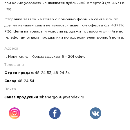
при каких условиях не являются публичной офертой (ст. 437 ГК
РФ).
Отправка заявок на товар с помощью форм на сайте или по
другим каналам связи не являются акцептом оферты (ст. 437 ГК
РФ). Цены на товары и условия продажи товаров уточняйте по
телефонам отдела продаж или по адресам электронной почты.
Адреса
г. Иркутск, ул. Кожзаводская, 6 - 201 офис
Телефоны
Отдел продаж
48-24-53
,
48-24-54
Склад
48-24-54
Почта
Заказ продукции
sibenergo38@yandex.ru