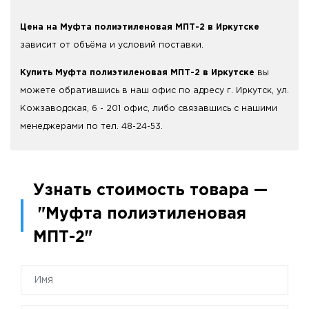
Цена на Муфта полиэтиленовая МПТ-2 в Иркутске
зависит от объёма и условий поставки.
Купить Муфта полиэтиленовая МПТ-2 в Иркутске
вы
можете обратившись в наш офис по адресу г. Иркутск, ул.
Кожзаводская, 6 - 201 офис, либо связавшись с нашими
менеджерами по тел. 48-24-53.
Узнать стоимость товара —
"Муфта полиэтиленовая
МПТ-2"