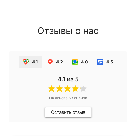
Отзывы о нас
4.1
4.2
4.0
4.5
4.1
из 5
На основе
63
оценок
Оставить отзыв