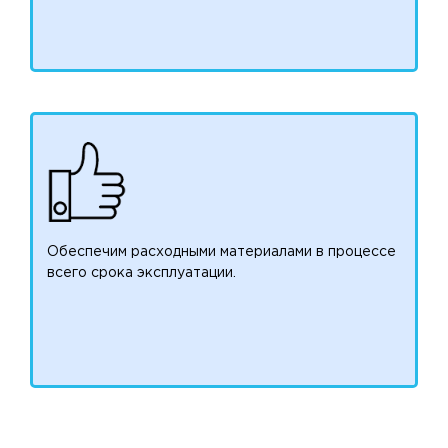
Обеспечим расходными материалами в процессе
всего срока эксплуатации.