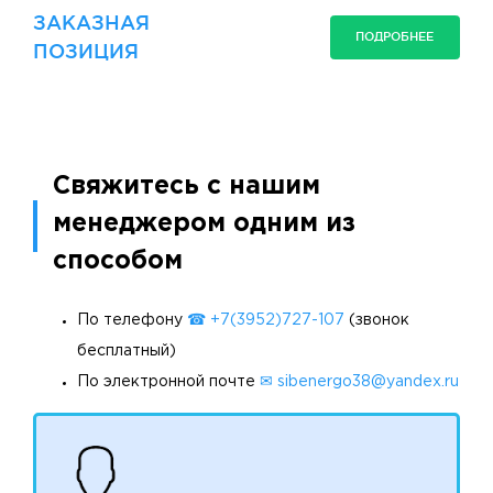
ЗАКАЗНАЯ
ПОДРОБНЕЕ
ПОЗИЦИЯ
Свяжитесь с нашим
менеджером одним из
способом
По телефону
☎ +7(3952)727-107
(звонок
бесплатный)
По электронной почте
✉ sibenergo38@yandex.ru