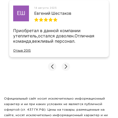
14 августа 2025
ЕШ
Евгений Шестаков
Приобретал в данной компании
утеплитель,остался доволен.Отличная
команда,вежливый персонал.
Отзыв 2GIS
Официальный сайт носит исключительно информационный
характер и ни при каких условиях не является публичной
офертой (ст. 437 ГК РФ). Цены на товары, размещенные на
сайте, носят исключительно информационный характер и ни