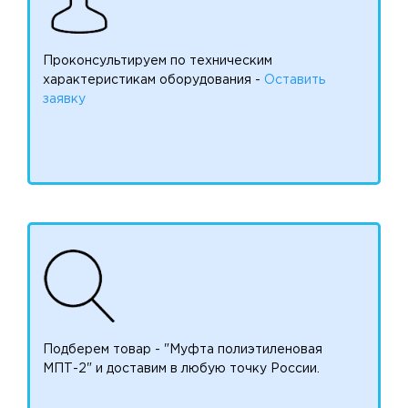
Проконсультируем по техническим
характеристикам оборудования -
Оставить
заявку
Подберем товар - "Муфта полиэтиленовая
МПТ-2" и доставим в любую точку России.