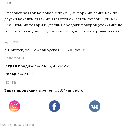
РФ).
Отправка заявок на товар с помощью форм на сайте или по
другим каналам связи не являются акцептом оферты (ст. 437 ГК
РФ). Цены на товары и условия продажи товаров уточняйте по
телефонам отдела продаж или по адресам электронной почты.
Адреса
г. Иркутск, ул. Кожзаводская, 6 - 201 офис
Телефоны
Отдел продаж
48-24-53
,
48-24-54
Склад
48-24-54
Почта
Заказ продукции
sibenergo38@yandex.ru
Наша продукция