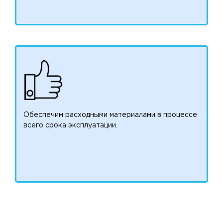
Обеспечим расходными материалами в процессе
всего срока эксплуатации.