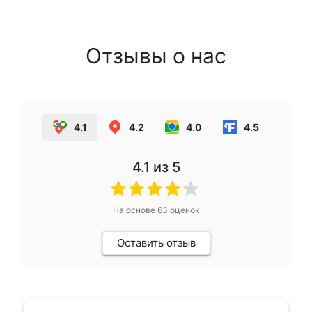
Отзывы о нас
4.1
4.2
4.0
4.5
4.1
из 5
На основе
63
оценок
Оставить отзыв