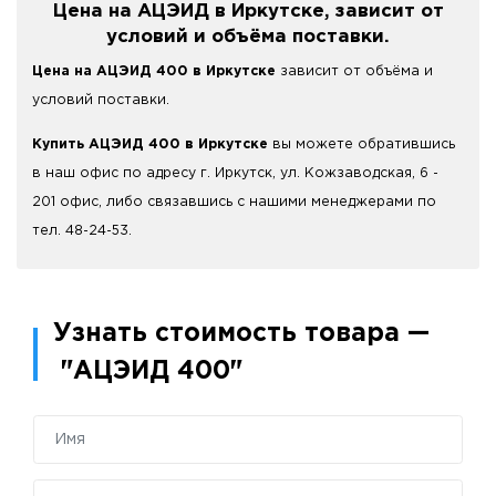
Цена на АЦЭИД в Иркутске
, зависит от
условий и объёма поставки.
Цена на АЦЭИД 400 в Иркутске
зависит от объёма и
условий поставки.
Купить АЦЭИД 400 в Иркутске
вы можете обратившись
в наш офис по адресу г. Иркутск, ул. Кожзаводская, 6 -
201 офис, либо связавшись с нашими менеджерами по
тел. 48-24-53.
Узнать стоимость товара —
"АЦЭИД 400"