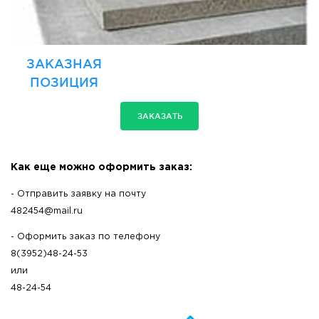
ЗАКАЗНАЯ
ПОЗИЦИЯ
ЗАКАЗАТЬ
Как еще можно оформить заказ:
- Отправить заявку на почту
482454@mail.ru
- Оформить заказ по телефону
8(3952)48-24-53
или
48-24-54