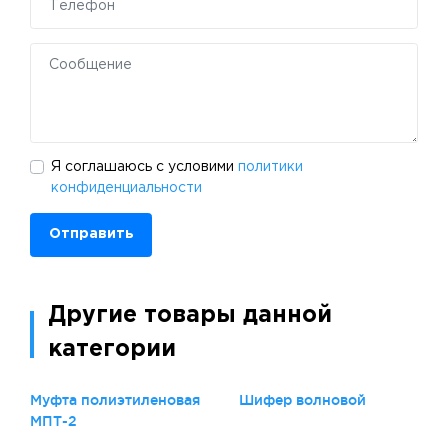
Я соглашаюсь с условими
политики
конфиденциальности
Отправить
Другие товары данной
категории
Муфта полиэтиленовая
Шифер волновой
МПТ-2