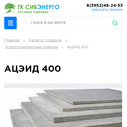
8(3952)48-24-53
Заказать звонок
Главная
Каталог товаров
Асбестоцементные изделия
АЦЭИД 400
АЦЭИД 400