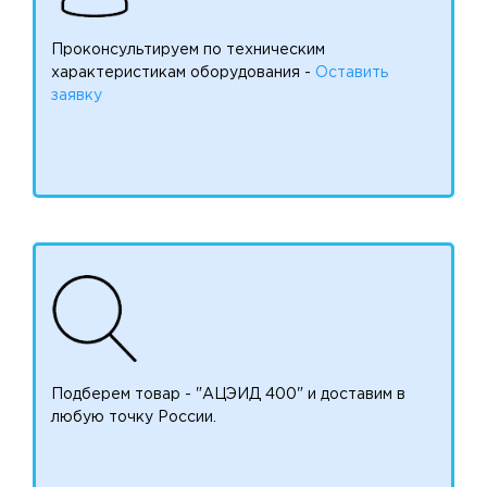
Проконсультируем по техническим
характеристикам оборудования -
Оставить
заявку
Подберем товар - "АЦЭИД 400" и доставим в
любую точку России.