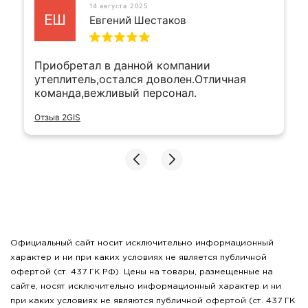
14 августа 2025
ЕШ
Евгений Шестаков
Приобретал в данной компании
утеплитель,остался доволен.Отличная
команда,вежливый персонал.
Отзыв 2GIS
Официальный сайт носит исключительно информационный
характер и ни при каких условиях не является публичной
офертой (ст. 437 ГК РФ). Цены на товары, размещенные на
сайте, носят исключительно информационный характер и ни
при каких условиях не являются публичной офертой (ст. 437 ГК