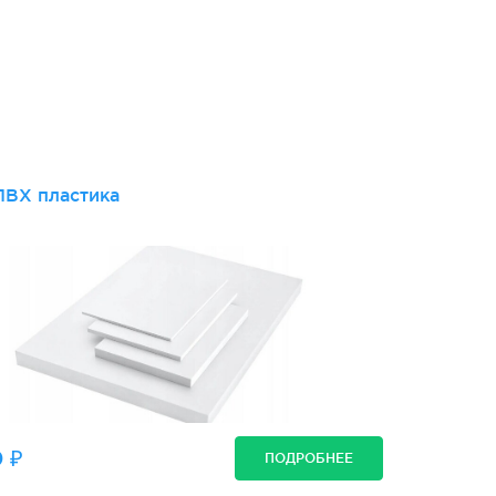
и
ПВХ пластика
 ₽
ПОДРОБНЕЕ