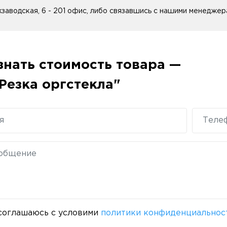
заводская, 6 - 201 офис, либо связавшись с нашими менеджера
знать стоимость товара —
Резка оргстекла"
соглашаюсь с условими
политики конфиденциальнос