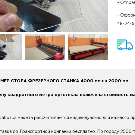
- Отпра
- Оформ
48-24-5
МЕР СТОЛА ФРЕЗЕРНОГО СТАНКА 4000 мм на 2000 мм
ену квадратного метра оргстекла включена стоимость ма
работка макета рассчитывается индивидуально для каждого пр
тавка до Транспортной компании бесплатно. По городу 2500 ты