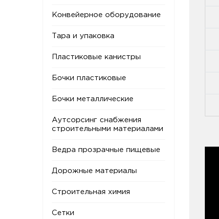
Конвейерное оборудование
Тара и упаковка
Пластиковые канистры
Бочки пластиковые
Бочки металлические
Аутсорсинг снабжения
строительными материалами
Ведра прозрачные пищевые
Дорожные материалы
Строительная химия
Сетки