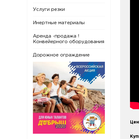
Услуги резки
Инертные материалы
Аренда -продажа !
Конвейерного оборудования
Дорожное ограждение
Цен
Куп