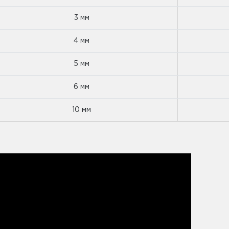
3 мм
4 мм
5 мм
6 мм
10 мм