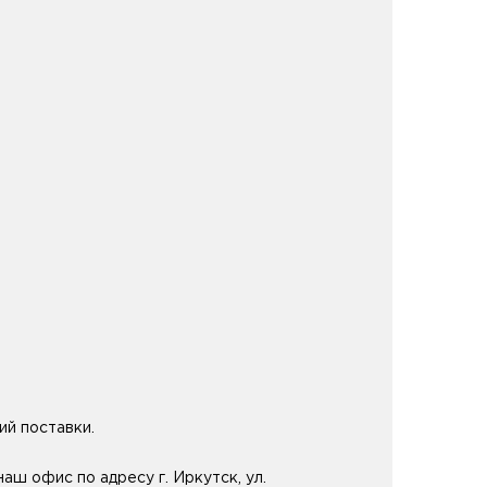
ий поставки.
ш офис по адресу г. Иркутск, ул.