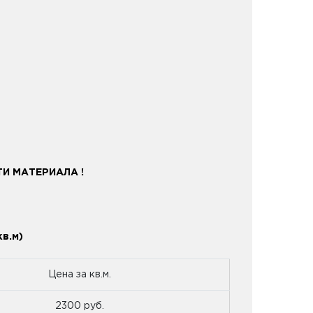
И МАТЕРИАЛА !
в.м)
Цена за кв.м.
2300 руб.