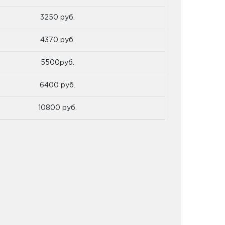
3250 руб.
4370 руб.
5500руб.
6400 руб.
10800 руб.