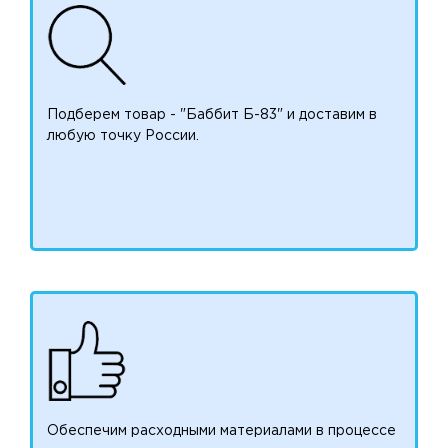
Подберем товар - "Баббит Б-83" и доставим в
любую точку России.
Обеспечим расходными материалами в процессе