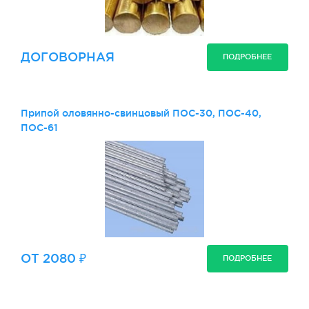
ДОГОВОРНАЯ
ПОДРОБНЕЕ
Припой оловянно-свинцовый ПОС-30, ПОС-40,
ПОС-61
ОТ 2080 ₽
ПОДРОБНЕЕ