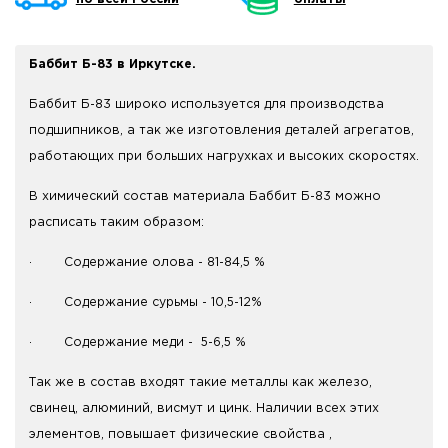
Баббит Б-83 в Иркутске.
Баббит Б-83 широко используется для производства
подшипников, а так же изготовления деталей агрегатов,
работающих при больших нагрухках и высоких скоростях.
В химический состав материала Баббит Б-83 можно
расписать таким образом:
· Содержание олова - 81-84,5 %
· Содержание сурьмы - 10,5-12%
· Содержание меди - 5-6,5 %
Так же в состав входят такие металлы как железо,
свинец, алюминий, висмут и цинк. Наличии всех этих
элементов, повышает физические свойства ,