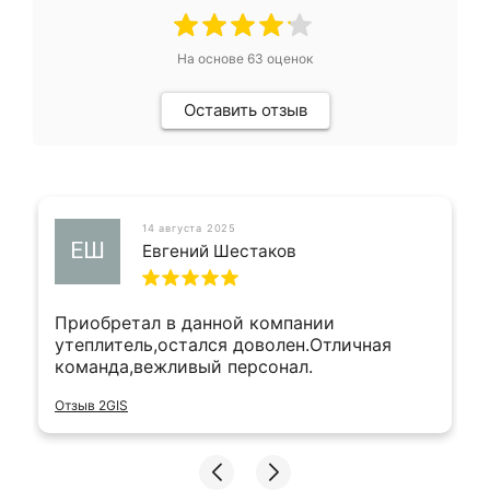
На основе
63
оценок
Оставить отзыв
14 августа 2025
ЕШ
Евгений Шестаков
Приобретал в данной компании
утеплитель,остался доволен.Отличная
команда,вежливый персонал.
Отзыв 2GIS