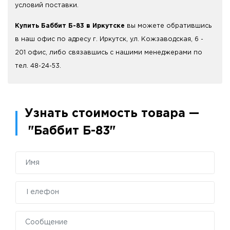
условий поставки.
Купить Баббит Б-83 в Иркутске
вы можете обратившись
в наш офис по адресу г. Иркутск, ул. Кожзаводская, 6 -
201 офис, либо связавшись с нашими менеджерами по
тел. 48-24-53.
Узнать стоимость товара —
"Баббит Б-83"