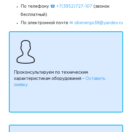
По телефону
☎ +7(3952)727-107
(звонок
бесплатный)
По электронной почте
✉ sibenergo38@yandex.ru
Проконсультируем по техническим
характеристикам оборудования -
Оставить
заявку