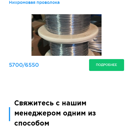
Нихромовая проволока
5700/6550
ПОДРОБНЕЕ
Свяжитесь с нашим
менеджером одним из
способом