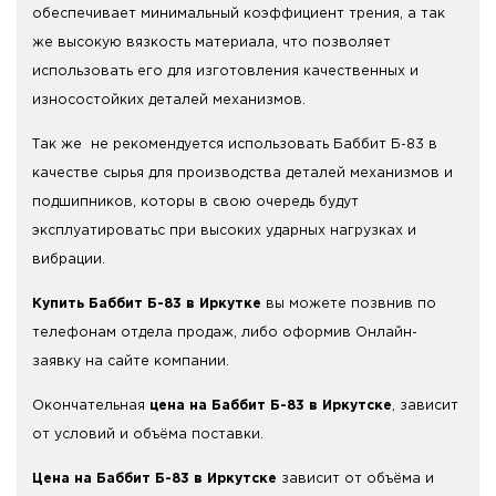
обеспечивает минимальный коэффициент трения, а так
же высокую вязкость материала, что позволяет
использовать его для изготовления качественных и
износостойких деталей механизмов.
Так же не рекомендуется использовать Баббит Б-83 в
качестве сырья для производства деталей механизмов и
подшипников, которы в свою очередь будут
эксплуатироватьс при высоких ударных нагрузках и
вибрации.
Купить Баббит Б-83 в Иркутке
вы можете позвнив по
телефонам отдела продаж, либо оформив Онлайн-
заявку на сайте компании.
Окончательная
цена на Баббит Б-83 в Иркутске
, зависит
от условий и объёма поставки.
Цена на Баббит Б-83 в Иркутске
зависит от объёма и