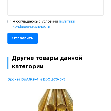
Я соглашаюсь с условими
политики
конфиденциальности
Отправить
Другие товары данной
категории
Бронза БрАЖ9-4 и БрОЦС5-5-5