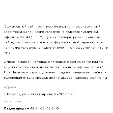
Официальный сайт носит исключительно информационный
характер и ни при каких условиях не является публичной
офертой (ст. 437 ГК РФ). Цены на товары, размещенные на
сайте, носят исключительно информационный характер и ни
при каких условиях не являются публичной офертой (ст. 437 ГК
РФ).
Отправка заявок на товар с помощью форм на сайте или по
другим каналам связи не являются акцептом оферты (ст. 437 ГК
РФ). Цены на товары и условия продажи товаров уточняйте по
телефонам отдела продаж или по адресам электронной почты.
Адреса
г. Иркутск, ул. Кожзаводская, 6 - 201 офис
Телефоны
Отдел продаж
48-24-53
,
48-24-54