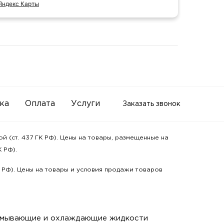
Яндекс Карты
Отзыв 
ка
Оплата
Услуги
Заказать звонок
 (ст. 437 ГК РФ). Цены на товары, размещенные на
 РФ).
К РФ). Цены на товары и условия продажи товаров
мывающие и охлаждающие жидкости