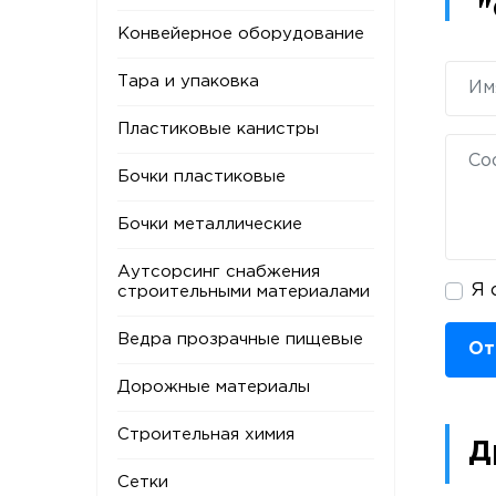
"
Конвейерное оборудование
Тара и упаковка
Пластиковые канистры
Бочки пластиковые
Бочки металлические
Аутсорсинг снабжения
Я 
строительными материалами
Ведра прозрачные пищевые
От
Дорожные материалы
Строительная химия
Д
Сетки