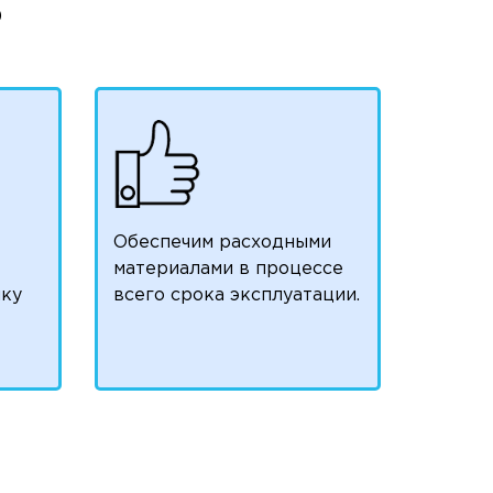
)
Обеспечим расходными
материалами в процессе
чку
всего срока эксплуатации.