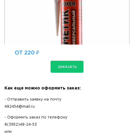
ОТ 220 ₽
ЗАКАЗАТЬ
Как еще можно оформить заказ:
- Отправить заявку на почту
482454@mail.ru
- Оформить заказ по телефону
8(3952)48-24-53
или