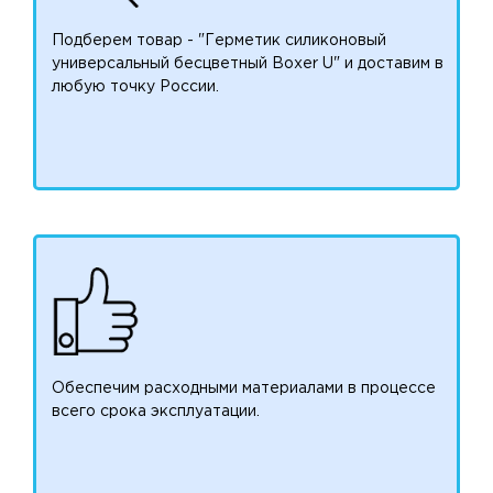
Подберем товар - "Герметик силиконовый
универсальный бесцветный Boxer U" и доставим в
любую точку России.
Обеспечим расходными материалами в процессе
всего срока эксплуатации.