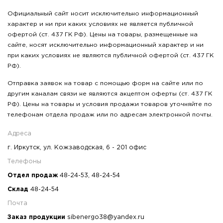
Официальный сайт носит исключительно информационный
характер и ни при каких условиях не является публичной
офертой (ст. 437 ГК РФ). Цены на товары, размещенные на
сайте, носят исключительно информационный характер и ни
при каких условиях не являются публичной офертой (ст. 437 ГК
РФ).
Отправка заявок на товар с помощью форм на сайте или по
другим каналам связи не являются акцептом оферты (ст. 437 ГК
РФ). Цены на товары и условия продажи товаров уточняйте по
телефонам отдела продаж или по адресам электронной почты.
Адреса
г. Иркутск, ул. Кожзаводская, 6 - 201 офис
Телефоны
Отдел продаж
48-24-53
,
48-24-54
Склад
48-24-54
Почта
Заказ продукции
sibenergo38@yandex.ru