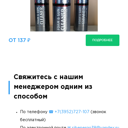
ОТ 137 ₽
ПОДРОБНЕЕ
Свяжитесь с нашим
менеджером одним из
способом
По телефону
☎ +7(3952)727-107
(звонок
бесплатный)