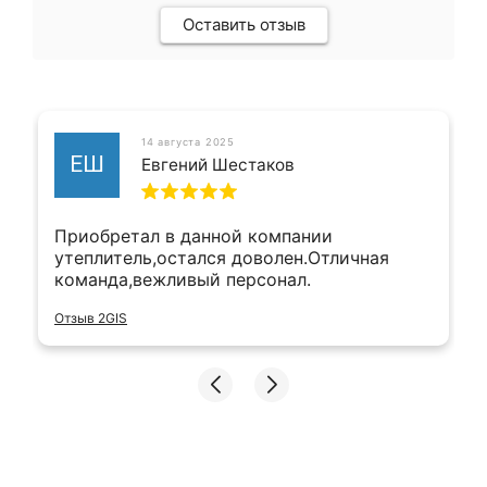
Оставить отзыв
14 августа 2025
ЕШ
Евгений Шестаков
Приобретал в данной компании
утеплитель,остался доволен.Отличная
команда,вежливый персонал.
Отзыв 2GIS