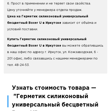
6. Прост в применении и не теряет свои свойства.
Цену уточняйте у менеджера отдела продаж.
Цена на Герметик силиконовый универсальный
бесцветный Boxer U в Иркутске
зависит от объёма и
условий поставки.
Купить Герметик силиконовый универсальный
бесцветный Boxer U в Иркутске
вы можете обратившись
в наш офис по адресу г. Иркутск, ул. Кожзаводская, 6 -
201 офис, либо связавшись с нашими менеджерами по
тел. 48-24-53.
Узнать стоимость товара —
"Герметик силиконовый
универсальный бесцветный