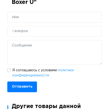
Boxer U"
Я соглашаюсь с условими
политики
конфиденциальности
Отправить
Другие товары данной