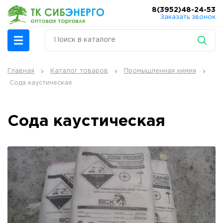
8(3952)48-24-53
Заказать звонок
Главная
Каталог товаров
Промышленная химия
Сода каустическая
Сода каустическая