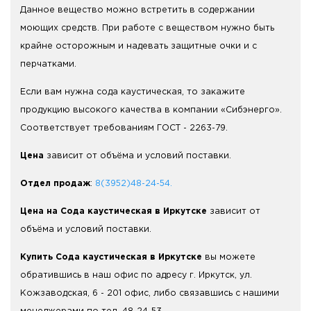
Данное вещество можно встретить в содержании
моющих средств. При работе с веществом нужно быть
крайне осторожным и надевать защитные очки и с
перчатками.
Если вам нужна сода каустическая, то закажите
продукцию высокого качества в компании «Сибэнерго».
Соответствует требованиям ГОСТ - 2263-79.
Цена
зависит от объёма и условий поставки.
Отдел продаж
:
8(3952)48-24-54.
Цена на Сода каустическая в Иркутске
зависит от
объёма и условий поставки.
Купить Сода каустическая в Иркутске
вы можете
обратившись в наш офис по адресу г. Иркутск, ул.
Кожзаводская, 6 - 201 офис, либо связавшись с нашими