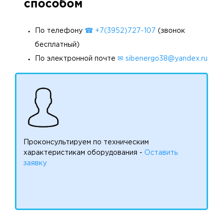
способом
По телефону
☎ +7(3952)727-107
(звонок
бесплатный)
По электронной почте
✉ sibenergo38@yandex.ru
Проконсультируем по техническим
характеристикам оборудования -
Оставить
заявку