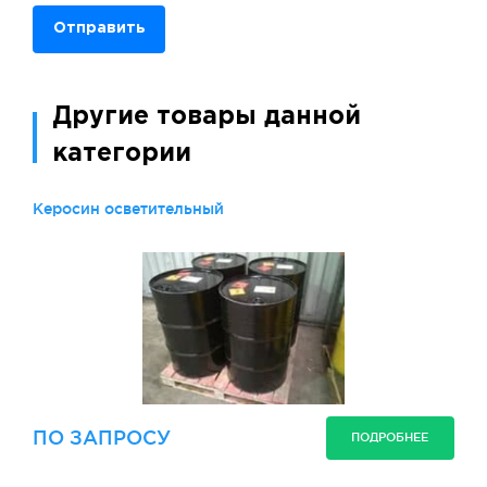
Отправить
Другие товары данной
категории
Керосин осветительный
ПО ЗАПРОСУ
ПОДРОБНЕЕ