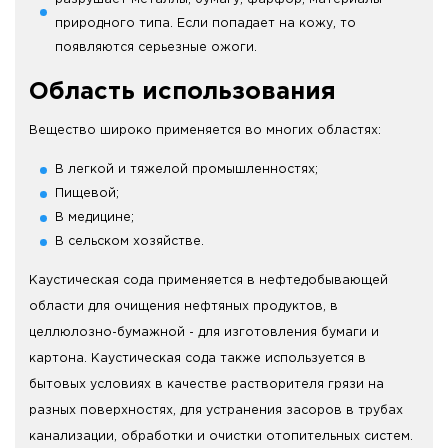
природного типа. Если попадает на кожу, то
появляются серьезные ожоги.
Область использования
Вещество широко применяется во многих областях:
В легкой и тяжелой промышленностях;
Пищевой;
В медицине;
В сельском хозяйстве.
Каустическая сода применяется в нефтедобывающей
области для очищения нефтяных продуктов, в
целлюлозно-бумажной - для изготовления бумаги и
картона. Каустическая сода также используется в
бытовых условиях в качестве растворителя грязи на
разных поверхностях, для устранения засоров в трубах
канализации, обработки и очистки отопительных систем.