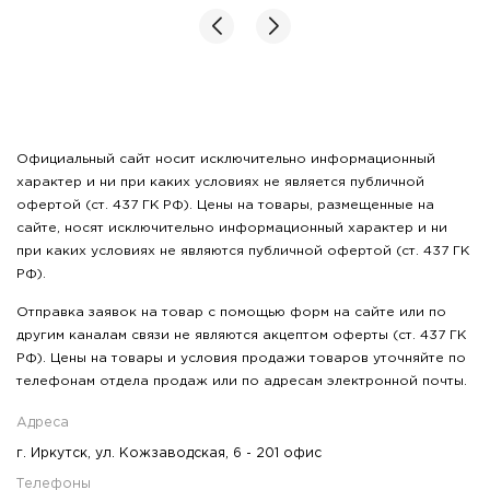
Официальный сайт носит исключительно информационный
характер и ни при каких условиях не является публичной
офертой (ст. 437 ГК РФ). Цены на товары, размещенные на
сайте, носят исключительно информационный характер и ни
при каких условиях не являются публичной офертой (ст. 437 ГК
РФ).
Отправка заявок на товар с помощью форм на сайте или по
другим каналам связи не являются акцептом оферты (ст. 437 ГК
РФ). Цены на товары и условия продажи товаров уточняйте по
телефонам отдела продаж или по адресам электронной почты.
Адреса
г. Иркутск, ул. Кожзаводская, 6 - 201 офис
Телефоны