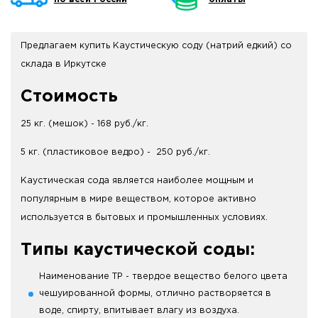
Предлагаем купить Каустическую соду (натрий едкий) со
склада в Иркутске
Стоимость
25 кг. (мешок) - 168 руб./кг.
5 кг. (пластиковое ведро) - 250 руб./кг.
Каустическая сода является наиболее мощным и
популярным в мире веществом, которое активно
используется в бытовых и промышленных условиях.
Типы каустической соды:
Наименование ТР - твердое вещество белого цвета
чешуированной формы, отлично растворяется в
воде, спирту, впитывает влагу из воздуха.