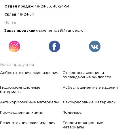
Отдел продаж
48-24-53
,
48-24-54
Склад
48-24-54
Почта
Заказ продукции
sibenergo38@yandex.ru
Наша продукция
Асбестотехнические изделия
Стеклоомывающие и
охлаждающие жидкости
Гидроизоляционные
Асбестоцементные изделия
материалы
Антикоррозийные материалы
Лакокрасочные материалы
Промышленная химия
Полимеры
Резинотехнические изделия
Теплоизоляционные
материалы