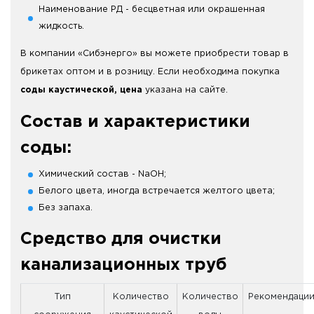
Наименование РД - бесцветная или окрашенная
жидкость.
В компании «Сибэнерго» вы можете приобрести товар в
брикетах оптом и в розницу. Если необходима покупка
соды каустической, цена
указана на сайте.
Состав и характеристики
соды:
Химический состав - NaOH;
Белого цвета, иногда встречается желтого цвета;
Без запаха.
Средство для очистки
канализационных труб
Тип
Количество
Количество
Рекомендаци