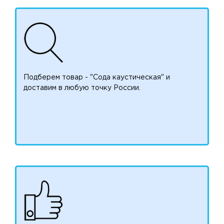
Подберем товар - "Сода каустическая" и
доставим в любую точку России.