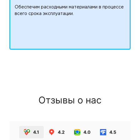
Обеспечим расходными материалами в процессе
всего срока эксплуатации.
Отзывы о нас
4.1
4.2
4.0
4.5