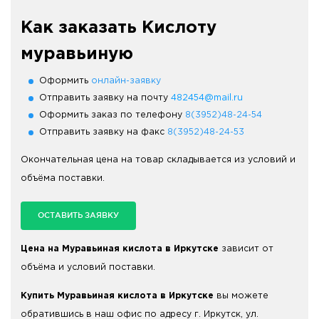
Как заказать Кислоту
муравьиную
Оформить
онлайн-заявку
Отправить заявку на почту
482454@mail.ru
Оформить заказ по телефону
8(3952)48-24-54
Отправить заявку на факс
8(3952)48-24-53
Окончательная цена на товар складывается из условий и
объёма поставки.
ОСТАВИТЬ ЗАЯВКУ
Цена на Муравьиная кислота в Иркутске
зависит от
объёма и условий поставки.
Купить Муравьиная кислота в Иркутске
вы можете
обратившись в наш офис по адресу г. Иркутск, ул.