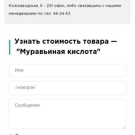
Кожзаводская, 6 - 201 офис, либо связавшись с нашими
менеджерами по тел. 48-24-53.
Узнать стоимость товара —
"Муравьиная кислота"