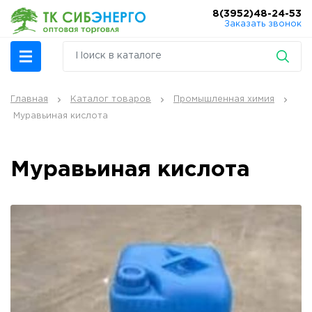
8(3952)48-24-53
Заказать звонок
Главная
Каталог товаров
Промышленная химия
Муравьиная кислота
Муравьиная кислота