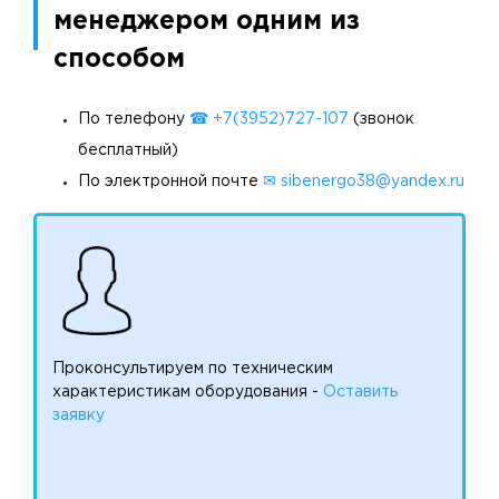
менеджером одним из
способом
По телефону
☎ +7(3952)727-107
(звонок
бесплатный)
По электронной почте
✉ sibenergo38@yandex.ru
Проконсультируем по техническим
характеристикам оборудования -
Оставить
заявку