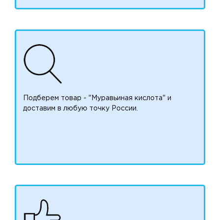
Подберем товар - "Муравьиная кислота" и
доставим в любую точку России.