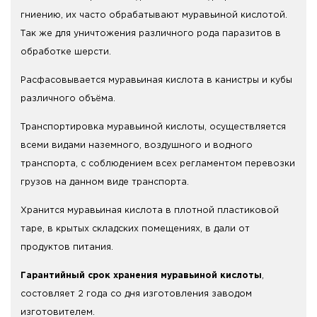
гниению, их часто обрабатывают муравьиной кислотой.
Так же для уничтожения различного рода паразитов в
обработке шерсти.
Расфасовывается муравьиная кислота в канистры и кубы
различного объёма.
Транспортировка муравьиной кислоты, осуществляется
всеми видами наземного, воздушного и водного
транспорта, с соблюдением всех регламентом перевозки
грузов на данном виде транспорта.
Хранится муравьиная кислота в плотной пластиковой
таре, в крытых складских помещениях, в дали от
продуктов питания.
Гарантийный срок хранения муравьиной кислоты
,
состовляет 2 года со дня изготовления заводом
изготовителем.