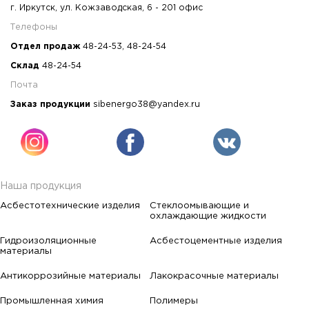
г. Иркутск, ул. Кожзаводская, 6 - 201 офис
Телефоны
Отдел продаж
48-24-53
,
48-24-54
Склад
48-24-54
Почта
Заказ продукции
sibenergo38@yandex.ru
Наша продукция
Асбестотехнические изделия
Стеклоомывающие и
охлаждающие жидкости
Гидроизоляционные
Асбестоцементные изделия
материалы
Антикоррозийные материалы
Лакокрасочные материалы
Промышленная химия
Полимеры