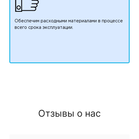
Обеспечим расходными материалами в процессе
всего срока эксплуатации.
Отзывы о нас