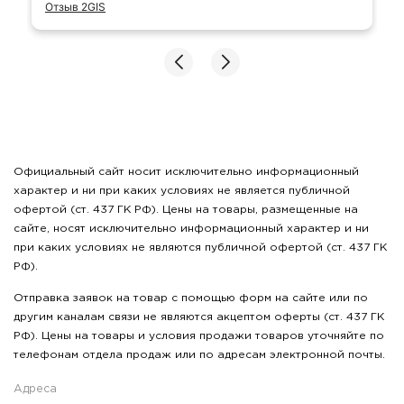
Отзыв 2GIS
Официальный сайт носит исключительно информационный
характер и ни при каких условиях не является публичной
офертой (ст. 437 ГК РФ). Цены на товары, размещенные на
сайте, носят исключительно информационный характер и ни
при каких условиях не являются публичной офертой (ст. 437 ГК
РФ).
Отправка заявок на товар с помощью форм на сайте или по
другим каналам связи не являются акцептом оферты (ст. 437 ГК
РФ). Цены на товары и условия продажи товаров уточняйте по
телефонам отдела продаж или по адресам электронной почты.
Адреса