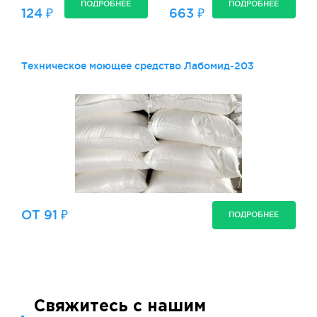
ПОДРОБНЕЕ
ПОДРОБНЕЕ
124 ₽
663 ₽
Техническое моющее средство Лабомид-203
ОТ 91 ₽
ПОДРОБНЕЕ
Свяжитесь с нашим