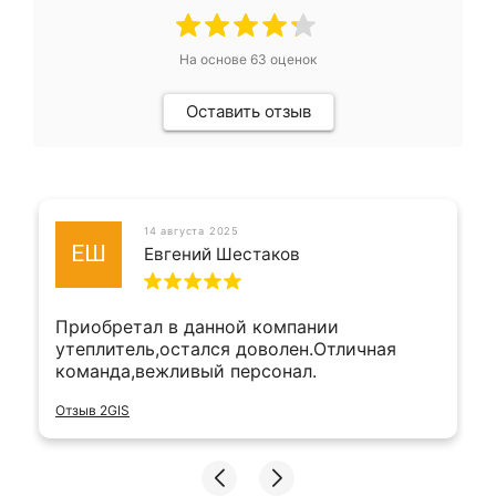
На основе
63
оценок
Оставить отзыв
14 августа 2025
ЕШ
Евгений Шестаков
Приобретал в данной компании
утеплитель,остался доволен.Отличная
команда,вежливый персонал.
Отзыв 2GIS