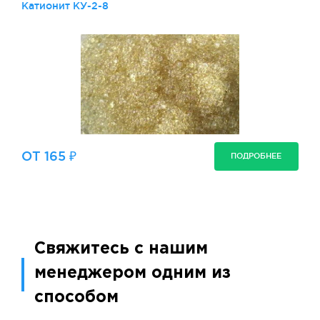
Катионит КУ-2-8
ОТ 165 ₽
ПОДРОБНЕЕ
Свяжитесь с нашим
менеджером одним из
способом