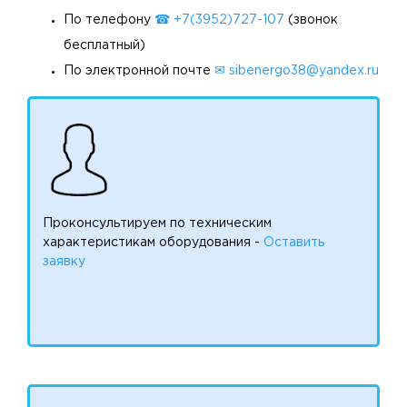
По телефону
☎ +7(3952)727-107
(звонок
бесплатный)
По электронной почте
✉ sibenergo38@yandex.ru
Проконсультируем по техническим
характеристикам оборудования -
Оставить
заявку