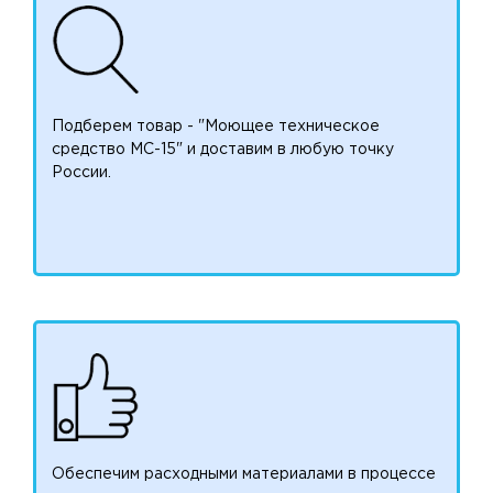
Подберем товар - "Моющее техническое
средство МС-15" и доставим в любую точку
России.
Обеспечим расходными материалами в процессе