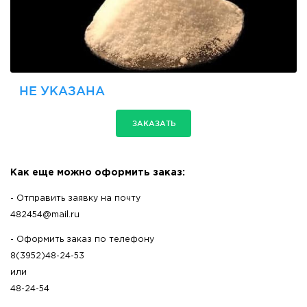
НЕ УКАЗАНА
ЗАКАЗАТЬ
Как еще можно оформить заказ:
- Отправить заявку на почту
482454@mail.ru
- Оформить заказ по телефону
8(3952)48-24-53
или
48-24-54