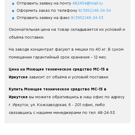
Отправить заявку на почту
482454@mail.ru
Оформить заказ по телефону
8(3952)48-24-54
Отправить заявку на факс
8(3952)48-24-53
Окончательная цена на товар складывается из условий и
объёма поставки.
На заводе концентрат фасуют в мешки по 40 кг. В сухом
помещении гарантийный срок хранения – 12 мес.
Цена на Моющее техническое средство МС-15 в
Иркутске
зависит от объёма и условий поставки.
Купить Моющее техническое средство МС-15 в
Иркутске
вы можете обратившись в наш офис по адресу
г. Иркутск, ул. Кожзаводская, 6 - 201 офис, либо
связавшись с нашими менеджерами по тел. 48-24-53.