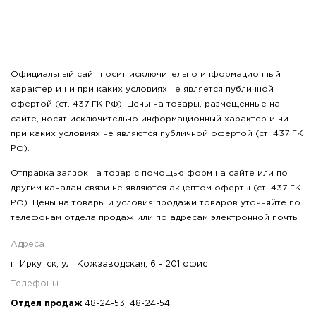
Официальный сайт носит исключительно информационный
характер и ни при каких условиях не является публичной
офертой (ст. 437 ГК РФ). Цены на товары, размещенные на
сайте, носят исключительно информационный характер и ни
при каких условиях не являются публичной офертой (ст. 437 ГК
РФ).
Отправка заявок на товар с помощью форм на сайте или по
другим каналам связи не являются акцептом оферты (ст. 437 ГК
РФ). Цены на товары и условия продажи товаров уточняйте по
телефонам отдела продаж или по адресам электронной почты.
Адреса
г. Иркутск, ул. Кожзаводская, 6 - 201 офис
Телефоны
Отдел продаж
48-24-53
,
48-24-54