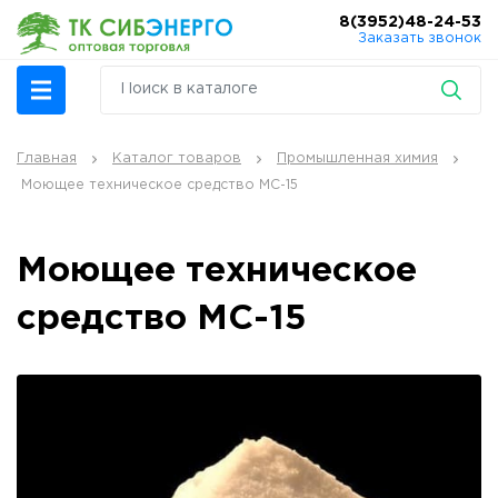
8(3952)48-24-53
Заказать звонок
Главная
Каталог товаров
Промышленная химия
Моющее техническое средство МС-15
Моющее техническое
средство МС-15