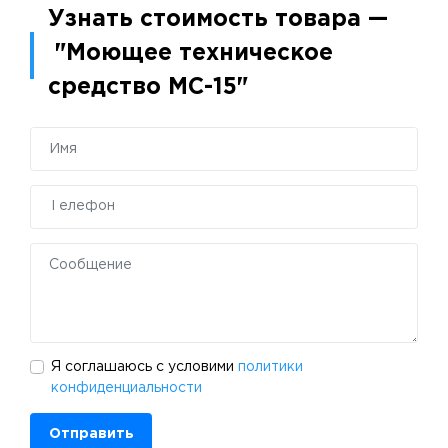
Узнать стоимость товара —
"Моющее техническое
средство МС-15"
Я соглашаюсь с условими
политики
конфиденциальности
Отправить