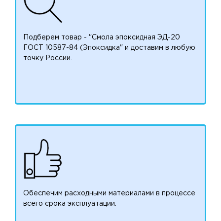
Подберем товар - "Смола эпоксидная ЭД-20
ГОСТ 10587-84 (Эпоксидка" и доставим в любую
точку России.
Обеспечим расходными материалами в процессе
всего срока эксплуатации.