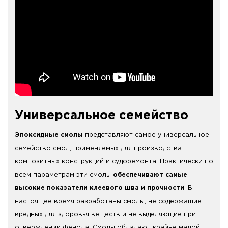
Универсальное семейство
Эпоксидные смолы
представляют самое универсальное
семейство смол, применяемых для производства
композитных конструкций и судоремонта. Практически по
всем параметрам эти смолы
обеспечивают самые
высокие показатели клеевого шва и прочности
. В
настоящее время разработаны смолы, не содержащие
вредных для здоровья веществ и не выделяющие при
отверждении фенола. Смолы обладают крайне малой