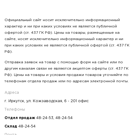
Официальный сайт носит исключительно информационный
характер и ни при каких условиях не является публичной
офертой (ст. 437 ГК РФ). Цены на товары, размещенные на
сайте, носят исключительно информационный характер и ни
при каких условиях не являются публичной офертой (ст. 437 ГК
РФ).
Отправка заявок на товар с помощью форм на сайте или по
другим каналам связи не являются акцептом оферты (ст. 437 ГК
РФ). Цены на товары и условия продажи товаров уточняйте по
телефонам отдела продаж или по адресам электронной почты.
Адреса
г. Иркутск, ул. Кожзаводская, 6 - 201 офис
Телефоны
Отдел продаж
48-24-53
,
48-24-54
Склад
48-24-54
Почта