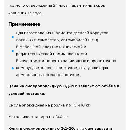
полного отверждения 24 часа. Гарантийный срок
хранения 1,5 года.
Применение
Для изготовления и ремонта деталей корпусов
лодок, яхт, самолетов, автомобилей и т. д.
В мебельной, электротехнической и
радиотехнической промышленности
В качестве компонента заливочных и пропиточных
компаундов, клеев, герметиков, связующих для
армированных стеклопластиков.
Цена на смолу эпоксидную ЭД-20: зависит от объёма и
условий поставки.
Смола эпоксидная на розлив по 1,5 и 10 кг.
Металлическая тара по 240 кг.
Купить смолу эпоксидную ЭД-20, а так же заказать