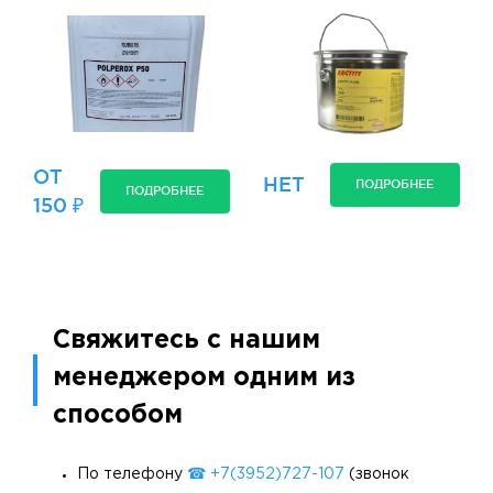
ОТ
НЕТ
ПОДРОБНЕЕ
ПОДРОБНЕЕ
150 ₽
Свяжитесь с нашим
менеджером одним из
способом
По телефону
☎ +7(3952)727-107
(звонок