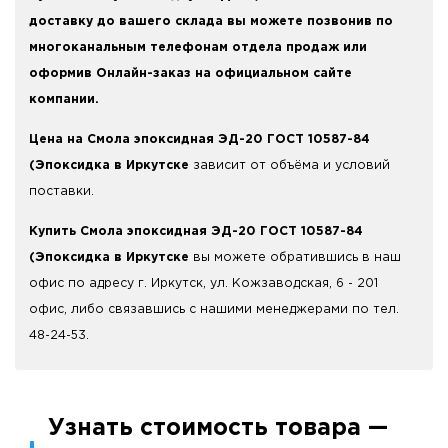
доставку до вашего склада вы можете позвонив по
многоканальным телефонам отдела продаж или
оформив Онлайн-заказ на официальном сайте
компании.
Цена на Смола эпоксидная ЭД-20 ГОСТ 10587-84
(Эпоксидка в Иркутске
зависит от объёма и условий
поставки.
Купить Смола эпоксидная ЭД-20 ГОСТ 10587-84
(Эпоксидка в Иркутске
вы можете обратившись в наш
офис по адресу г. Иркутск, ул. Кожзаводская, 6 - 201
офис, либо связавшись с нашими менеджерами по тел.
48-24-53.
Узнать стоимость товара —