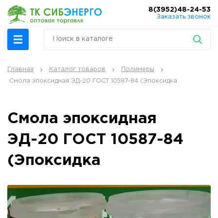
8(3952)48-24-53
Заказать звонок
Главная
Каталог товаров
Полимеры
Смола эпоксидная ЭД-20 ГОСТ 10587-84 (Эпоксидка
Смола эпоксидная
ЭД-20 ГОСТ 10587-84
(Эпоксидка