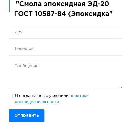
"Смола эпоксидная ЭД-20
ГОСТ 10587-84 (Эпоксидка"
Я соглашаюсь с условими
политики
конфиденциальности
Отправить