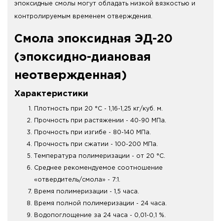
эпоксидные смолы могут обладать низкой вязкостью и
контролируемым временем отверждения.
Смола эпоксидная ЭД-20
(эпоксидно-диановая
неотвержденная)
Характеристики
Плотность при 20 °С - 1,16-1,25 кг/куб. м.
Прочность при растяжении - 40-90 МПа.
Прочность при изгибе - 80-140 МПа.
Прочность при сжатии - 100-200 МПа.
Температура полимеризации - от 20 °С.
Среднее рекомендуемое соотношение
«отвердитель/смола» - 7:1.
Время полимеризации - 1,5 часа.
Время полной полимеризации - 24 часа.
Водопоглощение за 24 часа - 0,01-0,1 %.