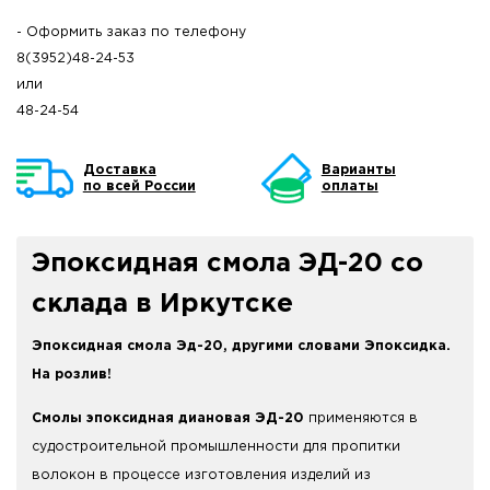
- Оформить заказ по телефону
8(3952)48-24-53
или
48-24-54
Доставка
Варианты
по всей России
оплаты
Эпоксидная смола ЭД-20 со
склада в Иркутске
Эпоксидная смола Эд-20, другими словами Эпоксидка.
На розлив!
Смолы эпоксидная диановая ЭД-20
применяются в
судостроительной промышленности для пропитки
волокон в процессе изготовления изделий из