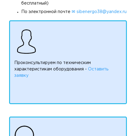
бесплатный)
По электронной почте
✉ sibenergo38@yandex.ru
Проконсультируем по техническим
характеристикам оборудования -
Оставить
заявку