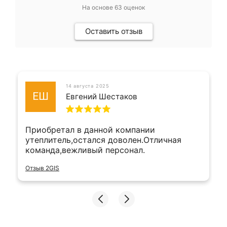
На основе
63
оценок
Оставить отзыв
14 августа 2025
ЕШ
Евгений Шестаков
Приобретал в данной компании
утеплитель,остался доволен.Отличная
команда,вежливый персонал.
Отзыв 2GIS