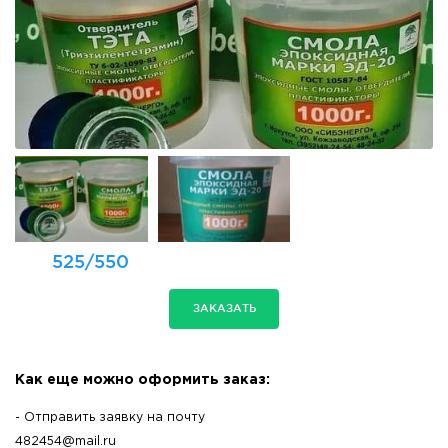
525/550
ЗАКАЗАТЬ
Как еще можно оформить заказ:
- Отправить заявку на почту
482454@mail.ru