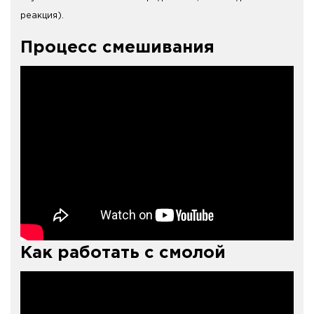
реакция).
Процесс смешивания
Как работать с смолой