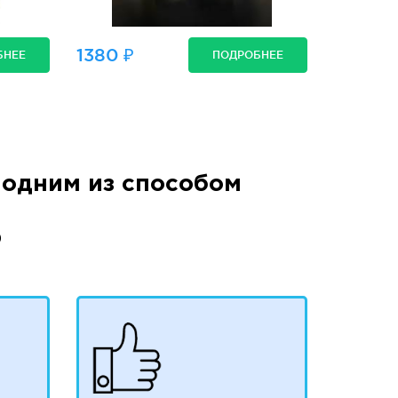
1380 ₽
БНЕЕ
ПОДРОБНЕЕ
одним из способом
)