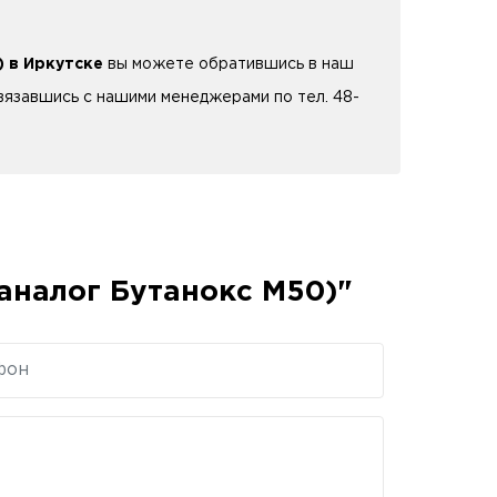
 в Иркутске
вы можете обратившись в наш
 связавшись с нашими менеджерами по тел. 48-
аналог Бутанокс М50)"