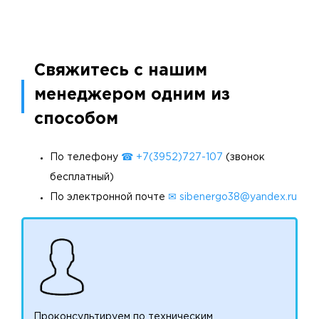
Свяжитесь с нашим
менеджером одним из
способом
По телефону
☎ +7(3952)727-107
(звонок
бесплатный)
По электронной почте
✉ sibenergo38@yandex.ru
Проконсультируем по техническим