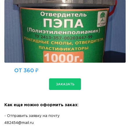
ОТ 360 ₽
ЗАКАЗАТЬ
Как еще можно оформить заказ:
- Отправить заявку на почту
482454@mail.ru