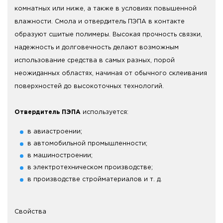
комнатных или ниже, а также в условиях повышенной
влажности. Смола и отвердитель ПЭПА в контакте
образуют сшитые полимеры. Высокая прочность связки,
надежность и долговечность делают возможным
использование средства в самых разных, порой
неожиданных областях, начиная от обычного склеивания
поверхностей до высокоточных технологий.
Отвердитель ПЭПА
используется:
в авиастроении;
в автомобильной промышленности;
в машиностроении;
в электротехническом производстве;
в производстве стройматериалов и т. д.
Свойства