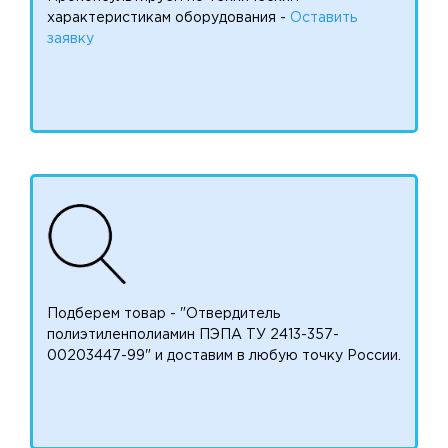
характеристикам оборудования -
Оставить
заявку
Подберем товар - "Отвердитель
полиэтиленполиамин ПЭПА ТУ 2413-357-
00203447-99" и доставим в любую точку России.