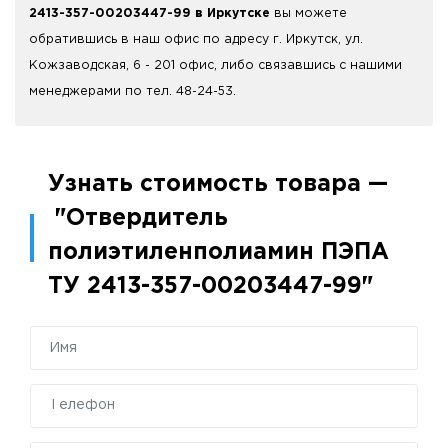
2413-357-00203447-99 в Иркутске
вы можете
обратившись в наш офис по адресу г. Иркутск, ул.
Кожзаводская, 6 - 201 офис, либо связавшись с нашими
менеджерами по тел. 48-24-53.
Узнать стоимость товара —
"Отвердитель
полиэтиленполиамин ПЭПА
ТУ 2413-357-00203447-99"