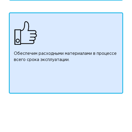
Обеспечим расходными материалами в процессе
всего срока эксплуатации.