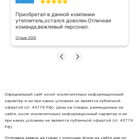
Приобретал в данной компании
утеплитель,остался доволен.Отличная
команда,вежливый персонал.
Отзыв 2GIS
Официальный сайт носит исключительно информационный
характер и ни при каких условиях не является публичной
офертой (ст. 437 ГК РФ). Цены на товары, размещенные на
сайте, носят исключительно информационный характер и ни
при каких условиях не являются публичной офертой (ст. 437 ГК
РФ).
Отправка заявок на товар с помощью форм на сайте или по