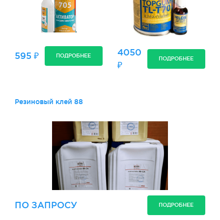
4050
595 ₽
ПОДРОБНЕЕ
ПОДРОБНЕЕ
₽
Резиновый клей 88
ПО ЗАПРОСУ
ПОДРОБНЕЕ