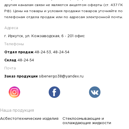
другим каналам связи не являются акцептом оферты (ст. 437 ГК
РФ). Цены на товары и условия продажи товаров уточняйте по
телефонам отдела продаж или по адресам электронной почты.
Адреса
г. Иркутск, ул. Кожзаводская, 6 - 201 офис
Телефоны
Отдел продаж
48-24-53
,
48-24-54
Склад
48-24-54
Почта
Заказ продукции
sibenergo38@yandex.ru
Наша продукция
Асбестотехнические изделия
Стеклоомывающие и
охлаждающие жидкости