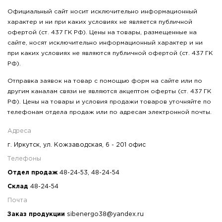
Официальный сайт носит исключительно информационный
характер и ни при каких условиях не является публичной
офертой (ст. 437 ГК РФ). Цены на товары, размещенные на
сайте, носят исключительно информационный характер и ни
при каких условиях не являются публичной офертой (ст. 437 ГК
РФ).
Отправка заявок на товар с помощью форм на сайте или по
другим каналам связи не являются акцептом оферты (ст. 437 ГК
РФ). Цены на товары и условия продажи товаров уточняйте по
телефонам отдела продаж или по адресам электронной почты.
Адреса
г. Иркутск, ул. Кожзаводская, 6 - 201 офис
Телефоны
Отдел продаж
48-24-53
,
48-24-54
Склад
48-24-54
Почта
Заказ продукции
sibenergo38@yandex.ru