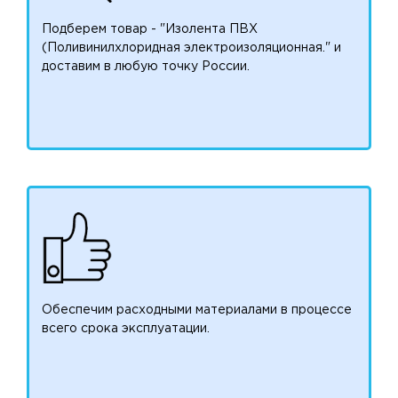
Подберем товар - "Изолента ПВХ
(Поливинилхлоридная электроизоляционная." и
доставим в любую точку России.
Обеспечим расходными материалами в процессе
всего срока эксплуатации.