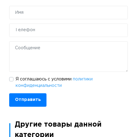
Я соглашаюсь с условими
политики
конфиденциальности
Отправить
Другие товары данной
категории