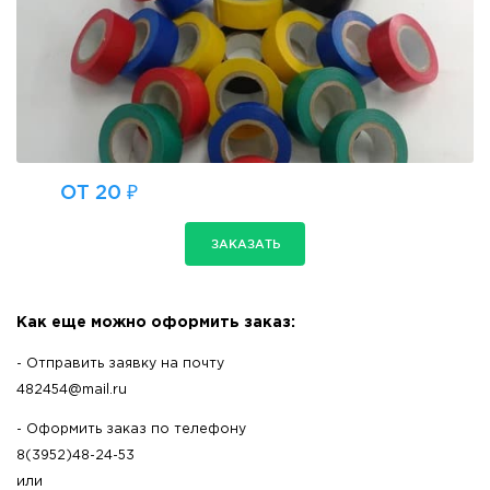
ОТ 20 ₽
ЗАКАЗАТЬ
Как еще можно оформить заказ:
- Отправить заявку на почту
482454@mail.ru
- Оформить заказ по телефону
8(3952)48-24-53
или