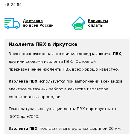
48-24-54
Доставка
Варианты
по всей России
оплаты
Изолента ПВХ в Иркутске
Электроизоляционная поливинилхлоридная
лента ПВХ
,
другими словами изолента ПВХ. Основной
предназначение изоленты ПВХ всех хорошо известно.
Изолента ПВХ
используется при выполнении всех видов
электромонтажных раблот в качестве изолятора
состыкованных проводов.
Температура эксплуатации ленты ПВХ варьируется от
-50°C до +70°C.
Изолента ПВХ
поставляется в рулонах шириной 20 мм.