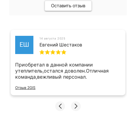
Оставить отзыв
14 августа 2025
ЕШ
Евгений Шестаков
Приобретал в данной компании
утеплитель,остался доволен.Отличная
команда,вежливый персонал.
Отзыв 2GIS