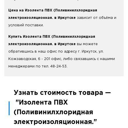
Цена на Изолента ПВХ (Поливинилхлоридная
электроизоляционная. в Иркутске
зависит от объёма и
условий поставки.
Купить Изолента ПВХ (Поливинилхлоридная
электроизоляционная. в Иркутске
вы можете
обратившись в наш офис по адресу г. Иркутск, ул.
Кожзаводская, 6 - 201 офис, либо связавшись с нашими
менеджерами по тел. 48-24-53.
Узнать стоимость товара —
"Изолента ПВХ
(Поливинилхлоридная
электроизоляционная."