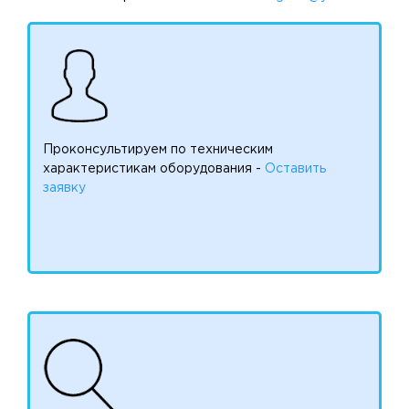
Проконсультируем по техническим
характеристикам оборудования -
Оставить
заявку